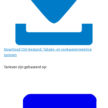
Download CSV-bestand: Tabaks- en rookwarenregeling
tarieven
Tarieven zijn gebaseerd op: