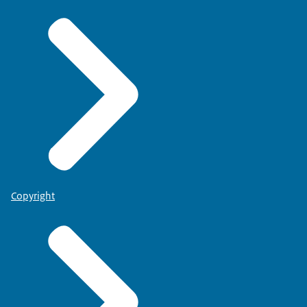
Copyright