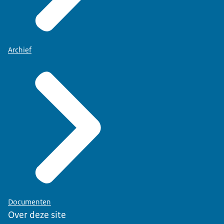
Archief
Documenten
Over deze site