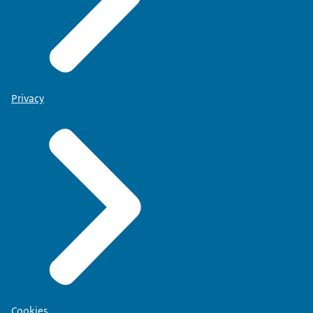
Privacy
Cookies