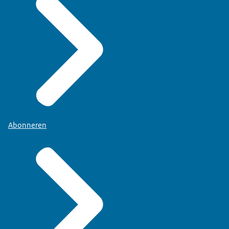
Abonneren