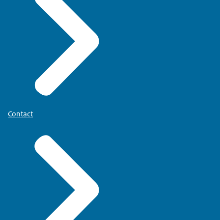
Contact