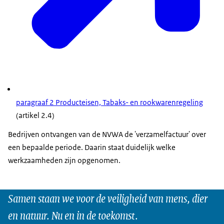
paragraaf 2 Producteisen, Tabaks- en rookwarenregeling
(artikel 2.4)
Bedrijven ontvangen van de NVWA de 'verzamelfactuur' over
een bepaalde periode. Daarin staat duidelijk welke
werkzaamheden zijn opgenomen.
Samen staan we voor de veiligheid van mens, dier
en natuur. Nu en in de toekomst.