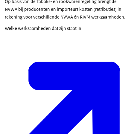
Op basis van de Tabaks- en rookwarenregeling brengt de
NVWA bij producenten en importeurs kosten (retributies) in
rekening voor verschillende NVWA én RIVM werkzaamheden.
Welke werkzaamheden dat zijn staat in: