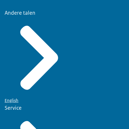
Andere talen
English
Service