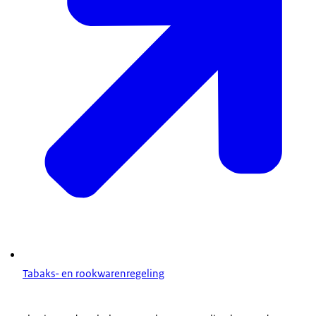
Tabaks- en rookwarenregeling