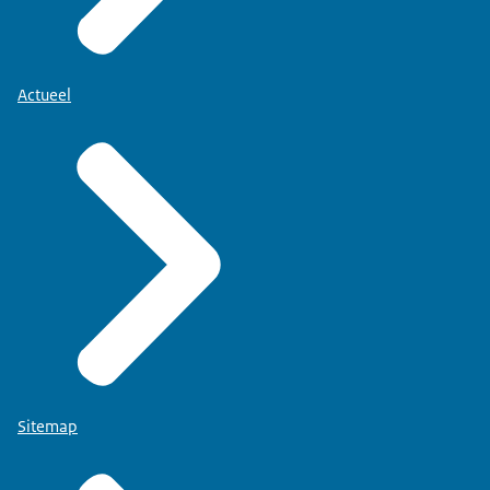
Actueel
Sitemap