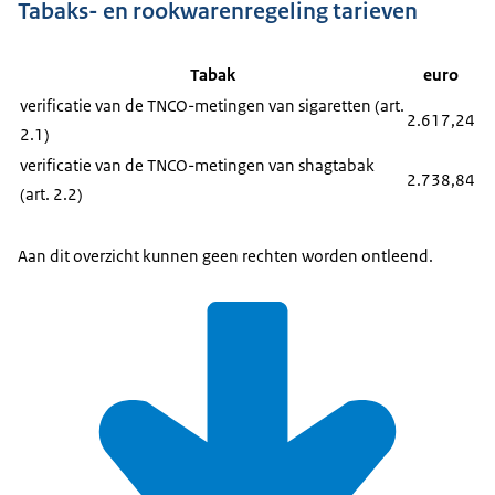
Tabaks- en rookwarenregeling tarieven
Tabak
euro
verificatie van de TNCO-metingen van sigaretten (art.
2.617,24
2.1)
verificatie van de TNCO-metingen van shagtabak
2.738,84
(art. 2.2)
Aan dit overzicht kunnen geen rechten worden ontleend.