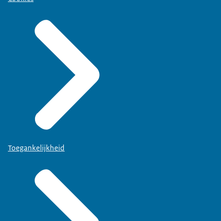
Toegankelijkheid