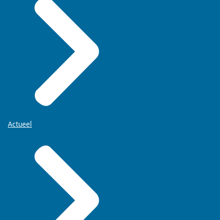
Actueel