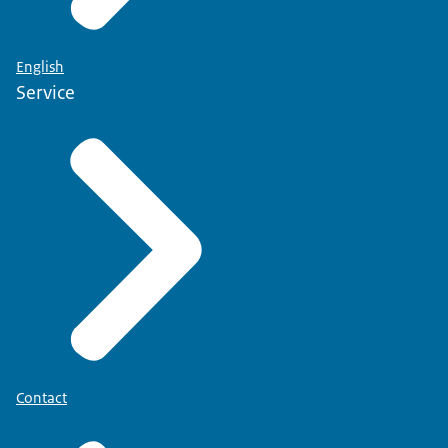
English
Service
Contact