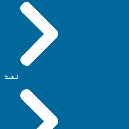
Archief