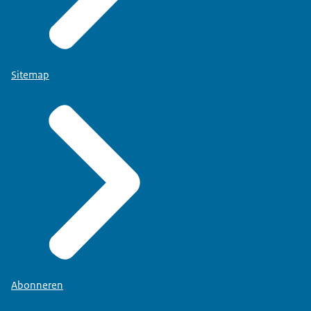
Sitemap
Abonneren