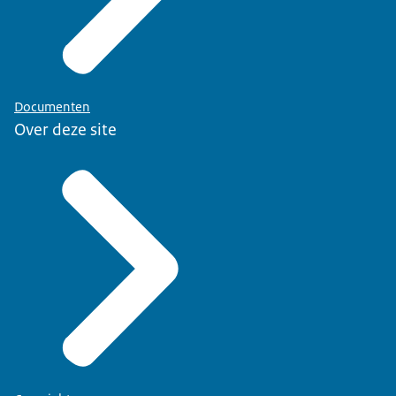
Documenten
Over deze site