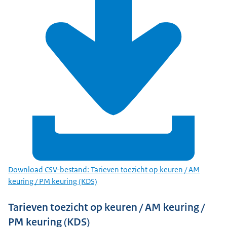
Download CSV-bestand: Tarieven toezicht op keuren / AM
keuring / PM keuring (KDS)
Tarieven toezicht op keuren / AM keuring /
PM keuring (KDS)