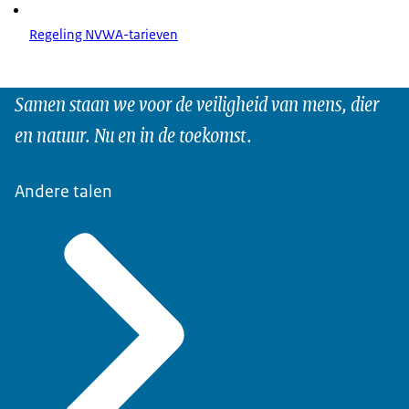
Regeling NVWA-tarieven
Samen staan we voor de veiligheid van mens, dier
en natuur. Nu en in de toekomst.
Andere talen