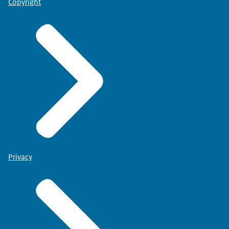
Copyright
Privacy