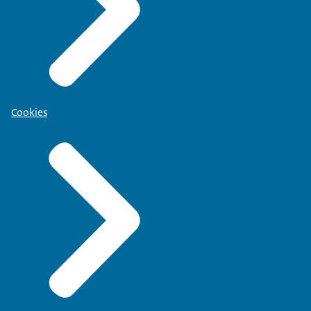
Cookies