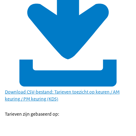
Download CSV-bestand: Tarieven toezicht op keuren / AM
keuring / PM keuring (KDS)
Tarieven zijn gebaseerd op: