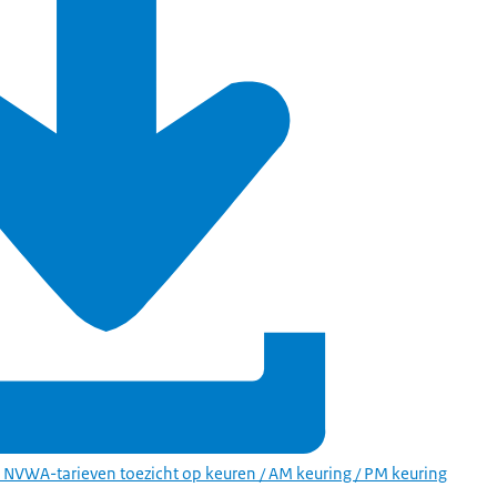
NVWA-tarieven toezicht op keuren / AM keuring / PM keuring