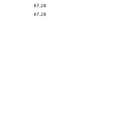
67,28
67,28