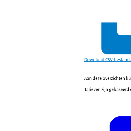
Download CSV-bestand: 
Aan deze overzichten k
Tarieven zijn gebaseerd 