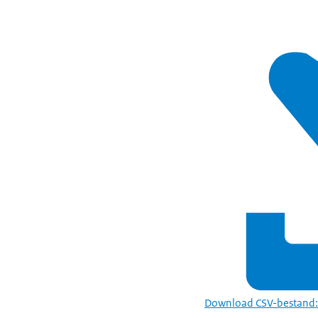
Download CSV-bestand: 