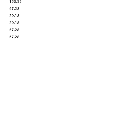
160,55
67,28
20,18
20,18
67,28
67,28