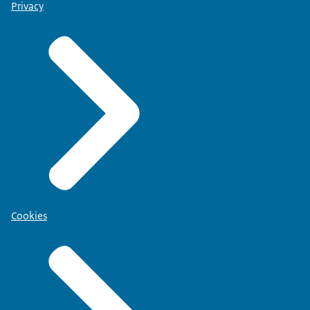
Privacy
Cookies