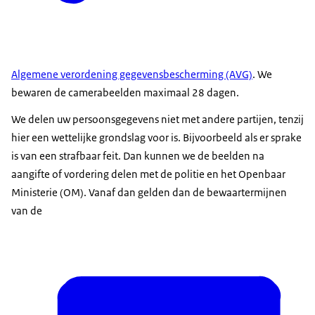
Algemene verordening gegevensbescherming (AVG)
. We
bewaren de camerabeelden maximaal 28 dagen.
We delen uw persoonsgegevens niet met andere partijen, tenzij
hier een wettelijke grondslag voor is. Bijvoorbeeld als er sprake
is van een strafbaar feit. Dan kunnen we de beelden na
aangifte of vordering delen met de politie en het Openbaar
Ministerie (OM). Vanaf dan gelden dan de bewaartermijnen
van de