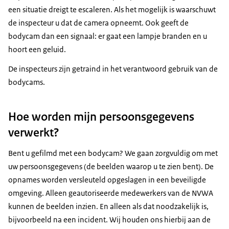
een situatie dreigt te escaleren. Als het mogelijk is waarschuwt
de inspecteur u dat de camera opneemt. Ook geeft de
bodycam dan een signaal: er gaat een lampje branden en u
hoort een geluid.
De inspecteurs zijn getraind in het verantwoord gebruik van de
bodycams.
Hoe worden mijn persoonsgegevens
verwerkt?
Bent u gefilmd met een bodycam? We gaan zorgvuldig om met
uw persoonsgegevens (de beelden waarop u te zien bent). De
opnames worden versleuteld opgeslagen in een beveiligde
omgeving. Alleen geautoriseerde medewerkers van de NVWA
kunnen de beelden inzien. En alleen als dat noodzakelijk is,
bijvoorbeeld na een incident. Wij houden ons hierbij aan de