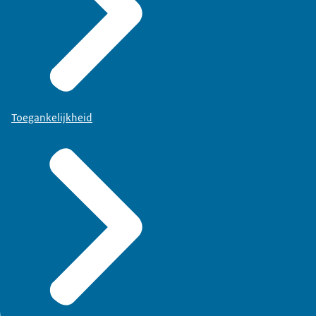
Toegankelijkheid