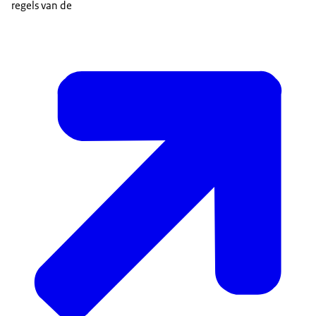
regels van de