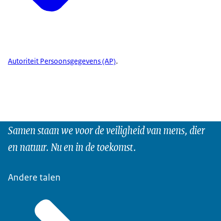
Autoriteit Persoonsgegevens (AP)
.
Samen staan we voor de veiligheid van mens, dier
en natuur. Nu en in de toekomst.
Andere talen