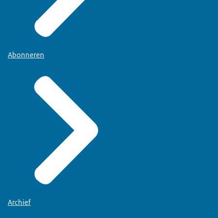
Abonneren
Archief