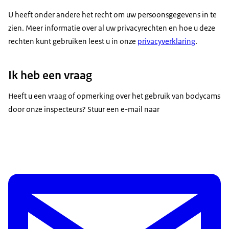
U heeft onder andere het recht om uw persoonsgegevens in te
zien. Meer informatie over al uw privacyrechten en hoe u deze
rechten kunt gebruiken leest u in onze
privacyverklaring
.
Ik heb een vraag
Heeft u een vraag of opmerking over het gebruik van bodycams
door onze inspecteurs? Stuur een e-mail naar