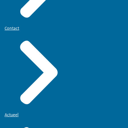
Contact
Actueel