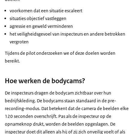
voorkomen dat een situatie escaleert
situaties objectief vastleggen
agressie en geweld verminderen
het veiligheidsgevoel van inspecteurs en andere betrokken
vergroten
Tijdens de pilot onderzoeken we of deze doelen worden
bereikt.
Hoe werken de bodycams?
De inspecteurs dragen de bodycam zichtbaar over hun
bedrijfskleding. De bodycams staan standaard in de pre-
recording-modus. Dat betekent dat de camera de beelden elke
120 seconden overschrijft. Pas als de inspecteur op de
opnameknop drukt, worden de beelden opgeslagen. De
inspecteur doet dit alleen als hij of zij zich onveilig voelt of als