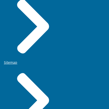
Sitemap