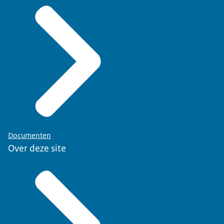
Documenten
Over deze site