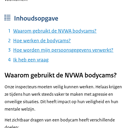
Inhoudsopgave
Waarom gebruikt de NVWA bodycams?
Hoe werken de bodycams?
Hoe worden mijn persoonsgegevens verwerkt?
Ik heb een vraag
Waarom gebruikt de NVWA bodycams?
Onze inspecteurs moeten veilig kunnen werken. Helaas krijgen
ze tijdens hun werk steeds vaker te maken met agressie en
onveilige situaties. Dit heeft impact op hun veiligheid en hun
mentale welzijn.
Het zichtbaar dragen van een bodycam heeft verschillende
doelen: