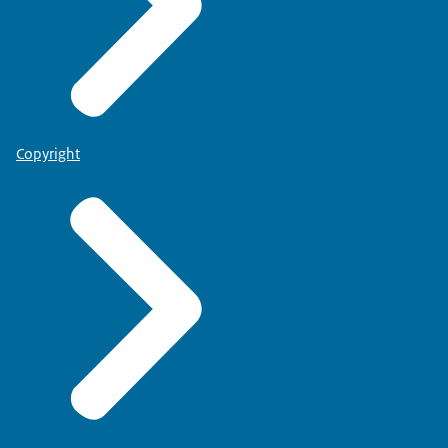
Copyright