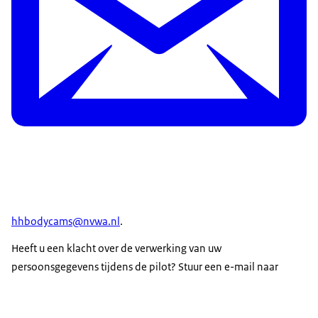
hhbodycams@nvwa.nl
.
Heeft u een klacht over de verwerking van uw
persoonsgegevens tijdens de pilot? Stuur een e-mail naar