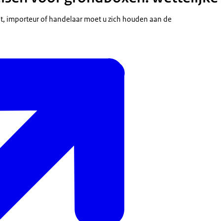
t, importeur of handelaar moet u zich houden aan de