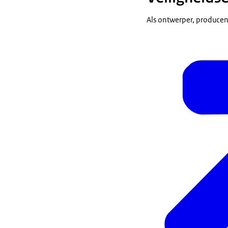
Als ontwerper, producen