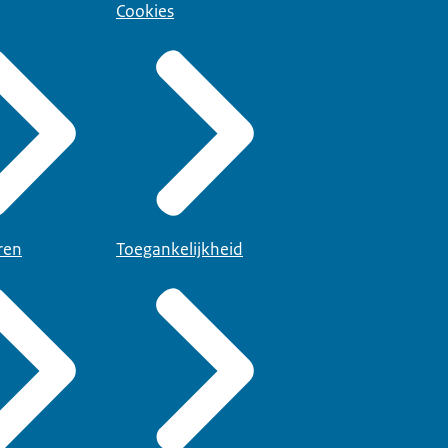
Cookies
ren
Toegankelijkheid