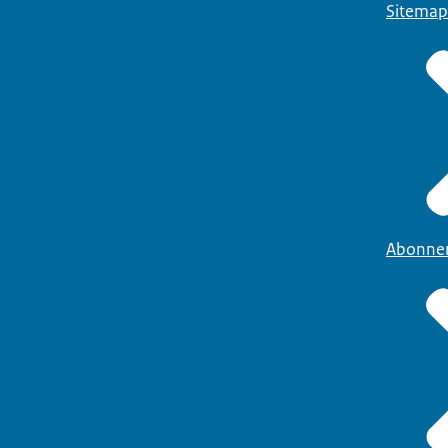
Sitemap
Abonne