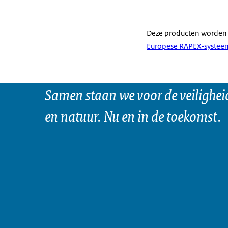
Deze producten worden
Europese RAPEX-systee
Samen staan we voor de veilighei
en natuur. Nu en in de toekomst.