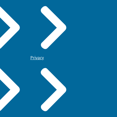
Privacy