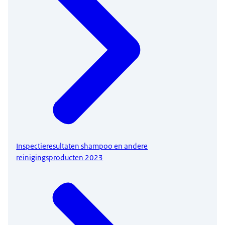
Inspectieresultaten shampoo en andere
reinigingsproducten 2023