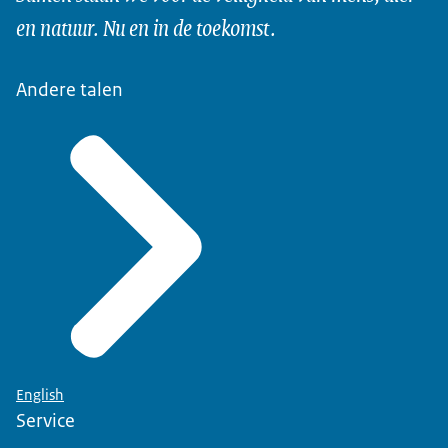
en natuur. Nu en in de toekomst.
Andere talen
English
Service