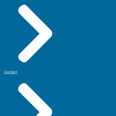
Contact