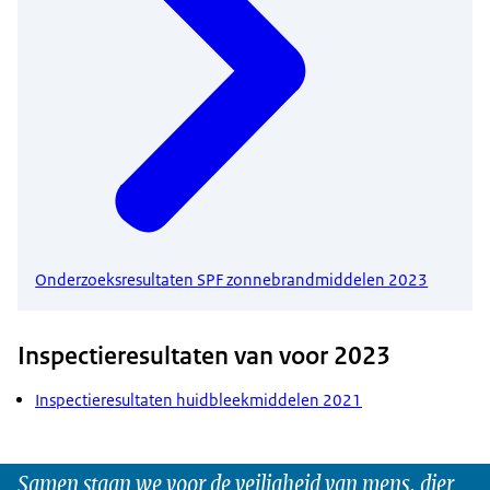
Onderzoeksresultaten SPF zonnebrandmiddelen 2023
Inspectieresultaten van voor 2023
Inspectieresultaten huidbleekmiddelen 2021
Samen staan we voor de veiligheid van mens, dier