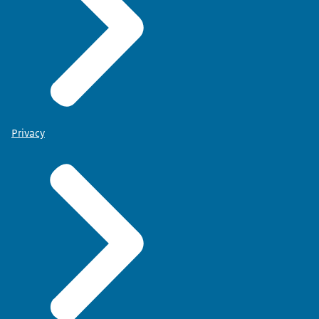
Privacy