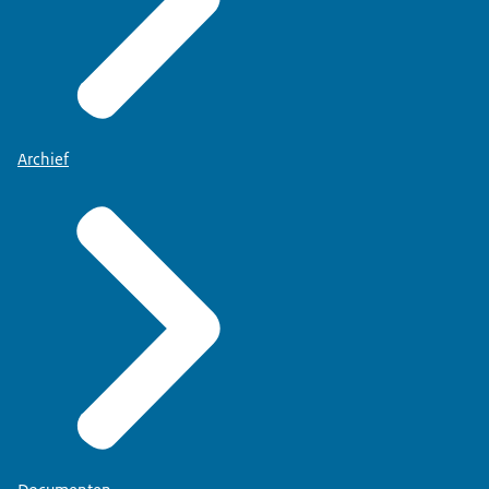
Archief