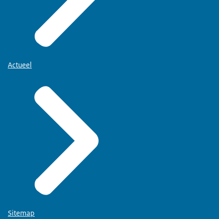
Actueel
Sitemap