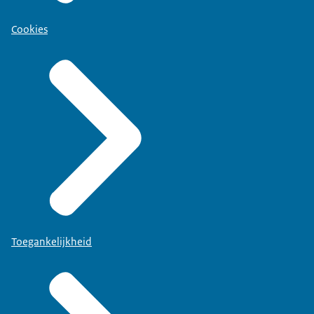
Cookies
Toegankelijkheid