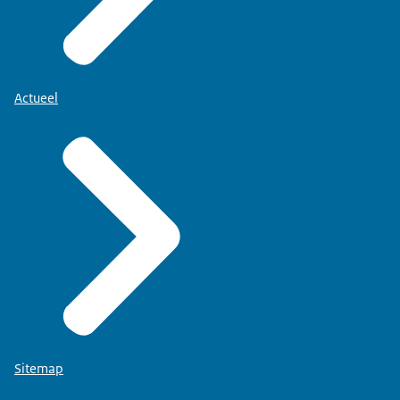
Actueel
Sitemap