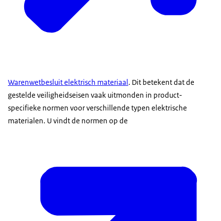
Warenwetbesluit elektrisch materiaal
. Dit betekent dat de
gestelde veiligheidseisen vaak uitmonden in product-
specifieke normen voor verschillende typen elektrische
materialen. U vindt de normen op de