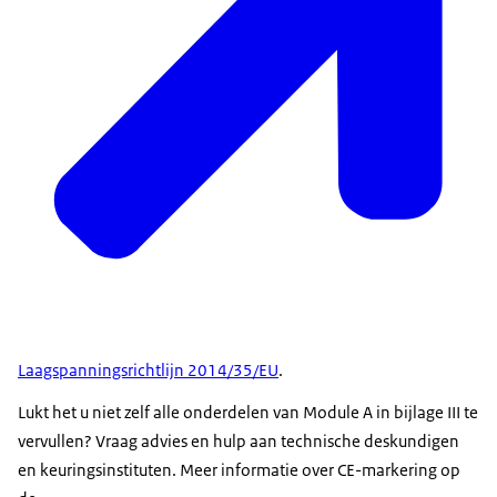
Laagspanningsrichtlijn 2014/35/EU
.
Lukt het u niet zelf alle onderdelen van Module A in bijlage III te
vervullen? Vraag advies en hulp aan technische deskundigen
en keuringsinstituten. Meer informatie over CE-markering op