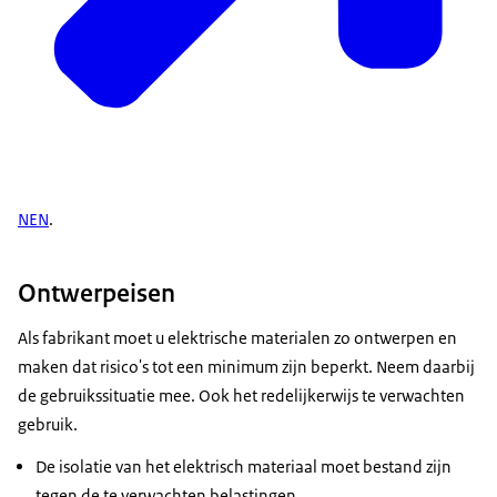
NEN
.
Ontwerpeisen
Als fabrikant moet u elektrische materialen zo ontwerpen en
maken dat risico's tot een minimum zijn beperkt. Neem daarbij
de gebruikssituatie mee. Ook het redelijkerwijs te verwachten
gebruik.
De isolatie van het elektrisch materiaal moet bestand zijn
tegen de te verwachten belastingen.