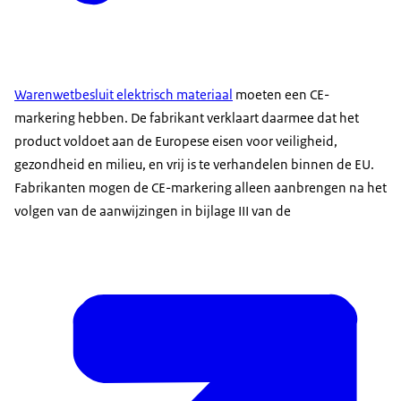
Warenwetbesluit elektrisch materiaal
moeten een CE-
markering hebben. De fabrikant verklaart daarmee dat het
product voldoet aan de Europese eisen voor veiligheid,
gezondheid en milieu, en vrij is te verhandelen binnen de EU.
Fabrikanten mogen de CE-markering alleen aanbrengen na het
volgen van de aanwijzingen in bijlage III van de