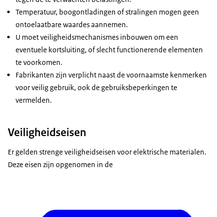
Temperatuur, boogontladingen of stralingen mogen geen
ontoelaatbare waardes aannemen.
U moet veiligheidsmechanismes inbouwen om een
eventuele kortsluiting, of slecht functionerende elementen
te voorkomen.
Fabrikanten zijn verplicht naast de voornaamste kenmerken
voor veilig gebruik, ook de gebruiksbeperkingen te
vermelden.
Veiligheidseisen
Er gelden strenge veiligheidseisen voor elektrische materialen.
Deze eisen zijn opgenomen in de