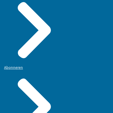
Abonneren