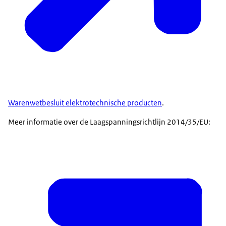
Warenwetbesluit elektrotechnische producten
.
Meer informatie over de Laagspanningsrichtlijn 2014/35/EU: