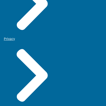
Privacy