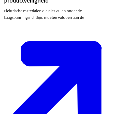
productveiligheid
Elektrische materialen die niet vallen onder de
Laagspanningsrichtlijn, moeten voldoen aan de