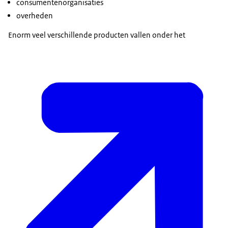
consumentenorganisaties
overheden
Enorm veel verschillende producten vallen onder het