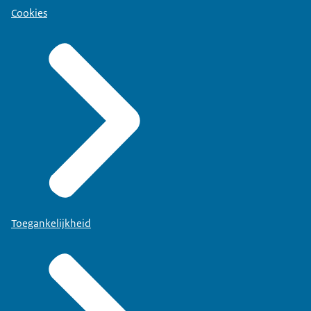
Cookies
Toegankelijkheid