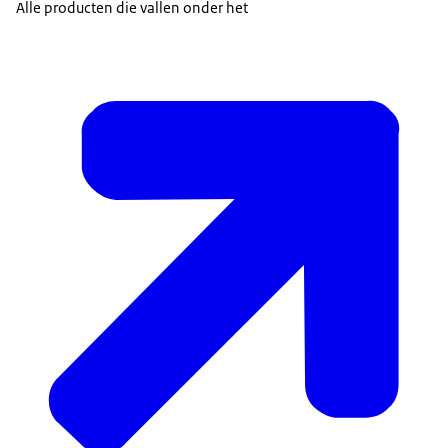
Alle producten die vallen onder het