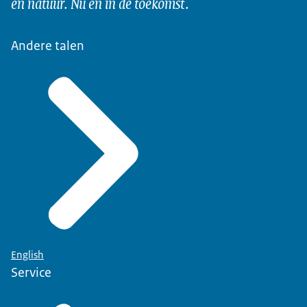
en natuur. Nu en in de toekomst.
Andere talen
English
Service