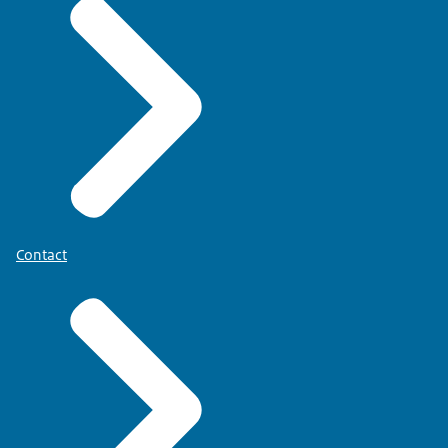
Contact