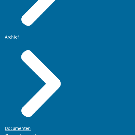
Archief
Documenten