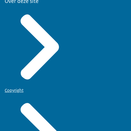
Over deze site
Copyright