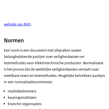
website van RVO
.
Normen
Een norm is een document met afspraken tussen
belanghebbende partijen over veiligheidseisen en
testmethodes voor elektrotechnische producten. Normalisatie
is het proces dat de wettelijke veiligheidseisen vertaalt naar
meetbare eisen en testmethodes. Mogelijke betrokken partijen
in een normalisatiecommissie:
marktdeelnemers
keuringsinstituten
branche organisaties