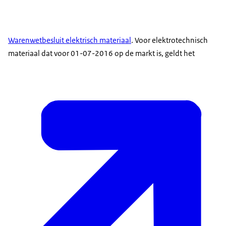
Warenwetbesluit elektrisch materiaal
. Voor elektrotechnisch
materiaal dat voor 01-07-2016 op de markt is, geldt het