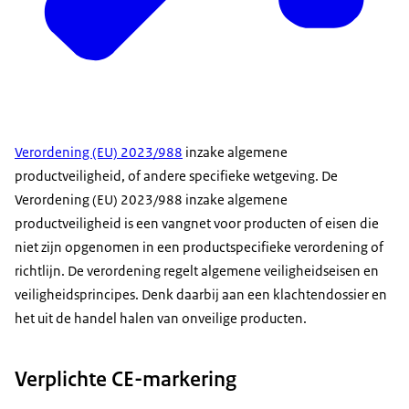
Verordening (EU) 2023/988
inzake algemene
productveiligheid, of andere specifieke wetgeving. De
Verordening (EU) 2023/988 inzake algemene
productveiligheid is een vangnet voor producten of eisen die
niet zijn opgenomen in een productspecifieke verordening of
richtlijn. De verordening regelt algemene veiligheidseisen en
veiligheidsprincipes. Denk daarbij aan een klachtendossier en
het uit de handel halen van onveilige producten.
Verplichte CE-markering