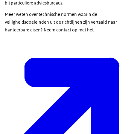
bij particuliere adviesbureaus.
Meer weten over technische normen waarin de
veiligheidsdoeleinden uit de richtlijnen zijn vertaald naar
hanteerbare eisen? Neem contact op met het