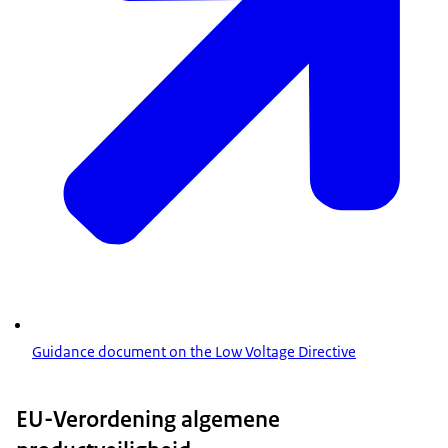
Guidance document on the Low Voltage Directive
EU-Verordening algemene