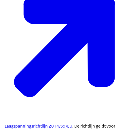
Laagspanningsrichtlijn 2014/35/EU
. De richtlijn geldt voor