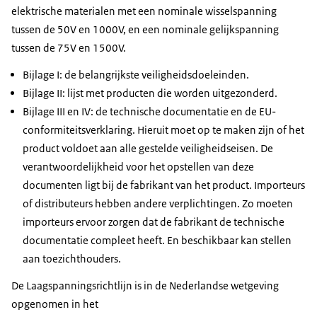
elektrische materialen met een nominale wisselspanning
tussen de 50V en 1000V, en een nominale gelijkspanning
tussen de 75V en 1500V.
Bijlage I: de belangrijkste veiligheidsdoeleinden.
Bijlage II: lijst met producten die worden uitgezonderd.
Bijlage III en IV: de technische documentatie en de EU-
conformiteitsverklaring. Hieruit moet op te maken zijn of het
product voldoet aan alle gestelde veiligheidseisen. De
verantwoordelijkheid voor het opstellen van deze
documenten ligt bij de fabrikant van het product. Importeurs
of distributeurs hebben andere verplichtingen. Zo moeten
importeurs ervoor zorgen dat de fabrikant de technische
documentatie compleet heeft. En beschikbaar kan stellen
aan toezichthouders.
De Laagspanningsrichtlijn is in de Nederlandse wetgeving
opgenomen in het