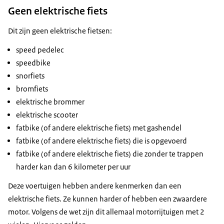
Geen elektrische fiets
Dit zijn geen elektrische fietsen:
speed pedelec
speedbike
snorfiets
bromfiets
elektrische brommer
elektrische scooter
fatbike (of andere elektrische fiets) met gashendel
fatbike (of andere elektrische fiets) die is opgevoerd
fatbike (of andere elektrische fiets) die zonder te trappen
harder kan dan 6 kilometer per uur
Deze voertuigen hebben andere kenmerken dan een
elektrische fiets. Ze kunnen harder of hebben een zwaardere
motor. Volgens de wet zijn dit allemaal motorrijtuigen met 2