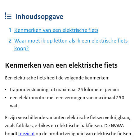
Inhoudsopgave
Kenmerken van een elektrische fiets
Waar moet ik op letten als ik een elektrische fiets
koop?
Kenmerken van een elektrische fiets
Een elektrische fiets heeft de volgende kenmerken:
trapondersteuning tot maximaal 25 kilometer per uur
een elektromotor met een vermogen van maximaal 250
watt
Er zijn verschillende varianten elektrische fietsen verkrijgbaar,
zoals fatbikes, e-bikes en elektrische bakfietsen. De NVWA
houdt
toezicht
op de productveiligheid van elektrische fietsen.