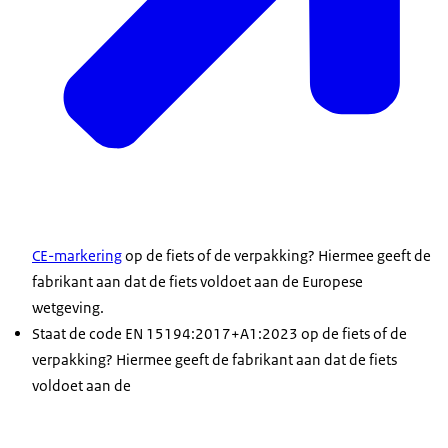
CE-markering
op de fiets of de verpakking? Hiermee geeft de
fabrikant aan dat de fiets voldoet aan de Europese
wetgeving.
Staat de code EN 15194:2017+A1:2023 op de fiets of de
verpakking? Hiermee geeft de fabrikant aan dat de fiets
voldoet aan de