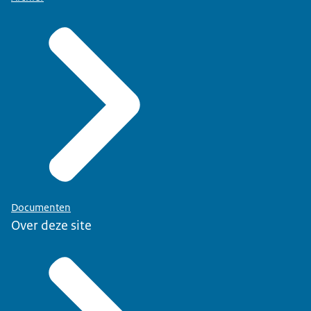
Documenten
Over deze site