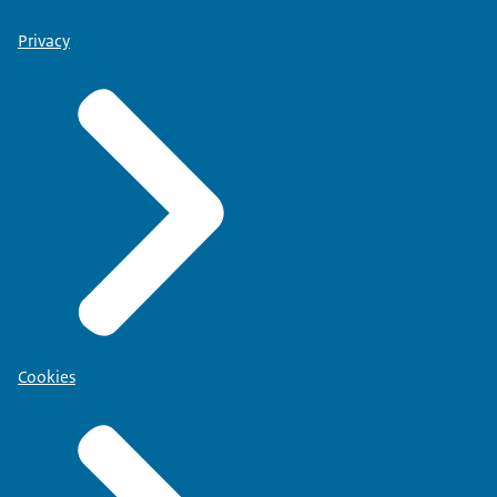
Privacy
Cookies