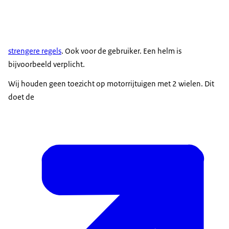
strengere regels
. Ook voor de gebruiker. Een helm is
bijvoorbeeld verplicht.
Wij houden geen toezicht op motorrijtuigen met 2 wielen. Dit
doet de