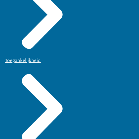
Toegankelijkheid