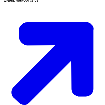
wielen. Hiervoor gelden