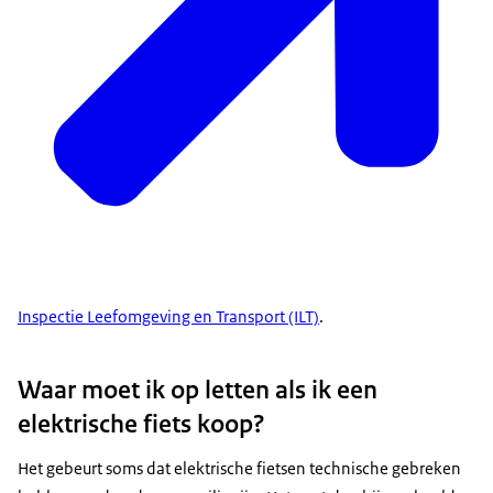
Inspectie Leefomgeving en Transport (ILT)
.
Waar moet ik op letten als ik een
elektrische fiets koop?
Het gebeurt soms dat elektrische fietsen technische gebreken