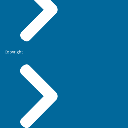
Copyright