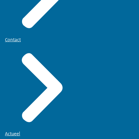
Contact
Actueel