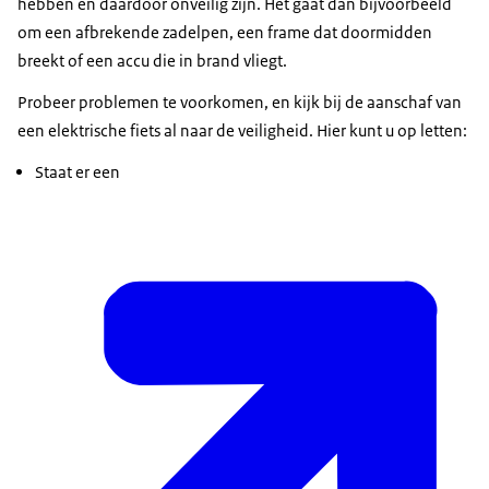
hebben en daardoor onveilig zijn. Het gaat dan bijvoorbeeld
om een afbrekende zadelpen, een frame dat doormidden
breekt of een accu die in brand vliegt.
Probeer problemen te voorkomen, en kijk bij de aanschaf van
een elektrische fiets al naar de veiligheid. Hier kunt u op letten:
Staat er een