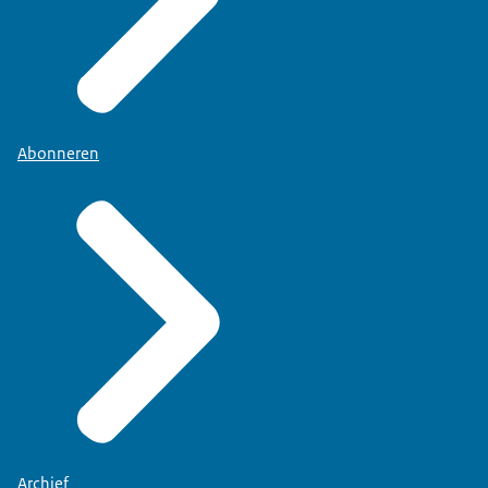
Abonneren
Archief