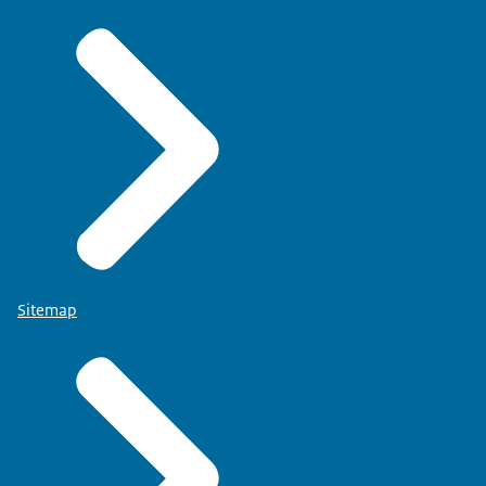
Sitemap