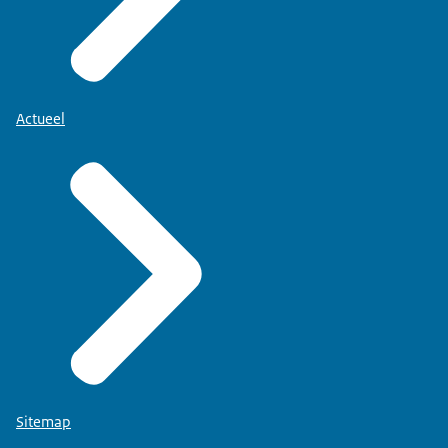
Actueel
Sitemap