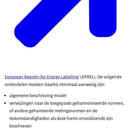
European Registry for Energy Labelling
' (EPREL). De volgende
onderdelen moeten daarbij minimaal aanwezig zijn:
algemene beschrijving model
verwijzingen naar de toegepaste geharmoniseerde normen,
of andere gehanteerde metingsnormen en de
testomstandigheden als deze hierin onvoldoende zijn
beschreven