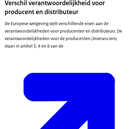
Verschil verantwoordelijkheid voor
producent en distributeur
De Europese wetgeving stelt verschillende eisen aan de
verantwoordelijkheden voor producenten en distributeurs. De
verantwoordelijkheden voor de producenten (leveranciers)
staan in artikel 3, 4 en 6 van de