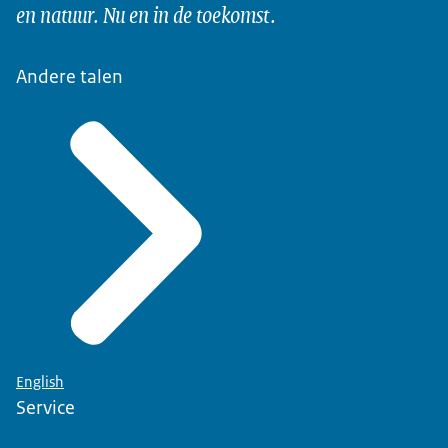
en natuur. Nu en in de toekomst.
Andere talen
English
Service