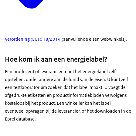
Verordening (EU) 518/2014
(aanvullende eisen webwinkels).
Hoe kom ik aan een energielabel?
Een producent of leverancier moet het energielabel zelf
opstellen, onder andere aan de hand van de eisen. U kunt zelf
een testlaboratorium zoeken dat het label maakt. U voegt de
afgedrukte etiketten en productinformatiebladen vervolgens
kosteloos bij het product. Een winkelier kan het label
eventueel opvragen bij de leverancier, of het downloaden in de
Eprel database.