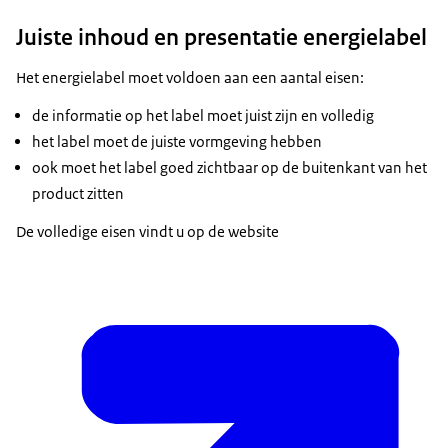
Juiste inhoud en presentatie energielabel
Het energielabel moet voldoen aan een aantal eisen:
de informatie op het label moet juist zijn en volledig
het label moet de juiste vormgeving hebben
ook moet het label goed zichtbaar op de buitenkant van het
product zitten
De volledige eisen vindt u op de website