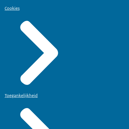
Cookies
Toegankelijkheid