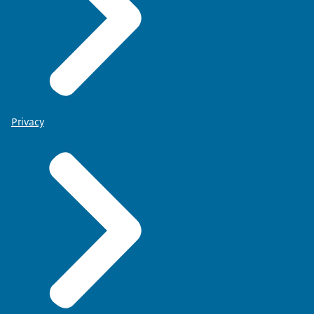
Privacy