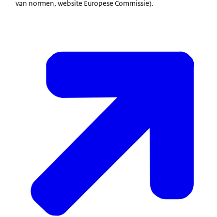
van normen, website Europese Commissie).