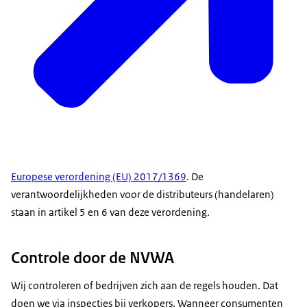
Europese verordening (EU) 2017/1369
. De
verantwoordelijkheden voor de distributeurs (handelaren)
staan in artikel 5 en 6 van deze verordening.
Controle door de NVWA
Wij controleren of bedrijven zich aan de regels houden. Dat
doen we via inspecties bij verkopers. Wanneer consumenten