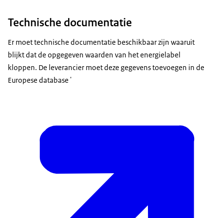
Technische documentatie
Er moet technische documentatie beschikbaar zijn waaruit
blijkt dat de opgegeven waarden van het energielabel
kloppen. De leverancier moet deze gegevens toevoegen in de
Europese database '