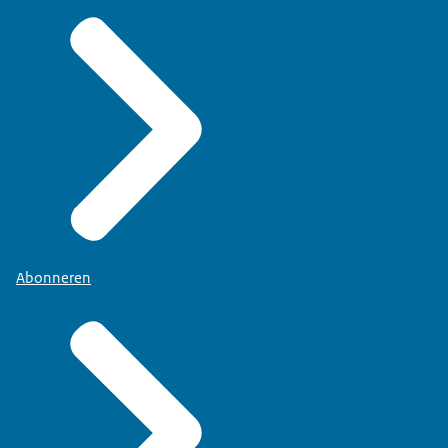
Abonneren