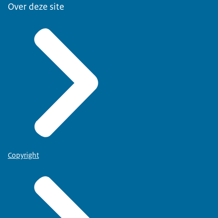
Over deze site
Copyright