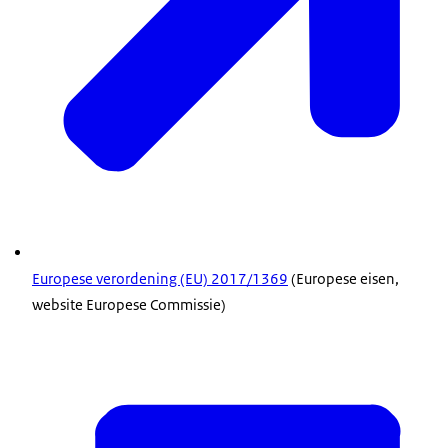
Europese verordening (EU) 2017/1369
(Europese eisen,
website Europese Commissie)