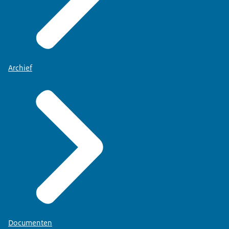
Archief
Documenten