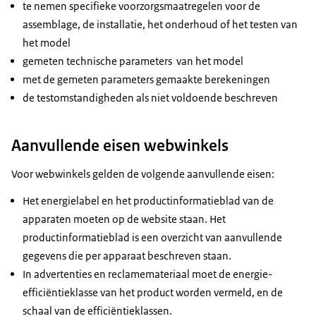
te nemen specifieke voorzorgsmaatregelen voor de
assemblage, de installatie, het onderhoud of het testen van
het model
gemeten technische parameters van het model
met de gemeten parameters gemaakte berekeningen
de testomstandigheden als niet voldoende beschreven
Aanvullende eisen webwinkels
Voor webwinkels gelden de volgende aanvullende eisen:
Het energielabel en het productinformatieblad van de
apparaten moeten op de website staan. Het
productinformatieblad is een overzicht van aanvullende
gegevens die per apparaat beschreven staan.
In advertenties en reclamemateriaal moet de energie-
efficiëntieklasse van het product worden vermeld, en de
schaal van de efficiëntieklassen.