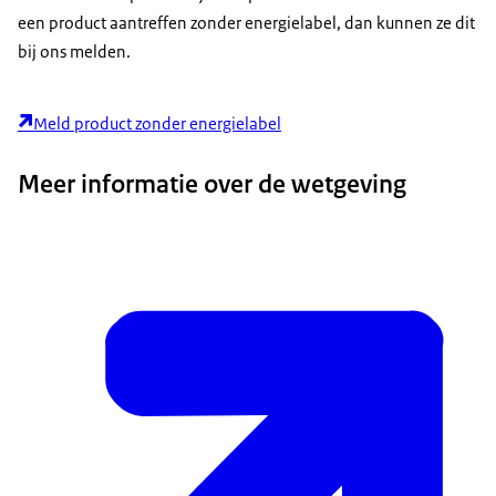
een product aantreffen zonder energielabel, dan kunnen ze dit
bij ons melden.
Meld product zonder energielabel
Meer informatie over de wetgeving