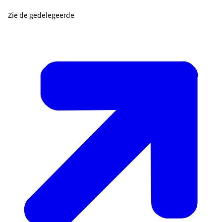
Zie de gedelegeerde