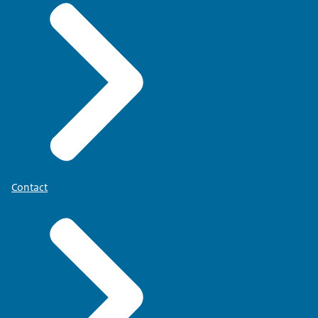
Contact