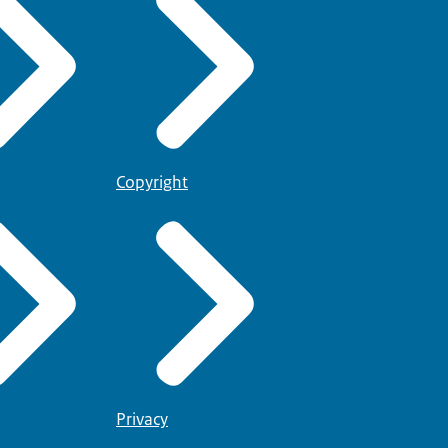
Copyright
Privacy