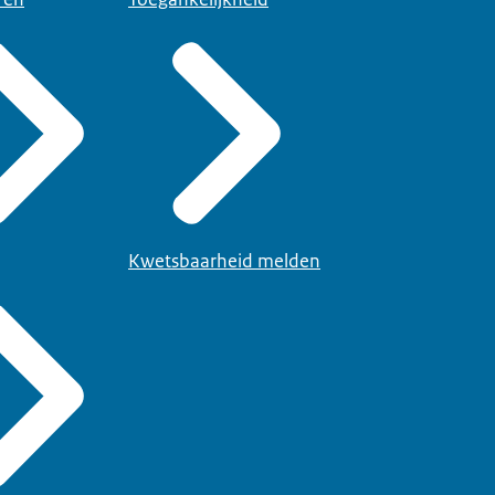
Kwetsbaarheid melden