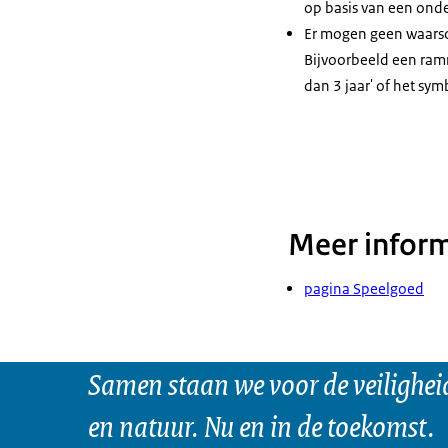
op basis van een onde
Er mogen geen waarsch
Bijvoorbeeld een ram
dan 3 jaar' of het sym
Meer inform
pagina Speelgoed
Samen staan we voor de veilighei
en natuur. Nu en in de toekomst.