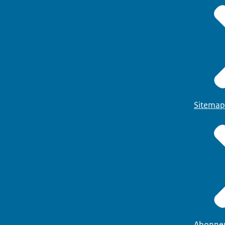
Sitemap
Abonne