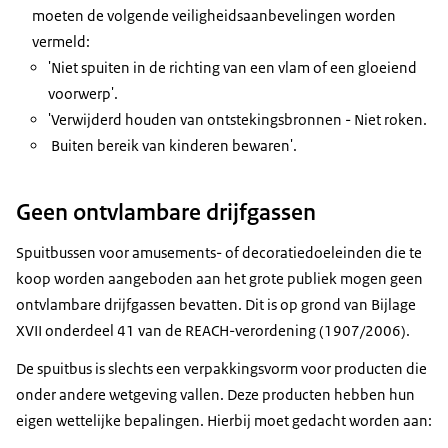
moeten de volgende veiligheidsaanbevelingen worden
vermeld:
'Niet spuiten in de richting van een vlam of een gloeiend
voorwerp'.
'Verwijderd houden van ontstekingsbronnen - Niet roken.
Buiten bereik van kinderen bewaren'.
Geen ontvlambare drijfgassen
Spuitbussen voor amusements- of decoratiedoeleinden die te
koop worden aangeboden aan het grote publiek mogen geen
ontvlambare drijfgassen bevatten. Dit is op grond van Bijlage
XVII onderdeel 41 van de REACH-verordening (1907/2006).
De spuitbus is slechts een verpakkingsvorm voor producten die
onder andere wetgeving vallen. Deze producten hebben hun
eigen wettelijke bepalingen. Hierbij moet gedacht worden aan: