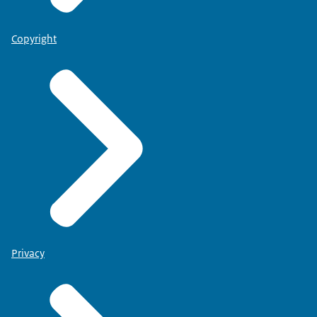
Copyright
Privacy