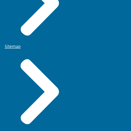
Sitemap