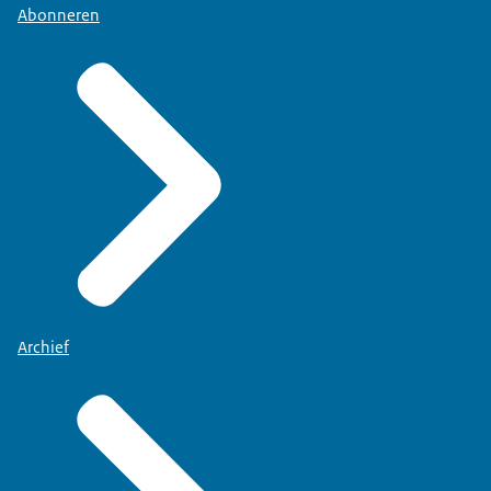
Abonneren
Archief