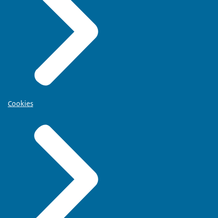
Cookies