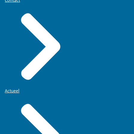
Contact
Actueel