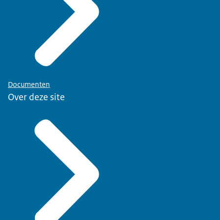
Documenten
Over deze site