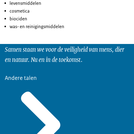
levensmiddelen
cosmetica
biociden
was- en reinigingsmiddelen
Samen staan we voor de veiligheid van mens, dier
en natuur. Nu en in de toekomst.
Andere talen