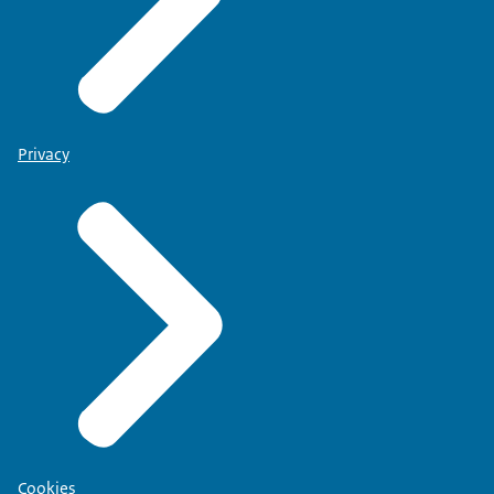
Privacy
Cookies