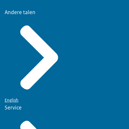
Andere talen
English
Service