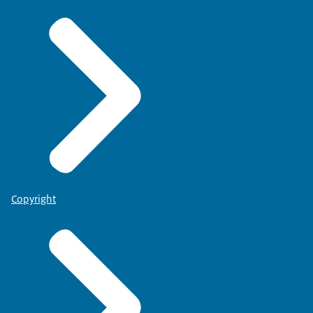
Copyright