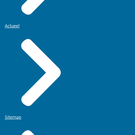
Actueel
Sitemap