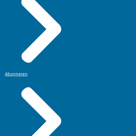
Abonneren