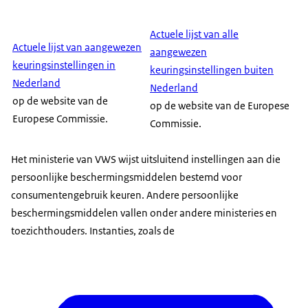
Actuele lijst van alle
Actuele lijst van aangewezen
aangewezen
keuringsinstellingen in
keuringsinstellingen buiten
Nederland
Nederland
op de website van de
op de website van de Europese
Europese Commissie.
Commissie.
Het ministerie van VWS wijst uitsluitend instellingen aan die
persoonlijke beschermingsmiddelen bestemd voor
consumentengebruik keuren. Andere persoonlijke
beschermingsmiddelen vallen onder andere ministeries en
toezichthouders. Instanties, zoals de