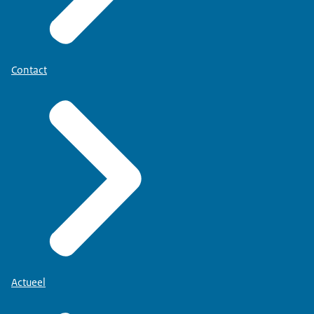
Contact
Actueel