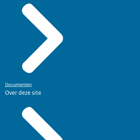
Documenten
Over deze site