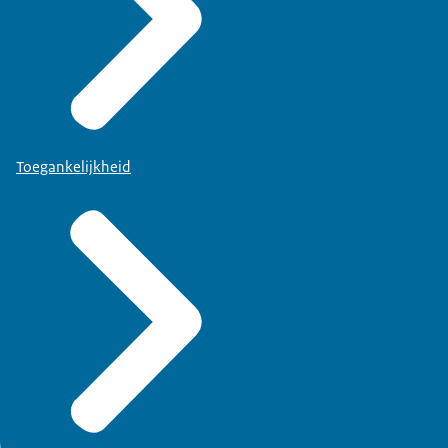
Toegankelijkheid