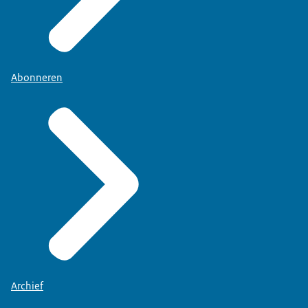
Abonneren
Archief