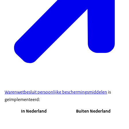
Warenwetbesluit persoonlijke beschermingsmiddelen
is
geïmplementeerd:
In Nederland
Buiten Nederland