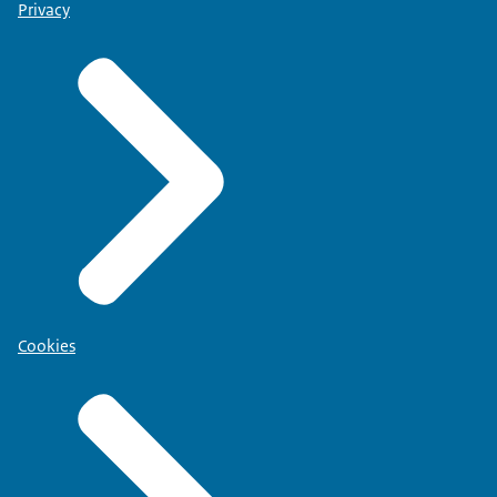
Privacy
Cookies