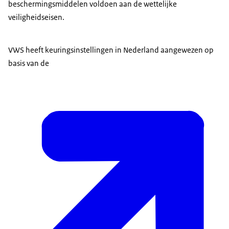
beschermingsmiddelen voldoen aan de wettelijke
veiligheidseisen.
VWS heeft keuringsinstellingen in Nederland aangewezen op
basis van de