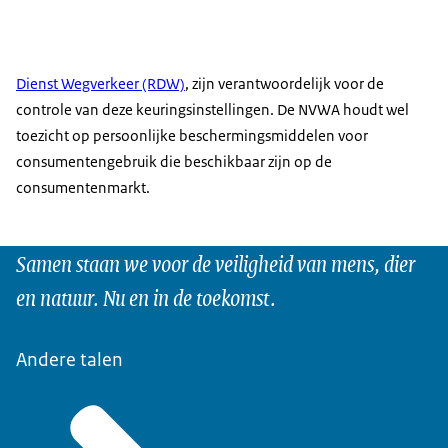
Dienst Wegverkeer (RDW)
, zijn verantwoordelijk voor de
controle van deze keuringsinstellingen. De NVWA houdt wel
toezicht op persoonlijke beschermingsmiddelen voor
consumentengebruik die beschikbaar zijn op de
consumentenmarkt.
Samen staan we voor de veiligheid van mens, dier
en natuur. Nu en in de toekomst.
Andere talen