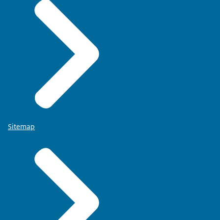
Sitemap