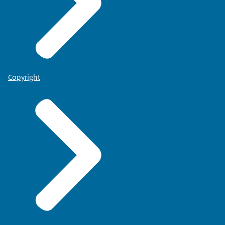
Copyright