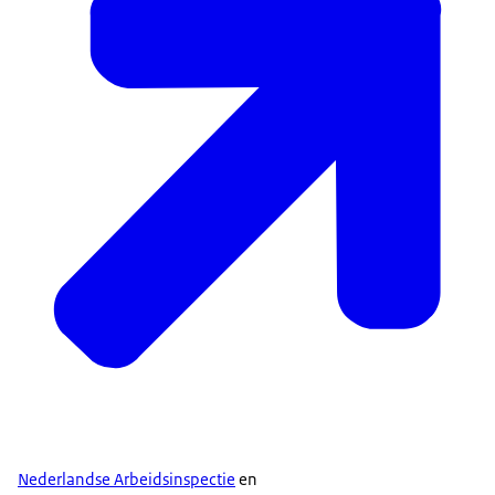
Nederlandse Arbeidsinspectie
en