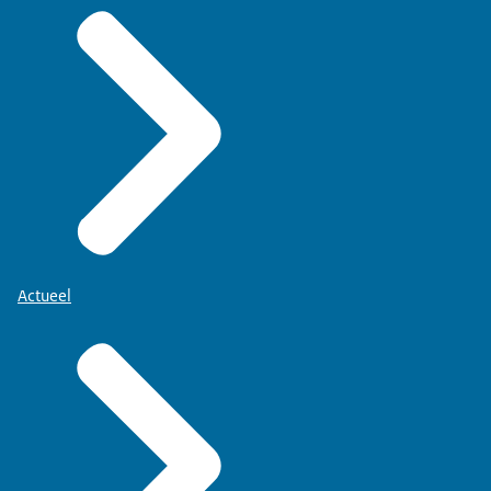
Actueel