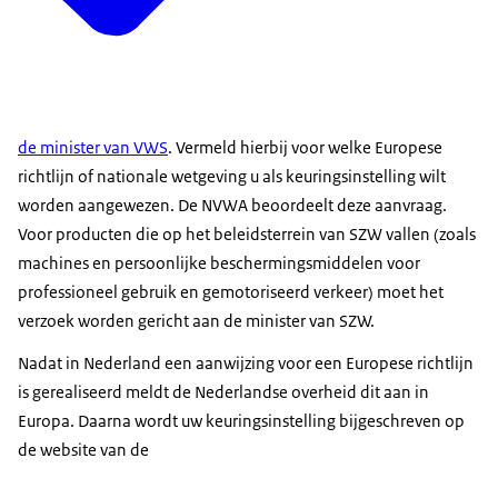
de minister van VWS
. Vermeld hierbij voor welke Europese
richtlijn of nationale wetgeving u als keuringsinstelling wilt
worden aangewezen. De NVWA beoordeelt deze aanvraag.
Voor producten die op het beleidsterrein van SZW vallen (zoals
machines en persoonlijke beschermingsmiddelen voor
professioneel gebruik en gemotoriseerd verkeer) moet het
verzoek worden gericht aan de minister van SZW.
Nadat in Nederland een aanwijzing voor een Europese richtlijn
is gerealiseerd meldt de Nederlandse overheid dit aan in
Europa. Daarna wordt uw keuringsinstelling bijgeschreven op
de website van de