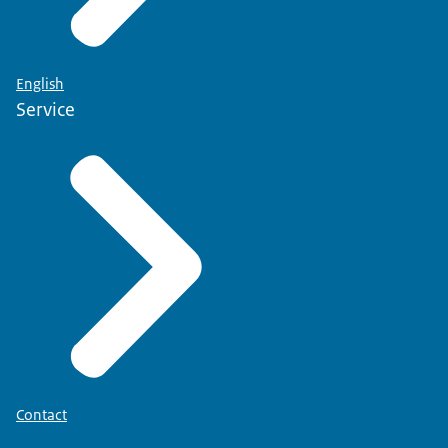
English
Service
Contact