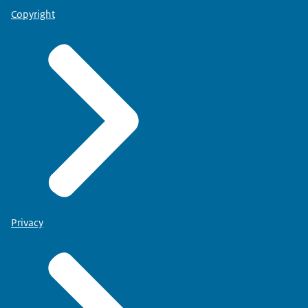
Copyright
Privacy