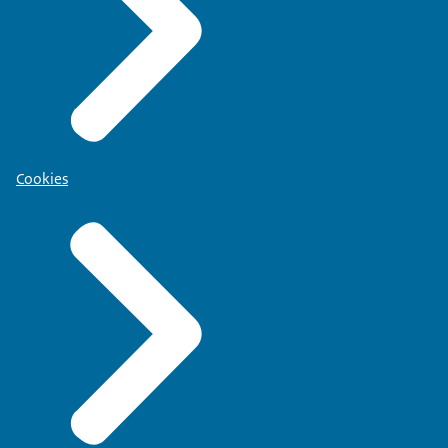
Cookies