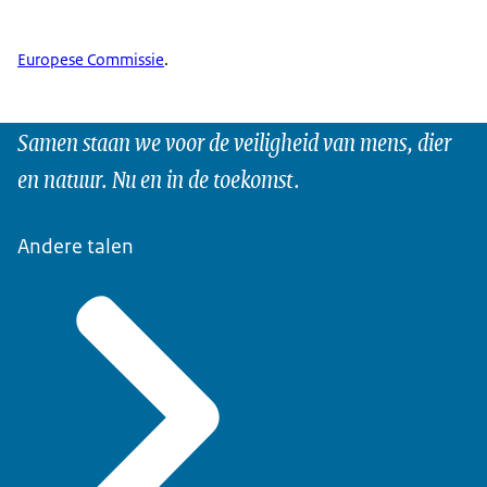
Europese Commissie
.
Samen staan we voor de veiligheid van mens, dier
en natuur. Nu en in de toekomst.
Andere talen