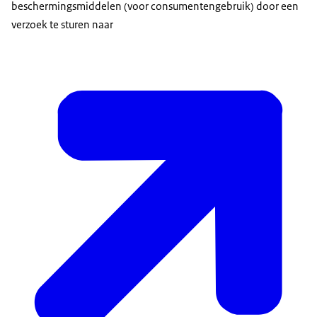
beschermingsmiddelen (voor consumentengebruik) door een
verzoek te sturen naar