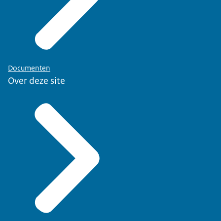
Documenten
Over deze site