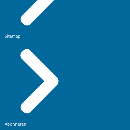
Sitemap
Abonneren