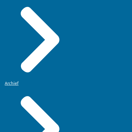
Archief