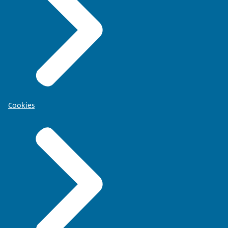
Cookies