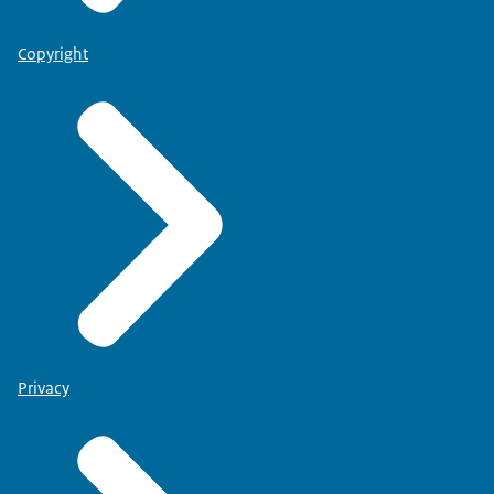
Copyright
Privacy