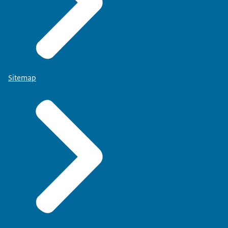
Sitemap