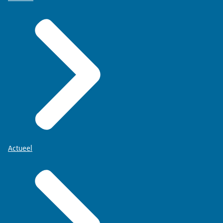
Actueel