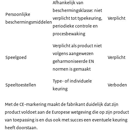
Afhankelijk van
beschermingsklasse: niet
Persoonlijke
verplicht tot typekeuring,
Verplicht
beschermingsmiddelen
periodieke controle en
procesbewaking
Verplicht als product niet
volgens aangewezen
Speelgoed
Verplicht
geharmoniseerde EN
normen is gemaakt
Type- of individuele
Speeltoestellen
Verboden
keuring
Met de CE-markering maakt de fabrikant duidelijk dat zijn
product voldoet aan de Europese wetgeving die op zijn product
van toepassing is en dus ook met succes een eventuele keuring
heeft doorstaan.