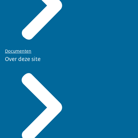
Documenten
Over deze site