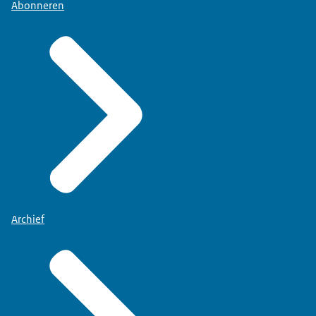
Abonneren
Archief