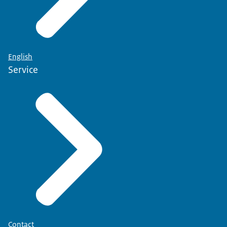
English
Service
Contact