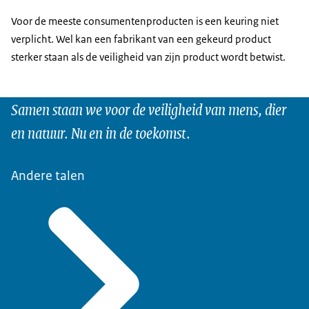
Voor de meeste consumentenproducten is een keuring niet
verplicht. Wel kan een fabrikant van een gekeurd product
sterker staan als de veiligheid van zijn product wordt betwist.
Samen staan we voor de veiligheid van mens, dier
en natuur. Nu en in de toekomst.
Andere talen