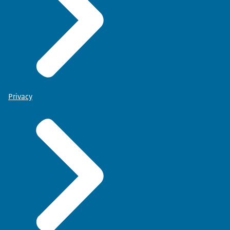
Privacy