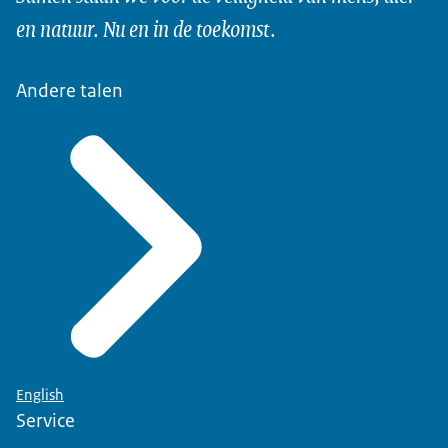
en natuur. Nu en in de toekomst.
Andere talen
English
Service