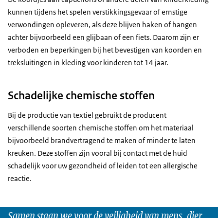
kunnen tijdens het spelen verstikkingsgevaar of ernstige
verwondingen opleveren, als deze blijven haken of hangen
achter bijvoorbeeld een glijbaan of een fiets. Daarom zijn er
verboden en beperkingen bij het bevestigen van koorden en
treksluitingen in kleding voor kinderen tot 14 jaar.
Schadelijke chemische stoffen
Bij de productie van textiel gebruikt de producent
verschillende soorten chemische stoffen om het materiaal
bijvoorbeeld brandvertragend te maken of minder te laten
kreuken. Deze stoffen zijn vooral bij contact met de huid
schadelijk voor uw gezondheid of leiden tot een allergische
reactie.
Samen staan we voor de veiligheid van mens, dier