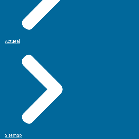
Actueel
Sitemap