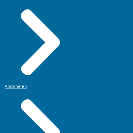
Abonneren