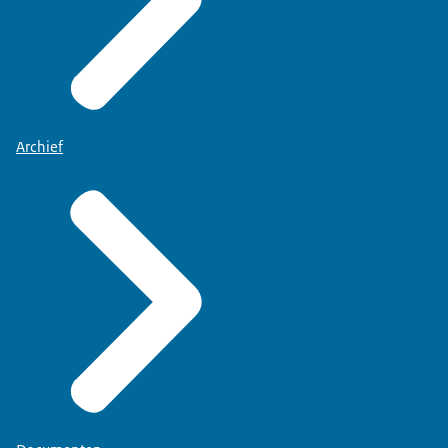
Archief