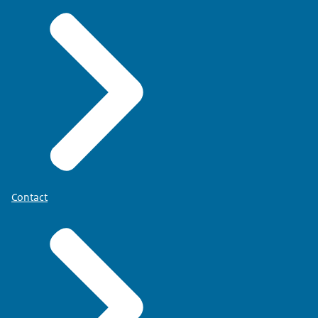
Contact