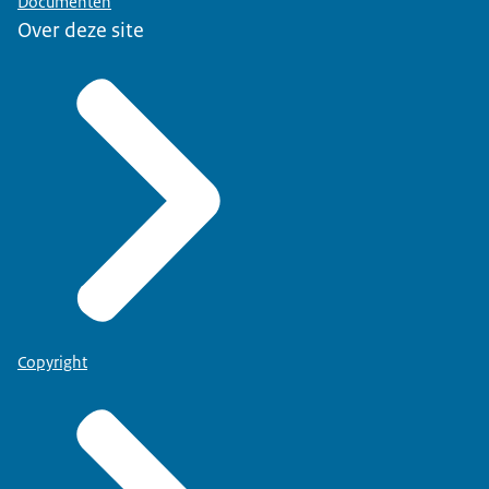
Documenten
Over deze site
Copyright