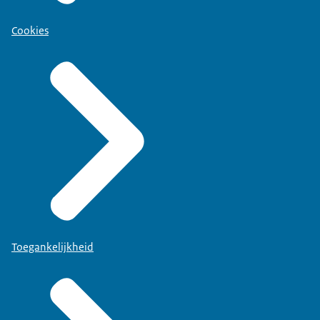
Cookies
Toegankelijkheid