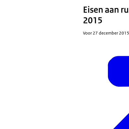
Eisen aan r
2015
Voor 27 december 2015 o