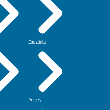
Copyright
Privacy