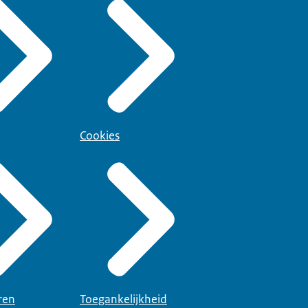
Cookies
ren
Toegankelijkheid