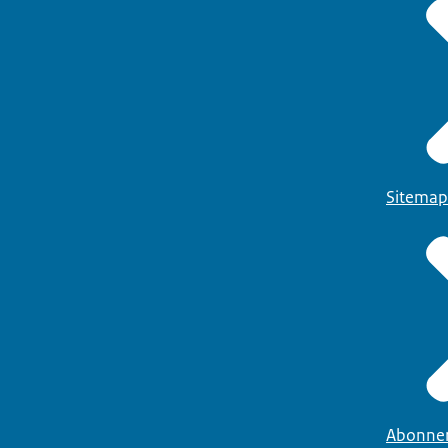
Sitemap
Abonne