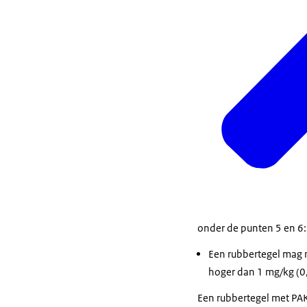
onder de punten 5 en 6:
Een rubbertegel mag n
hoger dan 1 mg/kg (0
Een rubbertegel met PA