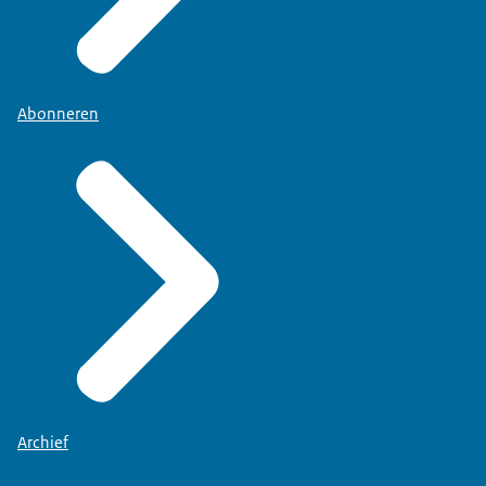
Abonneren
Archief