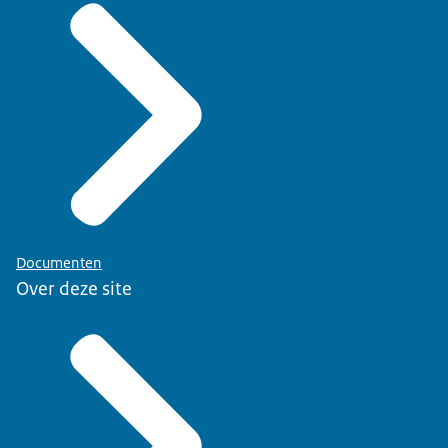
Documenten
Over deze site