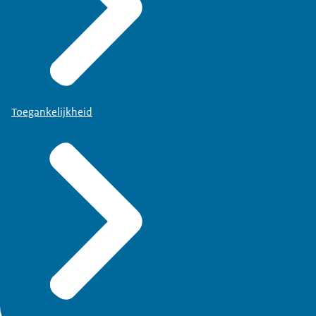
Toegankelijkheid