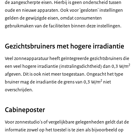
de aangescherpte eisen. Hierbij is geen onderscheid tussen
oude en nieuwe apparaten. Ook voor 'gesloten' instellingen
gelden de gewijzigde eisen, omdat consumenten
gebruikmaken van de faciliteiten binnen deze instellingen.
Gezichtsbruiners met hogere irradiantie
Veel zonneapparatuur heeft geïntegreerde gezichtsbruiners die
2
een veel hogere irradiantie (instralingsdichtheid) dan 0,3 W/m
afgeven. Dit is ook niet meer toegestaan. Ongeacht het type
2
bruiner mag de irradiantie de grens van 0,3 W/m
niet
overschrijden.
Cabineposter
Voor zonnestudio's of vergelijkbare gelegenheden geldt dat de
informatie zowel op het toestel is te zien als bijvoorbeeld op