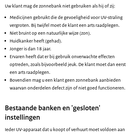
Uw klant mag de zonnebank niet gebruiken als hij of zij:
Medicijnen gebruikt die de gevoeligheid voor UV-straling
vergroten. Bij twijfel moet de klant een arts raadplegen.
Niet bruint op een natuurlijke wijze (zon).
Huidkanker heeft (gehad).
Jonger is dan 18 jaar.
Ervaren heeft dat er bij gebruik onverwachte effecten
optreden, zoals bijvoorbeeld jeuk. De klant moet dan eerst
een arts raadplegen.
Bovendien mag u een klant geen zonnebank aanbieden
waarvan onderdelen defect zijn of niet goed functioneren.
Bestaande banken en 'gesloten'
instellingen
Ieder UV-apparaat dat u koopt of verhuurt moet voldoen aan