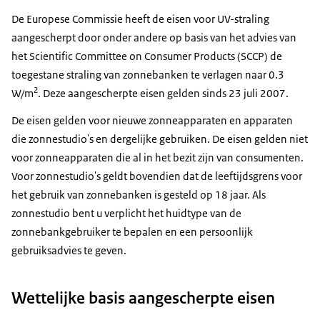
De Europese Commissie heeft de eisen voor UV-straling
aangescherpt door onder andere op basis van het advies van
het Scientific Committee on Consumer Products (SCCP) de
toegestane straling van zonnebanken te verlagen naar 0.3
2
W/m
. Deze aangescherpte eisen gelden sinds 23 juli 2007.
De eisen gelden voor nieuwe zonneapparaten en apparaten
die zonnestudio's en dergelijke gebruiken. De eisen gelden niet
voor zonneapparaten die al in het bezit zijn van consumenten.
Voor zonnestudio's geldt bovendien dat de leeftijdsgrens voor
het gebruik van zonnebanken is gesteld op 18 jaar. Als
zonnestudio bent u verplicht het huidtype van de
zonnebankgebruiker te bepalen en een persoonlijk
gebruiksadvies te geven.
Wettelijke basis aangescherpte eisen