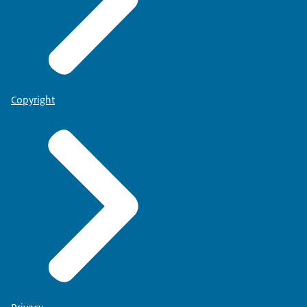
Copyright