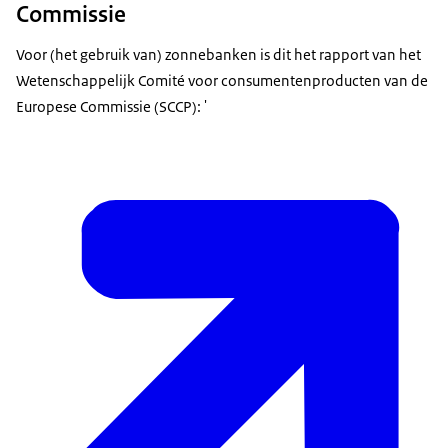
Commissie
Voor (het gebruik van) zonnebanken is dit het rapport van het
Wetenschappelijk Comité voor consumentenproducten van de
Europese Commissie (SCCP): '