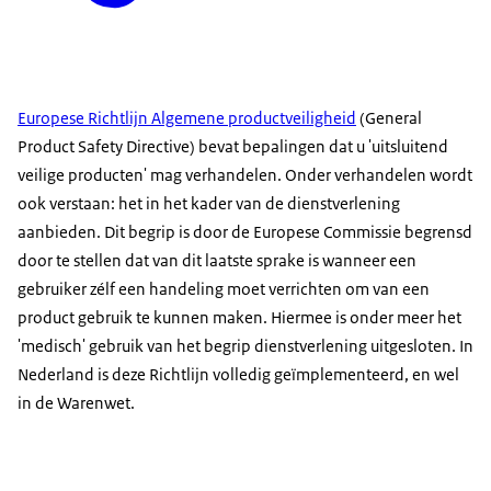
Europese Richtlijn Algemene productveiligheid
(General
Product Safety Directive) bevat bepalingen dat u 'uitsluitend
veilige producten' mag verhandelen. Onder verhandelen wordt
ook verstaan: het in het kader van de dienstverlening
aanbieden. Dit begrip is door de Europese Commissie begrensd
door te stellen dat van dit laatste sprake is wanneer een
gebruiker zélf een handeling moet verrichten om van een
product gebruik te kunnen maken. Hiermee is onder meer het
'medisch' gebruik van het begrip dienstverlening uitgesloten. In
Nederland is deze Richtlijn volledig geïmplementeerd, en wel
in de Warenwet.