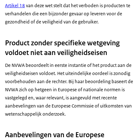
Artikel 18
van deze wet stelt dat het verboden is producten te
verhandelen die een bijzonder gevaar op leveren voor de
gezondheid of de veiligheid van de gebruiker.
Product zonder specifieke wetgeving
voldoet niet aan veiligheidseisen
De NVWA beoordeelt in eerste instantie of het product aan de
veiligheidseisen voldoet. Het uiteindelijke oordeel is zonodig
voorbehouden aan de rechter. Bij haar beoordeling baseert de
NVWA zich op hetgeen in Europese of nationale normen is
vastgelegd en, waar relevant, is aangevuld met recente
aanbevelingen van de Europese Commissie of uitkomsten van
wetenschappelijk onderzoek.
Aanbevelingen van de Europese