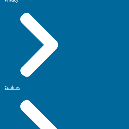
Privacy
Cookies