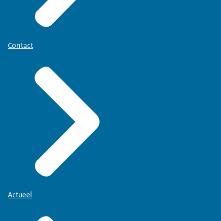
Contact
Actueel