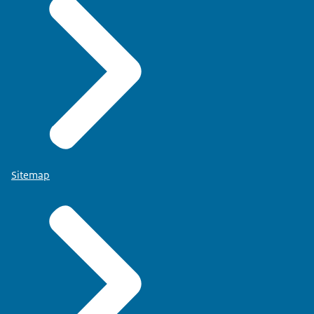
Sitemap