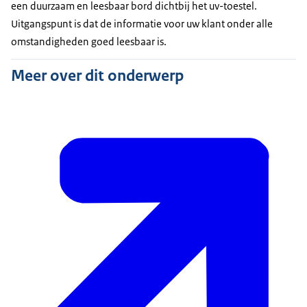
een duurzaam en leesbaar bord dichtbij het uv-toestel.
Uitgangspunt is dat de informatie voor uw klant onder alle
omstandigheden goed leesbaar is.
Meer over dit onderwerp