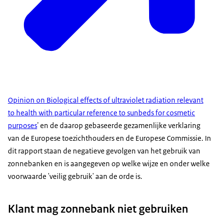
Opinion on Biological effects of ultraviolet radiation relevant
to health with particular reference to sunbeds for cosmetic
purposes
' en de daarop gebaseerde gezamenlijke verklaring
van de Europese toezichthouders en de Europese Commissie. In
dit rapport staan de negatieve gevolgen van het gebruik van
zonnebanken en is aangegeven op welke wijze en onder welke
voorwaarde 'veilig gebruik' aan de orde is.
Klant mag zonnebank niet gebruiken