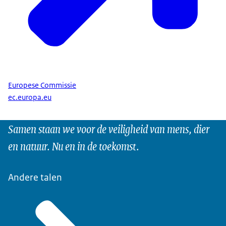
Europese Commissie
ec.europa.eu
Samen staan we voor de veiligheid van mens, dier
en natuur. Nu en in de toekomst.
Andere talen