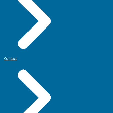
Contact