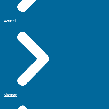
Actueel
Sitemap