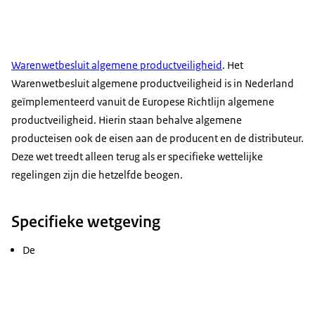
Warenwetbesluit algemene productveiligheid
. Het
Warenwetbesluit algemene productveiligheid is in Nederland
geïmplementeerd vanuit de Europese Richtlijn algemene
productveiligheid. Hierin staan behalve algemene
producteisen ook de eisen aan de producent en de distributeur.
Deze wet treedt alleen terug als er specifieke wettelijke
regelingen zijn die hetzelfde beogen.
Specifieke wetgeving
De