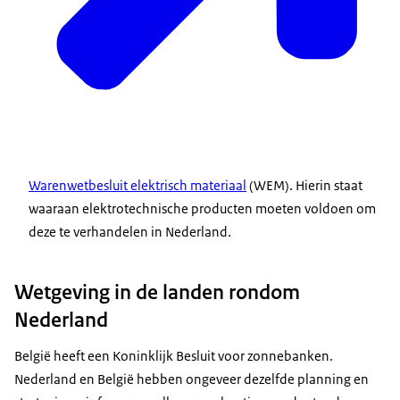
Warenwetbesluit elektrisch materiaal
(WEM). Hierin staat
waaraan elektrotechnische producten moeten voldoen om
deze te verhandelen in Nederland.
Wetgeving in de landen rondom
Nederland
België heeft een Koninklijk Besluit voor zonnebanken.
Nederland en België hebben ongeveer dezelfde planning en