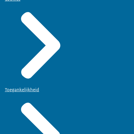
Toegankelijkheid