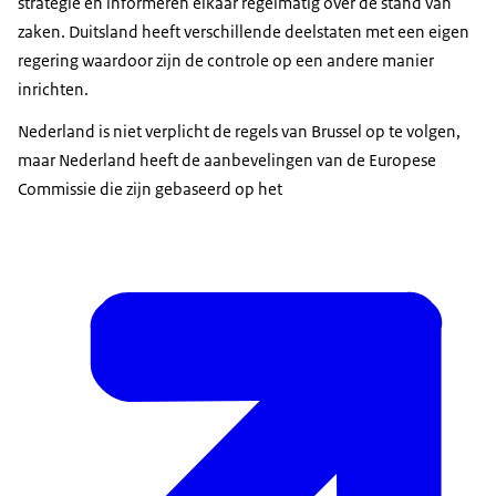
strategie en informeren elkaar regelmatig over de stand van
zaken. Duitsland heeft verschillende deelstaten met een eigen
regering waardoor zijn de controle op een andere manier
inrichten.
Nederland is niet verplicht de regels van Brussel op te volgen,
maar Nederland heeft de aanbevelingen van de Europese
Commissie die zijn gebaseerd op het