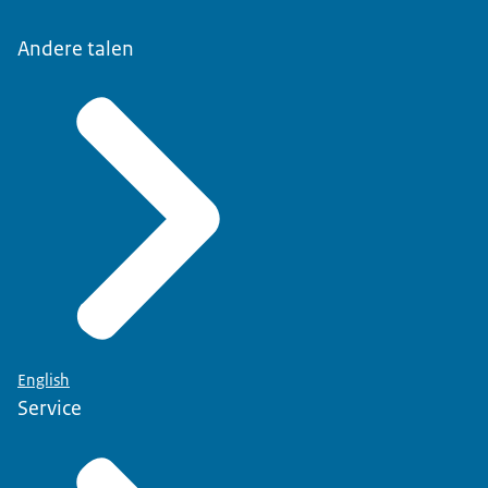
Andere talen
English
Service