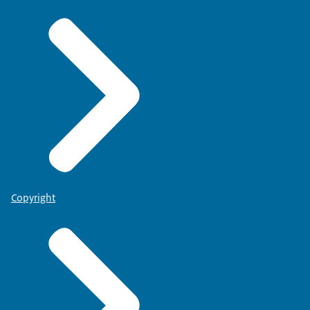
Copyright