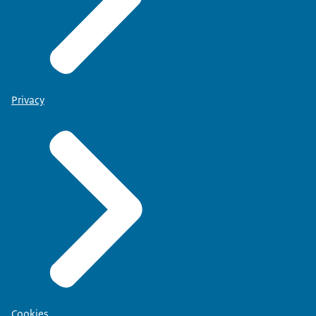
Privacy
Cookies