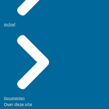
Archief
Documenten
Over deze site