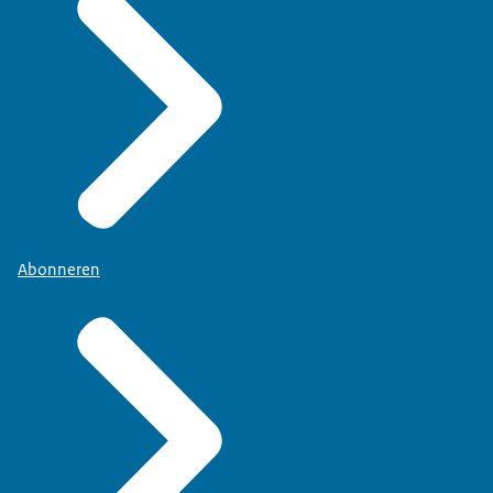
Abonneren