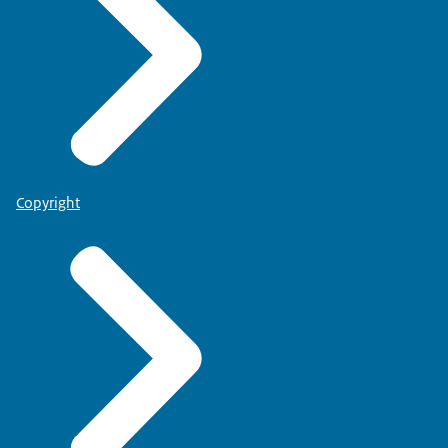
Copyright