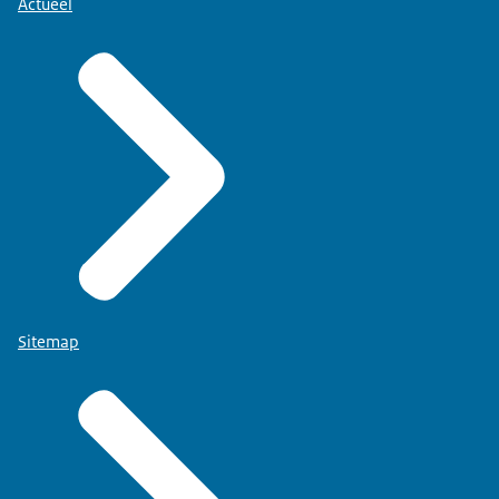
Actueel
Sitemap