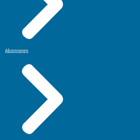
Abonneren