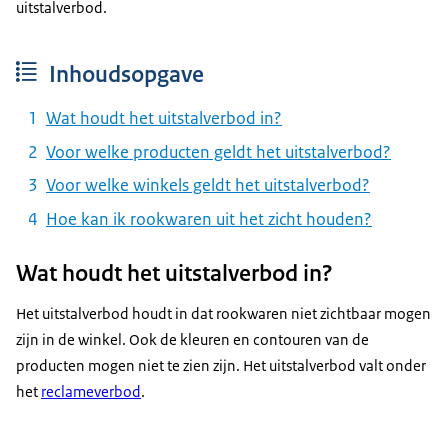
uitstalverbod.
Inhoudsopgave
Wat houdt het uitstalverbod in?
Voor welke producten geldt het uitstalverbod?
Voor welke winkels geldt het uitstalverbod?
Hoe kan ik rookwaren uit het zicht houden?
Wat houdt het uitstalverbod in?
Het uitstalverbod houdt in dat rookwaren niet zichtbaar mogen
zijn in de winkel. Ook de kleuren en contouren van de
producten mogen niet te zien zijn. Het uitstalverbod valt onder
het
reclameverbod
.