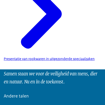
Presentatie van rookwaren in uitgezonderde speciaalzaken
Samen staan we voor de veiligheid van mens, dier
en natuur. Nu en in de toekomst.
Andere talen