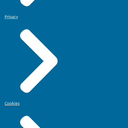
Privacy
Cookies