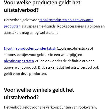
Voor welke producten geldt het
uitstalverbod?
Het verbod geldt voor
tabaksproducten en aanverwante
producten
als vapes en e-liquids. Rookaccessoires als pijpen en
aanstekers mag u nog wel uitstallen.
Nicotineproducten zonder tabak
(zoals nicotinesticks of
stoomsteentjes voor gebruik in een waterpijp) en
nicotineapparaten
vallen ook onder de definitie van een
aanverwant product. Dit betekent dat het uitstalverbod ook
geldt voor deze producten.
Voor welke winkels geldt het
uitstalverbod?
Het verbod geldt voor alle verkooppunten van rookwaren,