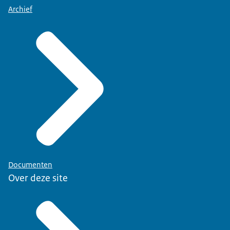
Archief
Documenten
Over deze site