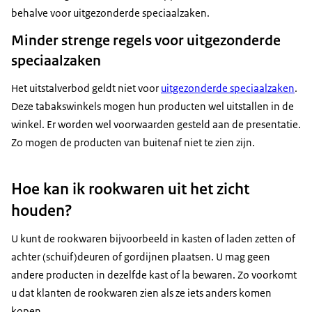
behalve voor uitgezonderde speciaalzaken.
Minder strenge regels voor uitgezonderde
speciaalzaken
Het uitstalverbod geldt niet voor
uitgezonderde speciaalzaken
.
Deze tabakswinkels mogen hun producten wel uitstallen in de
winkel. Er worden wel voorwaarden gesteld aan de presentatie.
Zo mogen de producten van buitenaf niet te zien zijn.
Hoe kan ik rookwaren uit het zicht
houden?
U kunt de rookwaren bijvoorbeeld in kasten of laden zetten of
achter (schuif)deuren of gordijnen plaatsen. U mag geen
andere producten in dezelfde kast of la bewaren. Zo voorkomt
u dat klanten de rookwaren zien als ze iets anders komen
kopen.