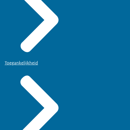
Toegankelijkheid