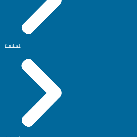
Contact