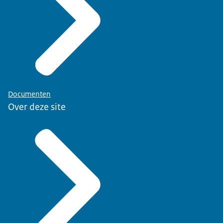
Documenten
Over deze site