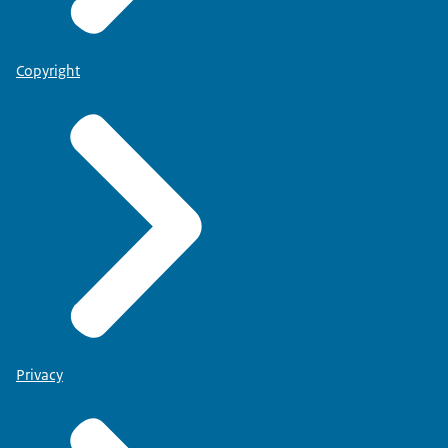
Copyright
Privacy