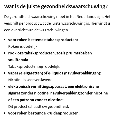
Wat is de juiste gezondheidswaarschuwing?
De gezondheidswaarschuwing moet in het Nederlands zijn. Het
verschilt per product wat de juiste waarschuwing is. Hier vindt u
een overzicht van de waarschuwingen.
voor roken bestemde tabaksproducten:
Roken is dodelijk.
rookloze tabaksproducten, zoals pruimtabak en
snuiftabak:
Tabaksproducten zijn dodelijk.
vapes (e-sigaretten) of e-liquids (navulverpakkingen):
Nicotine is zeer verslavend.
elektronisch verhittingsapparaat, een elektronische
sigaret zonder nicotine, navulverpakking zonder nicotine
of een patroon zonder nicotine:
Dit product schaadt uw gezondheid.
voor roken bestemde kruidenproducten: