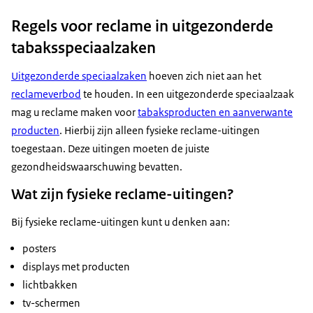
Regels voor reclame in uitgezonderde
tabaksspeciaalzaken
Uitgezonderde speciaalzaken
hoeven zich niet aan het
reclameverbod
te houden. In een uitgezonderde speciaalzaak
mag u reclame maken voor
tabaksproducten en aanverwante
producten
. Hierbij zijn alleen fysieke reclame-uitingen
toegestaan. Deze uitingen moeten de juiste
gezondheidswaarschuwing bevatten.
Wat zijn fysieke reclame-uitingen?
Bij fysieke reclame-uitingen kunt u denken aan:
posters
displays met producten
lichtbakken
tv-schermen