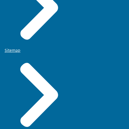
Sitemap