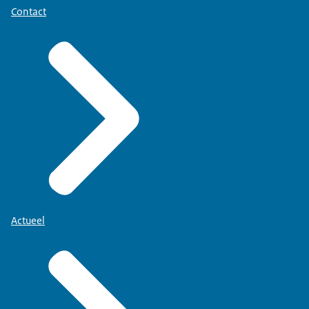
Contact
Actueel