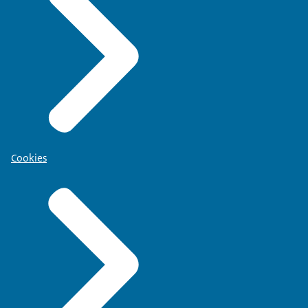
Cookies