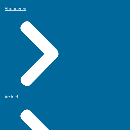
Abonneren
Archief