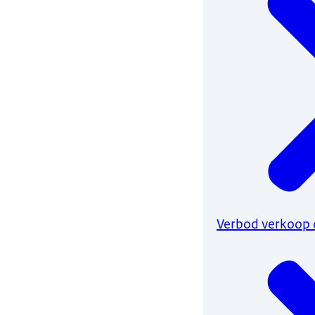
Verbod verkoop 