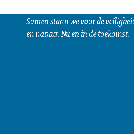
Samen staan we voor de veilighei
en natuur. Nu en in de toekomst.