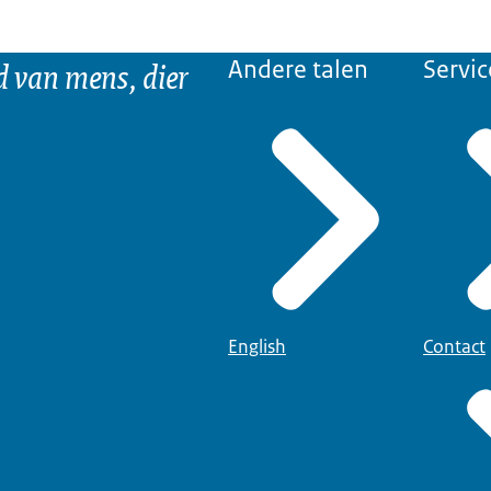
d van mens, dier
Andere talen
Servic
English
Contact