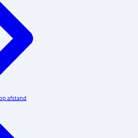
op afstand