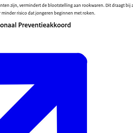
nten zijn, vermindert de blootstelling aan rookwaren. Dit draagt bij
er minder risico dat jongeren beginnen met roken.
ionaal Preventieakkoord