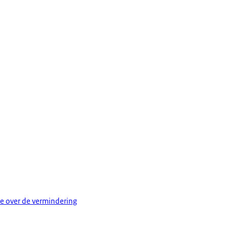
ie over de vermindering