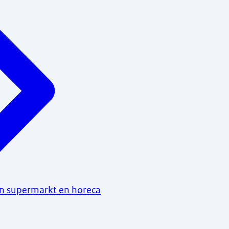
n supermarkt en horeca