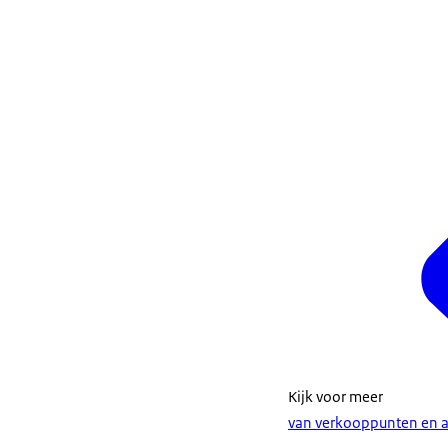
Kijk voor meer
van verkooppunten en 