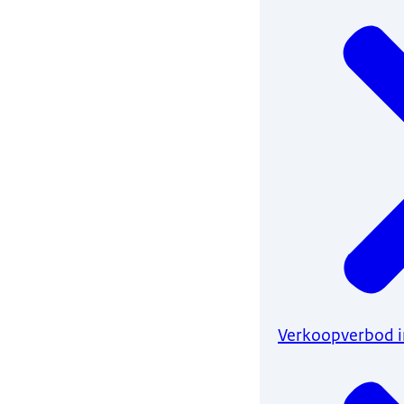
Verkoopverbod i