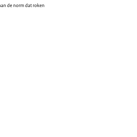
 aan de norm dat roken