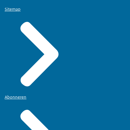
Sitemap
Abonneren