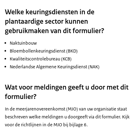
Welke keuringsdiensten in de
plantaardige sector kunnen
gebruikmaken van dit formulier?
Naktuinbouw
Bloembollenkeuringsdienst (BKD)
Kwaliteitscontrolebureau (KCB)
Nederlandse Algemene Keuringsdienst (NAK)
Wat voor meldingen geeft u door met dit
formulier?
In de meerjarenovereenkomst (MJO) van uw organisatie staat
beschreven welke meldingen u doorgeeft via dit formulier. Kijk
voor de richtlijnen in de MJO bij bijlage 6.