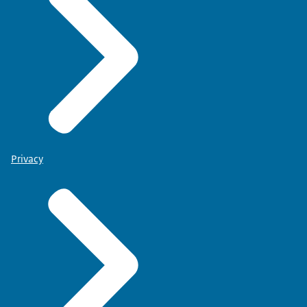
Privacy