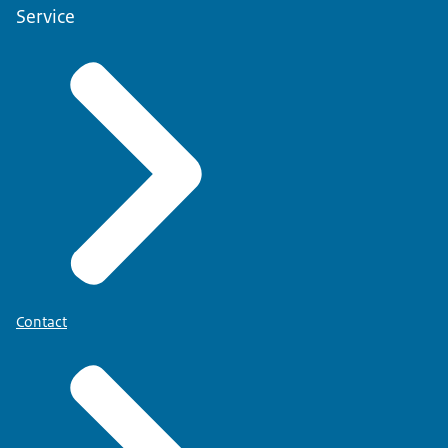
Service
Contact