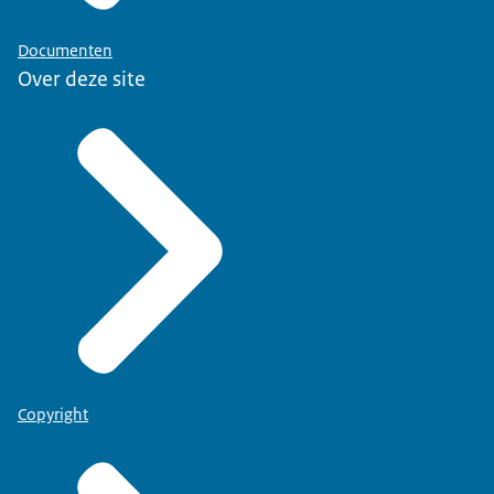
Documenten
Over deze site
Copyright