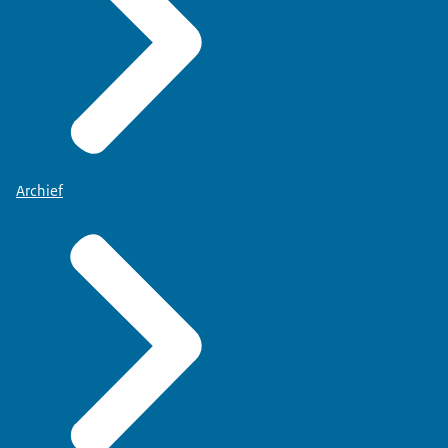
Archief