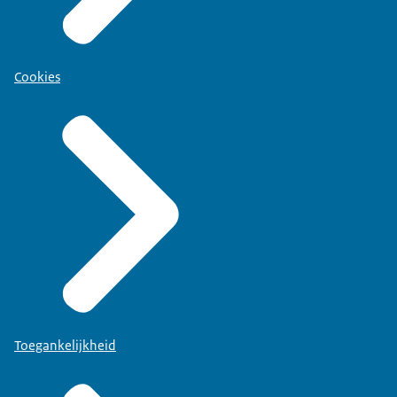
Cookies
Toegankelijkheid