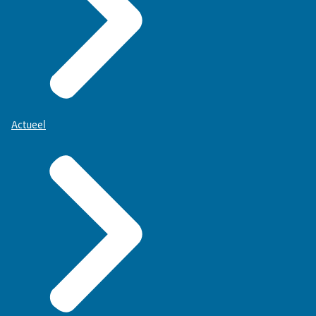
Actueel