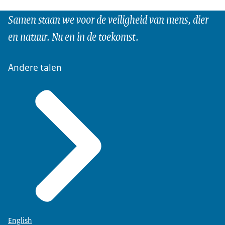
Samen staan we voor de veiligheid van mens, dier
en natuur. Nu en in de toekomst.
Andere talen
English