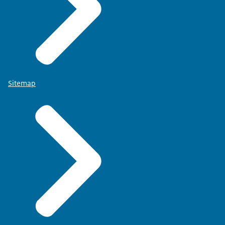
Sitemap