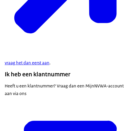
vraag het dan eerst aan
.
Ik heb een klantnummer
Heeft u een klantnummer? Vraag dan een MijnNVWA-account
aan via ons