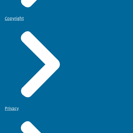
Copyright
Privacy