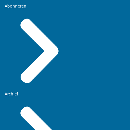
Abonneren
Archief