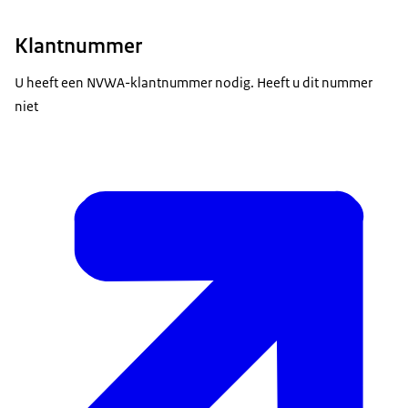
Klantnummer
U heeft een NVWA-klantnummer nodig. Heeft u dit nummer
niet