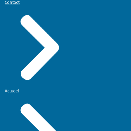
Contact
Actueel