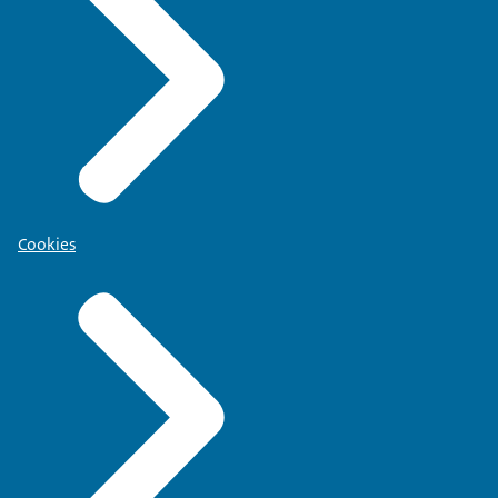
Cookies