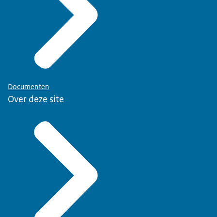
Documenten
Over deze site