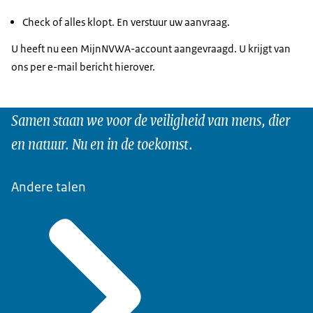
Check of alles klopt. En verstuur uw aanvraag.
U heeft nu een MijnNVWA-account aangevraagd. U krijgt van
ons per e-mail bericht hierover.
Samen staan we voor de veiligheid van mens, dier
en natuur. Nu en in de toekomst.
Andere talen