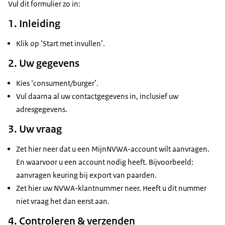
Vul dit formulier zo in:
1. Inleiding
Klik op ‘Start met invullen’.
2. Uw gegevens
Kies ‘consument/burger’.
Vul daarna al uw contactgegevens in, inclusief uw
adresgegevens.
3. Uw vraag
Zet hier neer dat u een MijnNVWA-account wilt aanvragen.
En waarvoor u een account nodig heeft. Bijvoorbeeld:
aanvragen keuring bij export van paarden.
Zet hier uw NVWA-klantnummer neer. Heeft u dit nummer
niet vraag het dan eerst aan.
4. Controleren & verzenden