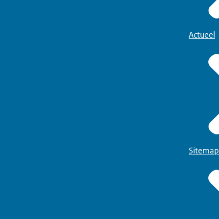
Actueel
Sitemap