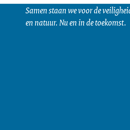
Samen staan we voor de veilighei
en natuur. Nu en in de toekomst.