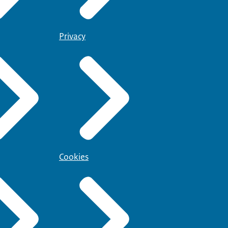
Privacy
Cookies