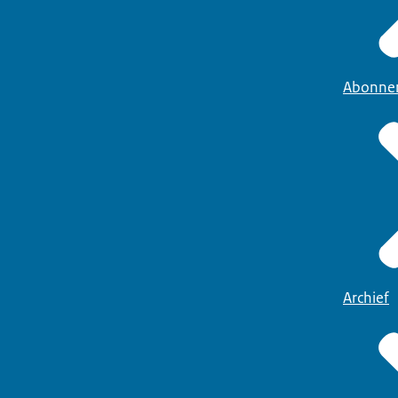
Abonne
Archief