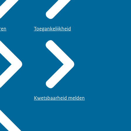
ren
Toegankelijkheid
Kwetsbaarheid melden