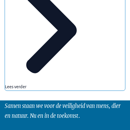
Lees verder
Samen staan we voor de veiligheid van mens, dier
en natuur. Nu en in de toekomst.