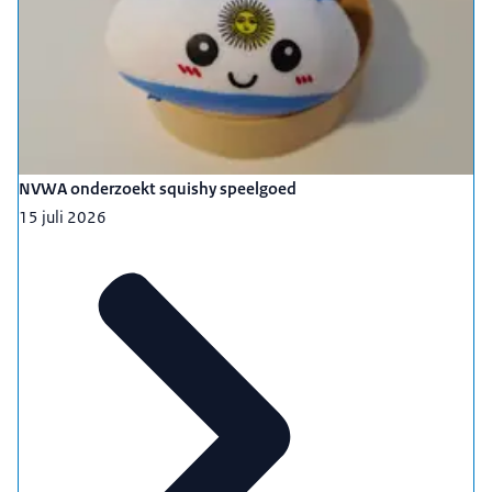
NVWA onderzoekt squishy speelgoed
15 juli 2026