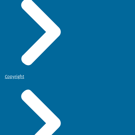
Copyright