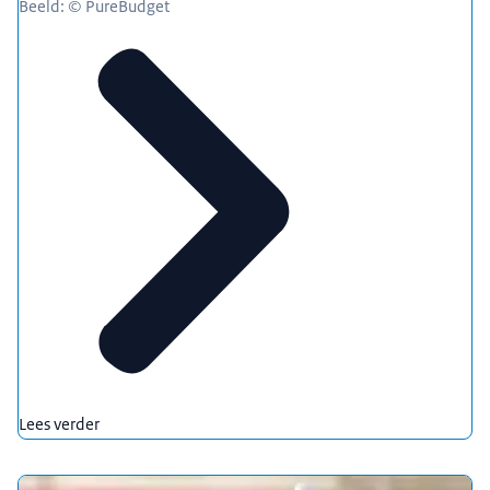
Beeld: © PureBudget
Lees verder