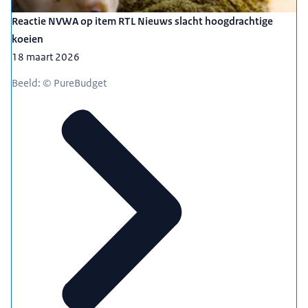
Reactie NVWA op item RTL Nieuws slacht hoogdrachtige
koeien
18 maart 2026
Beeld: © PureBudget