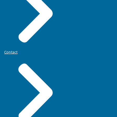
Contact