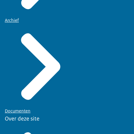
Archief
Documenten
Over deze site