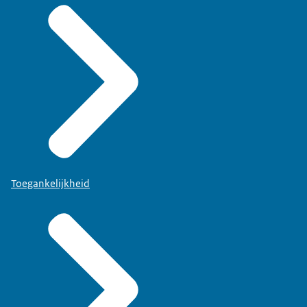
Toegankelijkheid