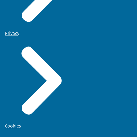
Privacy
Cookies