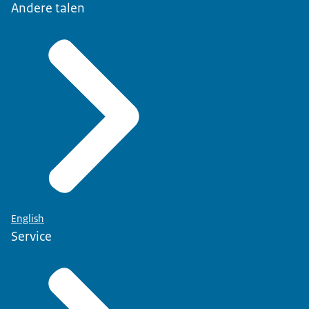
Andere talen
English
Service