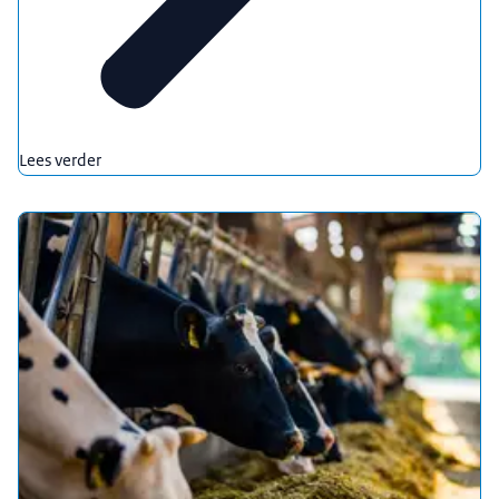
Lees verder