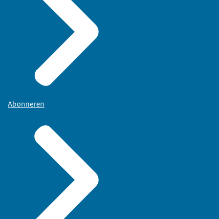
Abonneren