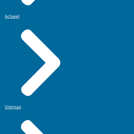
Actueel
Sitemap