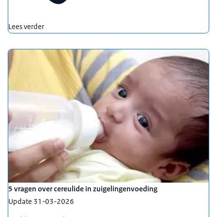
Lees verder
5 vragen over cereulide in zuigelingenvoeding
Update 31-03-2026