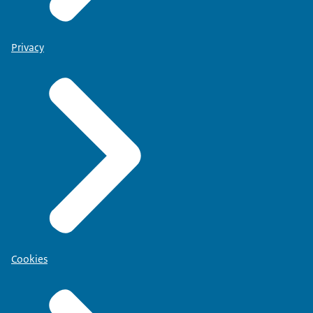
Privacy
Cookies