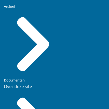
Archief
Documenten
Over deze site