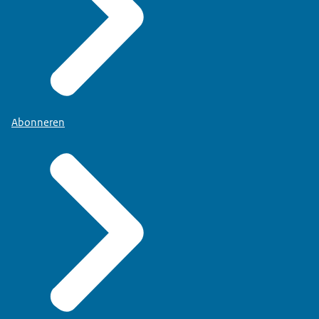
Abonneren