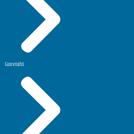
Copyright