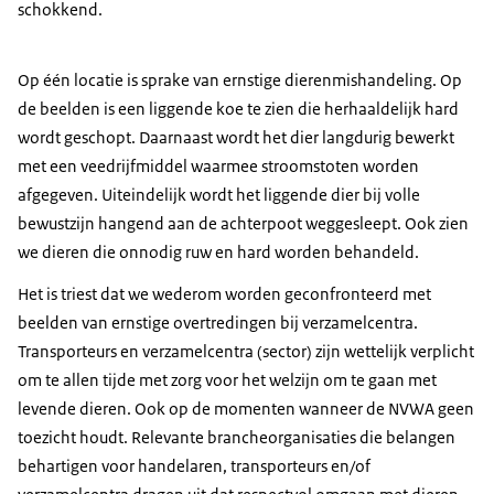
schokkend.
Op één locatie is sprake van ernstige dierenmishandeling. Op
de beelden is een liggende koe te zien die herhaaldelijk hard
wordt geschopt. Daarnaast wordt het dier langdurig bewerkt
met een veedrijfmiddel waarmee stroomstoten worden
afgegeven. Uiteindelijk wordt het liggende dier bij volle
bewustzijn hangend aan de achterpoot weggesleept. Ook zien
we dieren die onnodig ruw en hard worden behandeld.
Het is triest dat we wederom worden geconfronteerd met
beelden van ernstige overtredingen bij verzamelcentra.
Transporteurs en verzamelcentra (sector) zijn wettelijk verplicht
om te allen tijde met zorg voor het welzijn om te gaan met
levende dieren. Ook op de momenten wanneer de NVWA geen
toezicht houdt. Relevante brancheorganisaties die belangen
behartigen voor handelaren, transporteurs en/of