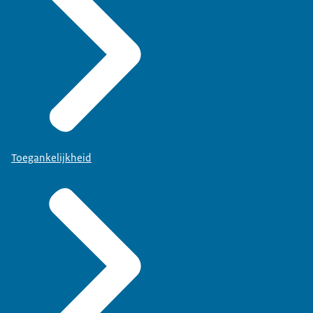
Toegankelijkheid