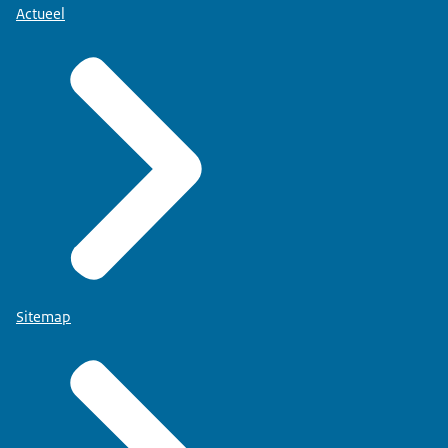
Actueel
Sitemap