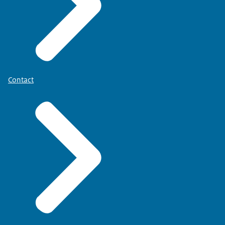
Contact