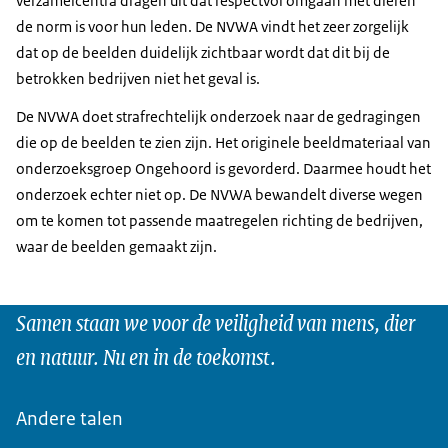
verzamelcentra dragen uit dat respectvol omgaan met dieren
de norm is voor hun leden. De NVWA vindt het zeer zorgelijk
dat op de beelden duidelijk zichtbaar wordt dat dit bij de
betrokken bedrijven niet het geval is.
De NVWA doet strafrechtelijk onderzoek naar de gedragingen
die op de beelden te zien zijn. Het originele beeldmateriaal van
onderzoeksgroep Ongehoord is gevorderd. Daarmee houdt het
onderzoek echter niet op. De NVWA bewandelt diverse wegen
om te komen tot passende maatregelen richting de bedrijven,
waar de beelden gemaakt zijn.
Samen staan we voor de veiligheid van mens, dier
en natuur. Nu en in de toekomst.
Andere talen