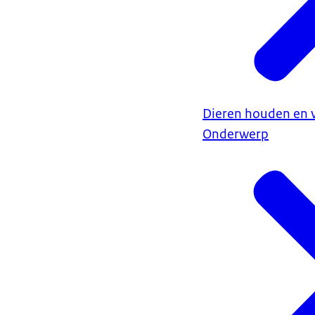
Dieren houden en 
Onderwerp