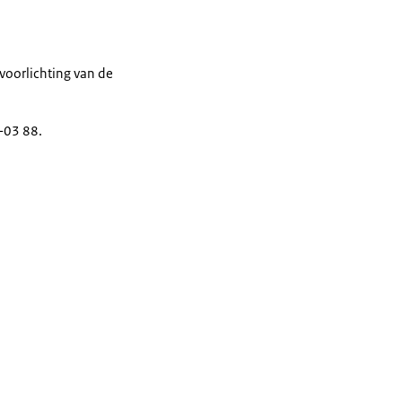
voorlichting van de
-03 88.