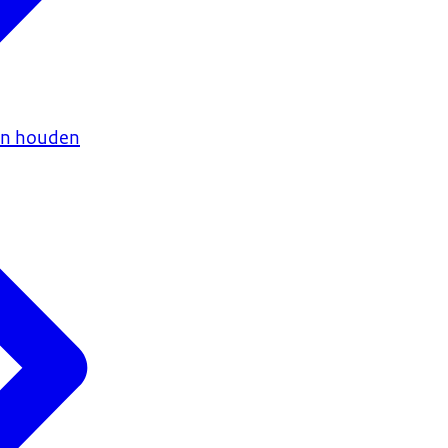
en houden