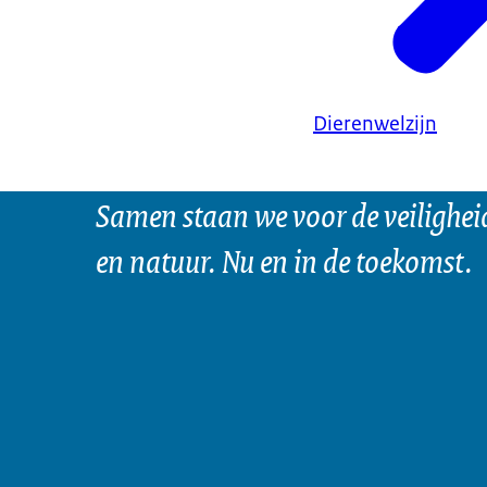
Dierenwelzijn
Samen staan we voor de veilighei
en natuur. Nu en in de toekomst.