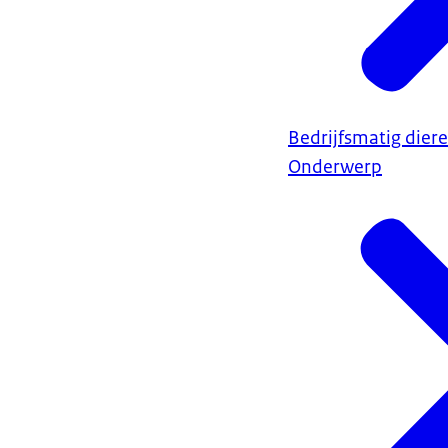
Bedrijfsmatig dier
Onderwerp