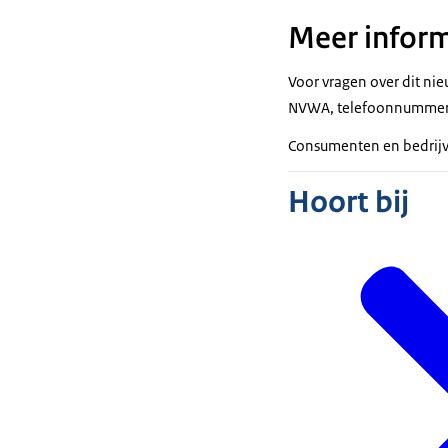
Meer inform
Voor vragen over dit ni
NVWA, telefoonnummer 
Consumenten en bedrij
Hoort bij