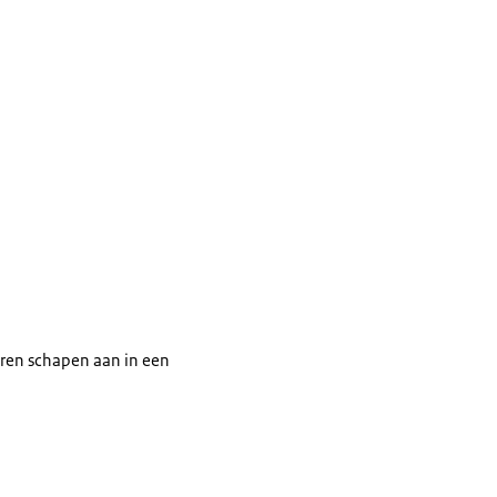
oren schapen aan in een