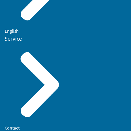
English
Service
Contact