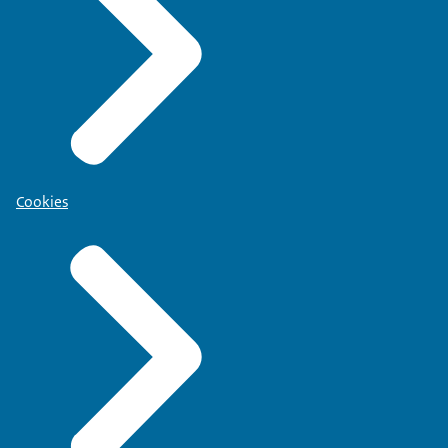
Cookies