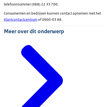
telefoonnummer (088) 22 33 700.
Consumenten en bedrijven kunnen contact opnemen met het
Klantcontactcentrum
of 0900-03 88.
Meer over dit onderwerp