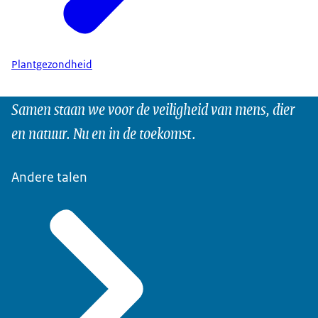
Plantgezondheid
Samen staan we voor de veiligheid van mens, dier
en natuur. Nu en in de toekomst.
Andere talen