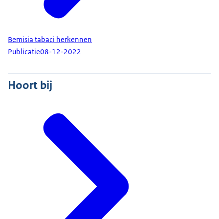
Bemisia tabaci herkennen
Publicatie
08-12-2022
Hoort bij