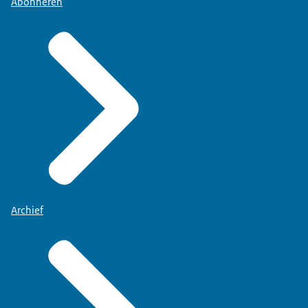
Abonneren
Archief