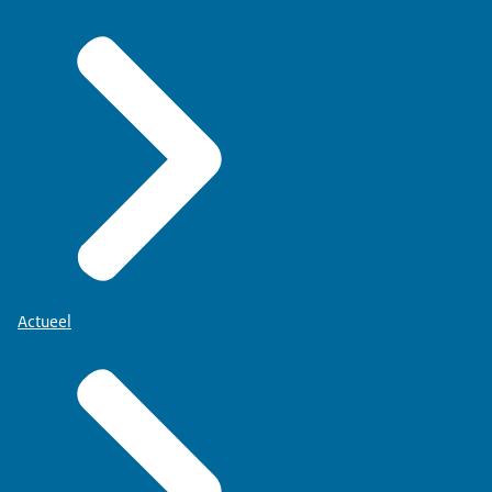
Actueel