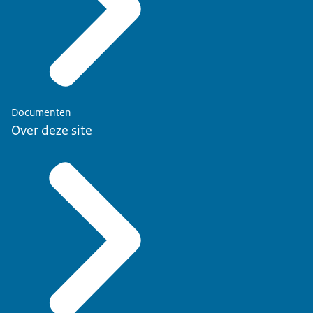
Documenten
Over deze site