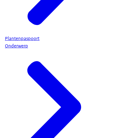
Plantenpaspoort
Onderwerp