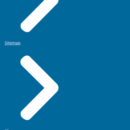
Sitemap