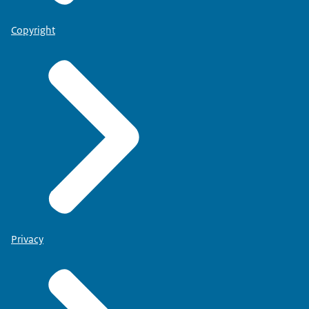
Copyright
Privacy