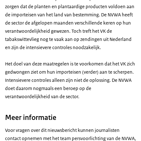
zorgen dat de planten en plantaardige producten voldoen aan
de importeisen van het land van bestemming. De NVWA heeft
de sector de afgelopen maanden verschillende keren op hun
verantwoordelijkheid gewezen. Toch treft het VK de
tabakswittevlieg nog te vaak aan op zendingen uit Nederland
en zijn de intensievere controles noodzakelijk.
Het doel van deze maatregelen is te voorkomen dat het VK zich
gedwongen ziet om hun importeisen (verder) aan te scherpen.
Intensievere controles alleen zijn niet de oplossing. De NVWA
doet daarom nogmaals een beroep op de
verantwoordelijkheid van de sector.
Meer informatie
Voor vragen over dit nieuwsbericht kunnen journalisten
contact opnemen met het team persvoorlichting van de NVWA,