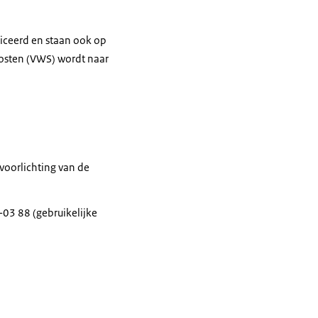
iceerd en staan ook op
kosten (VWS) wordt naar
voorlichting van de
03 88 (gebruikelijke