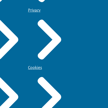
Privacy
Cookies