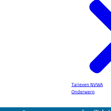
Tarieven NVWA
Onderwerp