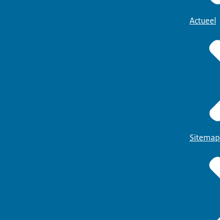
Actueel
Sitemap