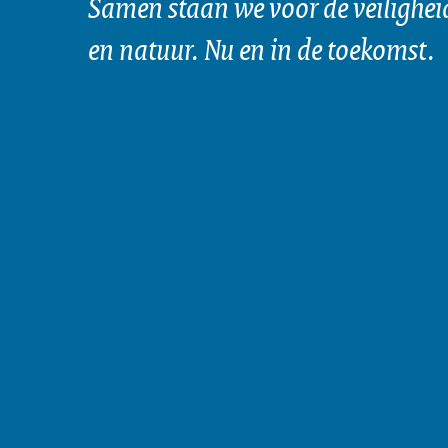
Samen staan we voor de veilighei
en natuur. Nu en in de toekomst.