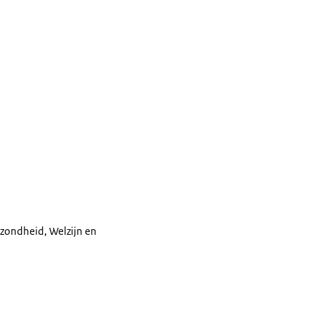
ezondheid, Welzijn en