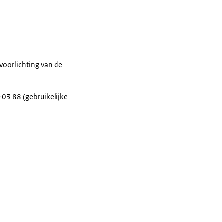
voorlichting van de
03 88 (gebruikelijke