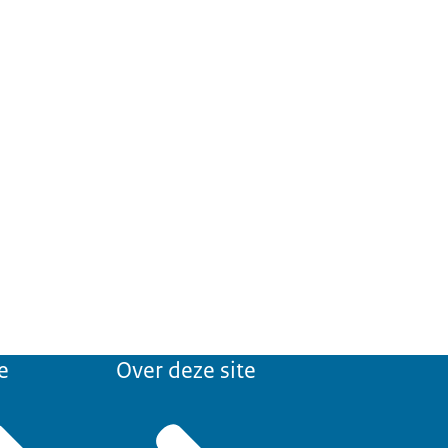
e
Over deze site