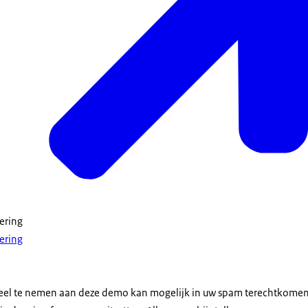
ering
ering
 deel te nemen aan deze demo kan mogelijk in uw spam terechtkomen