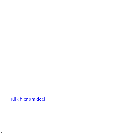
Klik hier om deel
.