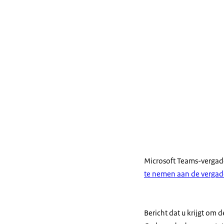
Microsoft Teams-vergad
te nemen aan de vergad
Bericht dat u krijgt om