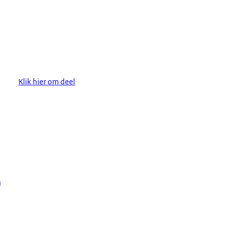
Klik hier om deel