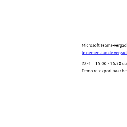
Microsoft Teams-vergad
te nemen aan de vergad
22-1 15.00 - 16.30 uu
Demo re-export naar he