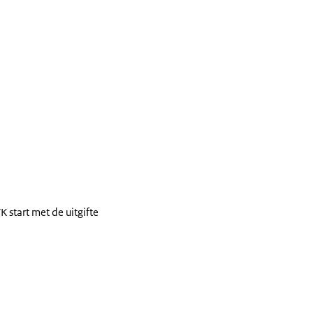
 start met de uitgifte