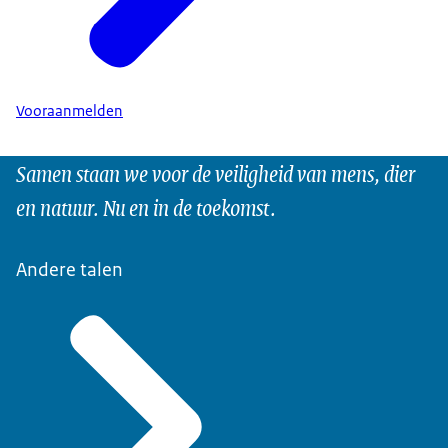
Vooraanmelden
Samen staan we voor de veiligheid van mens, dier
en natuur. Nu en in de toekomst.
Andere talen