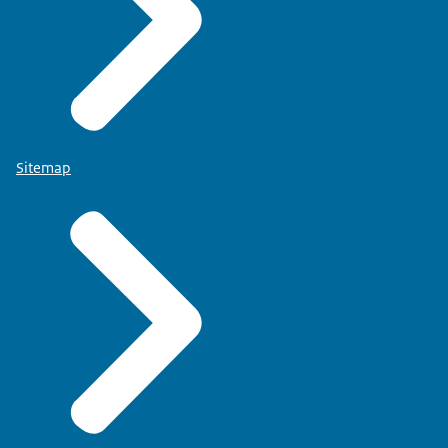
Sitemap