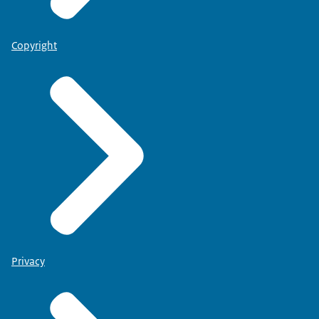
Copyright
Privacy