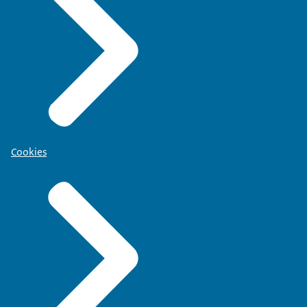
Cookies