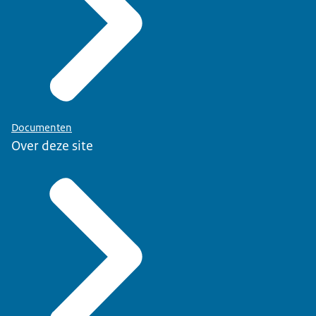
Documenten
Over deze site