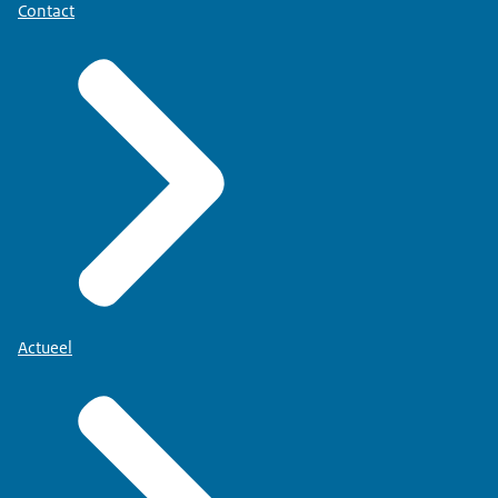
Contact
Actueel