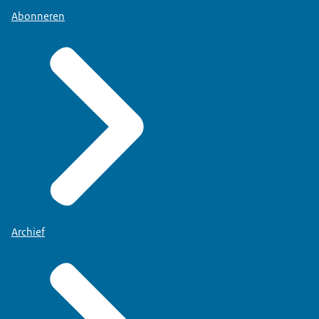
Abonneren
Archief