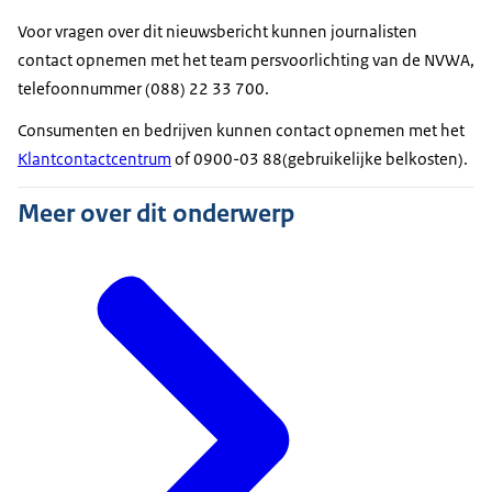
Voor vragen over dit nieuwsbericht kunnen journalisten
contact opnemen met het team persvoorlichting van de NVWA,
telefoonnummer (088) 22 33 700.
Consumenten en bedrijven kunnen contact opnemen met het
Klantcontactcentrum
of 0900-03 88(gebruikelijke belkosten).
Meer over dit onderwerp