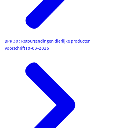
BPR 30 : Retourzendingen dierlijke producten
Voorschrift
10-03-2026