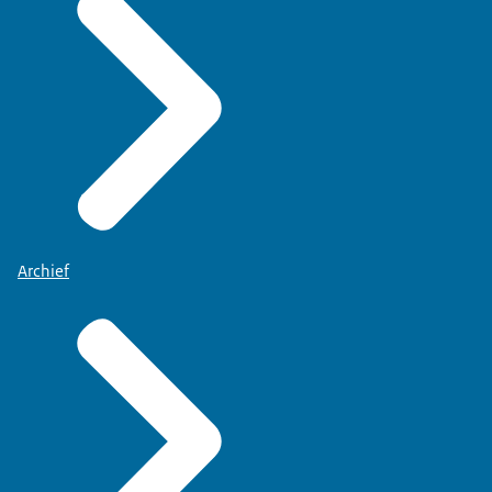
Archief