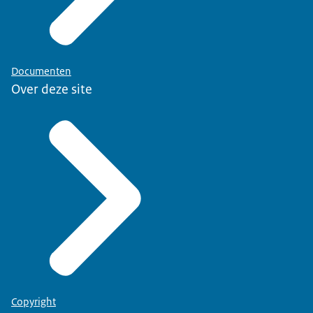
Documenten
Over deze site
Copyright