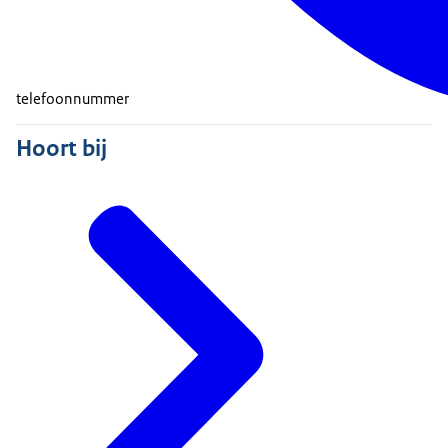
telefoonnummer
Hoort bij