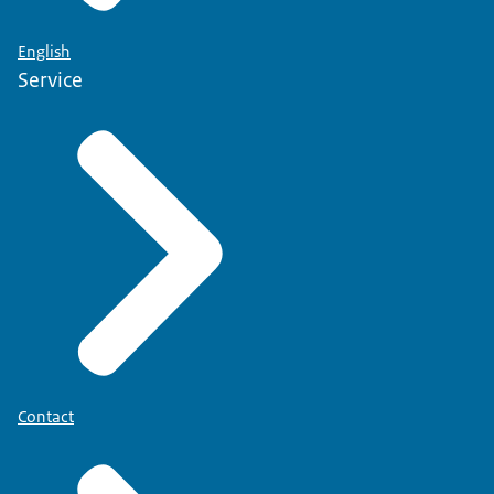
English
Service
Contact