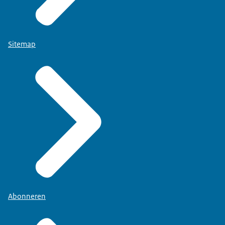
Sitemap
Abonneren