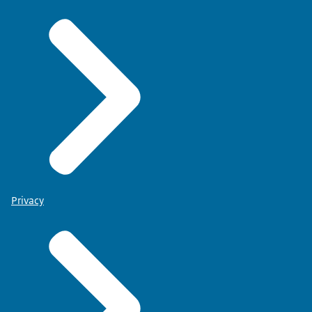
Privacy