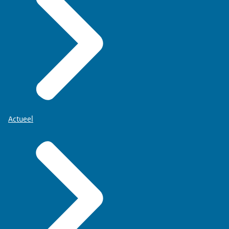
Actueel