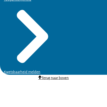
Kwetsbaarheid melden
Terug naar boven