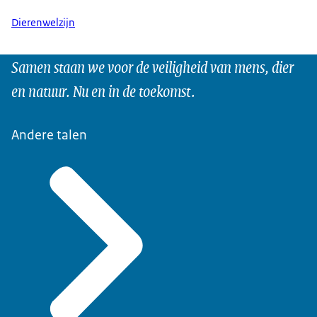
Dierenwelzijn
Samen staan we voor de veiligheid van mens, dier
en natuur. Nu en in de toekomst.
Andere talen