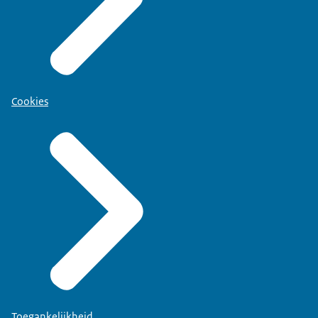
Cookies
Toegankelijkheid