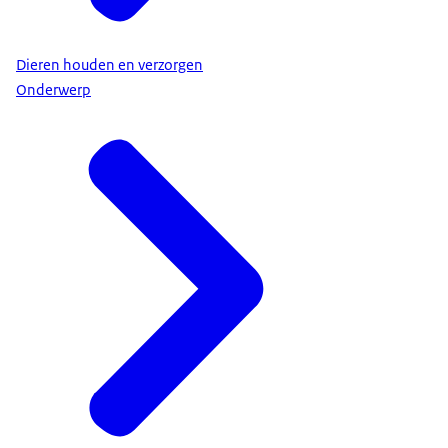
Dieren houden en verzorgen
Onderwerp