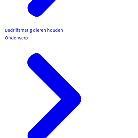
Bedrijfsmatig dieren houden
Onderwerp