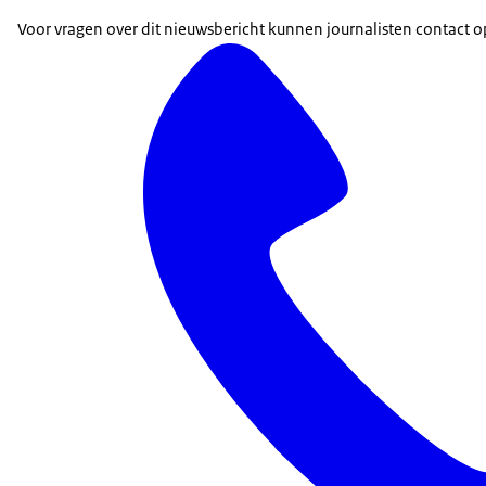
Voor vragen over dit nieuwsbericht kunnen journalisten contac