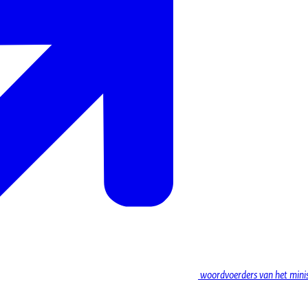
woordvoerders van het minist