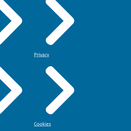
Privacy
Cookies