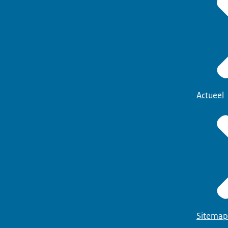
Actueel
Sitemap