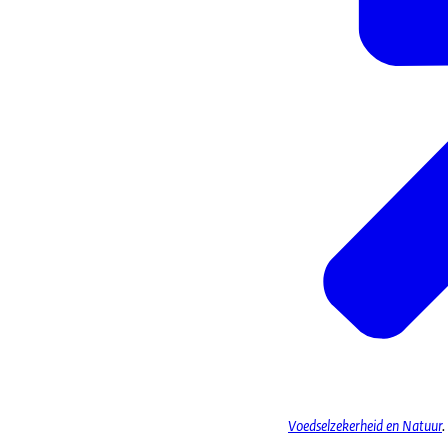
Voedselzekerheid en Natuur
.