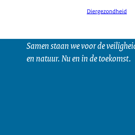
Diergezondheid
Samen staan we voor de veilighei
en natuur. Nu en in de toekomst.