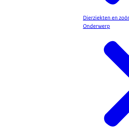
Dierziekten en zo
Onderwerp