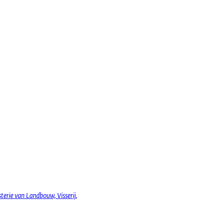
erie van Landbouw, Visserij,