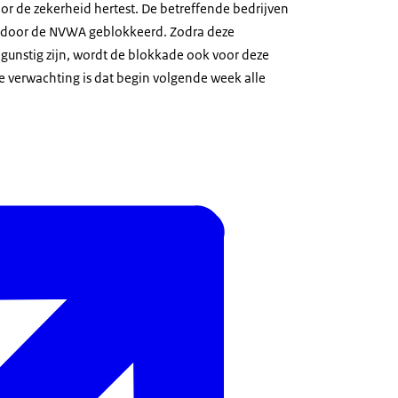
r de zekerheid hertest. De betreffende bedrijven
 door de NVWA geblokkeerd. Zodra deze
 gunstig zijn, wordt de blokkade ook voor deze
 verwachting is dat begin volgende week alle