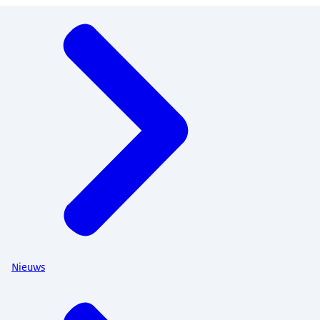
Menu
Nieuws