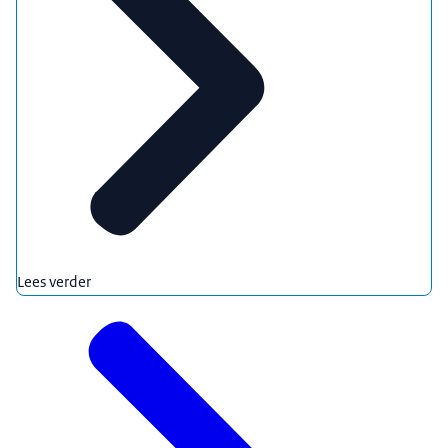
Lees verder