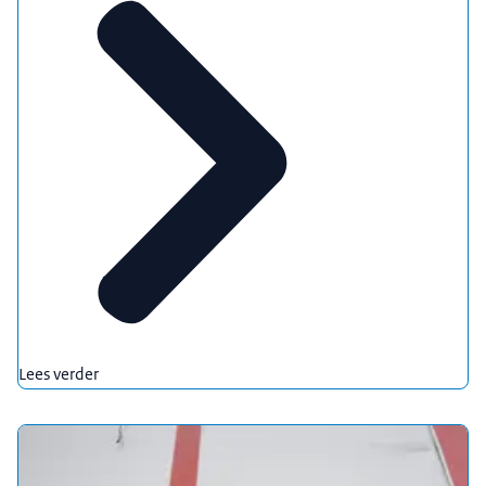
Lees verder