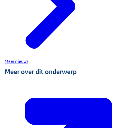
Meer nieuws
Meer over dit onderwerp