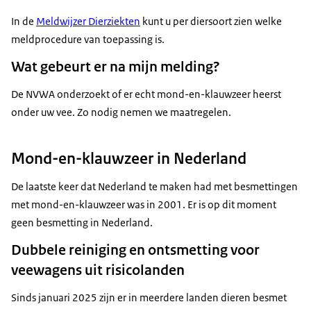
In de
Meldwijzer Dierziekten
kunt u per diersoort zien welke
meldprocedure van toepassing is.
Wat gebeurt er na mijn melding?
De NVWA onderzoekt of er echt mond-en-klauwzeer heerst
onder uw vee. Zo nodig nemen we maatregelen.
Mond-en-klauwzeer in Nederland
De laatste keer dat Nederland te maken had met besmettingen
met mond-en-klauwzeer was in 2001. Er is op dit moment
geen besmetting in Nederland.
Dubbele reiniging en ontsmetting voor
veewagens uit risicolanden
Sinds januari 2025 zijn er in meerdere landen dieren besmet