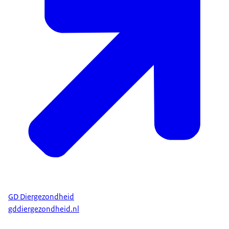
GD Diergezondheid
gddiergezondheid.nl