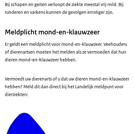
Bij schapen en geiten verloopt de ziekte meestal vrij mild. Bij
runderen en varkens kunnen de gevolgen ernstiger zijn.
Meldplicht mond-en-klauwzeer
Er geldt een meldplicht voor mond-en-klauwzeer. Veehouders
of dierenartsen moeten het melden als ze vermoeden dat hun
dieren mond-en-klauwzeer hebben.
Vermoedt uw dierenarts of u dat uw dieren mond-en-klauwzeer
hebben? Meld dit dan direct bij het Landelijk meldpunt voor
dierziekten: