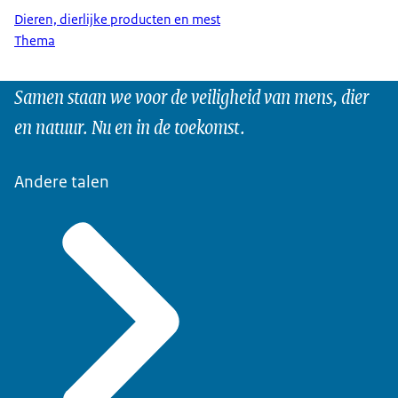
Dieren, dierlijke producten en mest
Thema
Samen staan we voor de veiligheid van mens, dier
en natuur. Nu en in de toekomst.
Andere talen