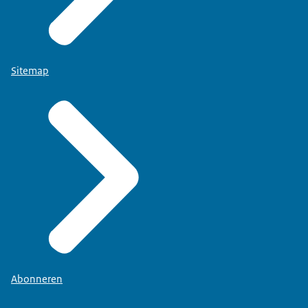
Sitemap
Abonneren