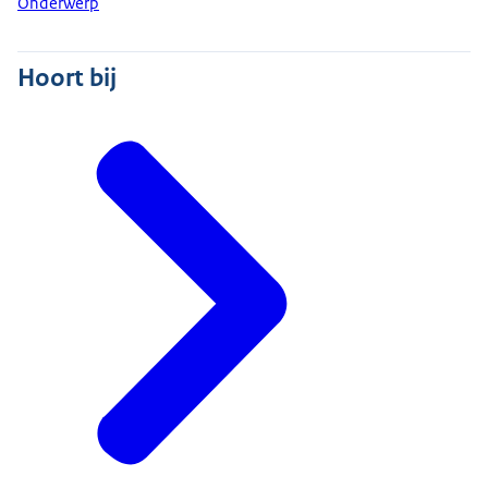
Onderwerp
Hoort bij