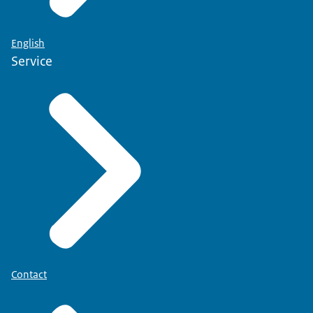
English
Service
Contact