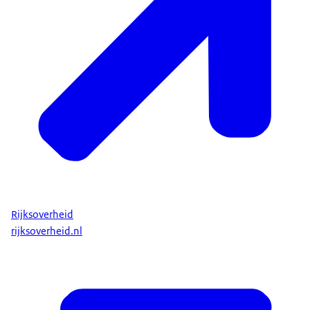
Rijksoverheid
rijksoverheid.nl