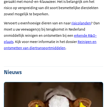
geraakt met mond-en-klauwzeer. Het is belangrijk om het
risico op verspreiding van dit soort besmettelijke dierziekten
zoveel mogelijk te beperken.
Vervoert u evenhoevige dieren van en naar
risicolanden
? Dan
moet u uw veewagen(s) bij terugkomst in Nederland
onmiddellijk reinigen en ontsmetten bij een
erkende R&O-
plaats
. Kijk voor meer informatie in het dossier
Reinigen en
ontsmetten van diertransportmiddelen
.
Nieuws