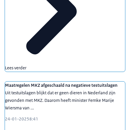
Lees verder
Maatregelen MKZ afgeschaald na negatieve testuitslagen
Uit testuitslagen blijkt dat er geen dieren in Nederland zijn
gevonden met MKZ. Daarom heeft minister Femke Marije
Wiersma van ...
24-01-2025
8:41