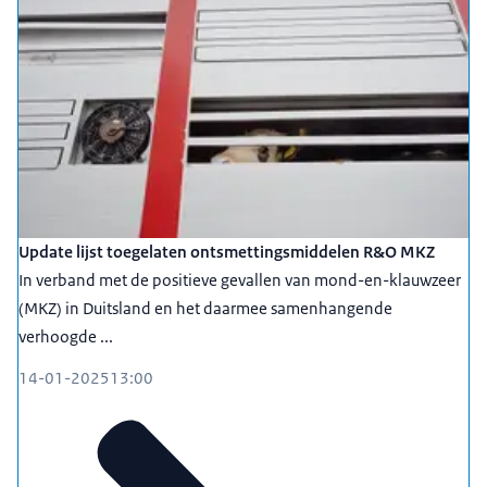
Update lijst toegelaten ontsmettingsmiddelen R&O MKZ
In verband met de positieve gevallen van mond-en-klauwzeer
(MKZ) in Duitsland en het daarmee samenhangende
verhoogde ...
14-01-2025
13:00