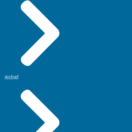
Archief