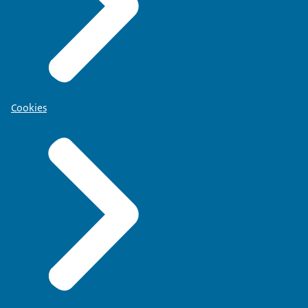
Cookies