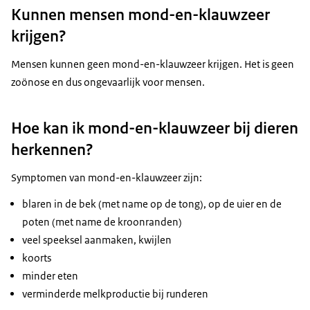
Kunnen mensen mond-en-klauwzeer
krijgen?
Mensen kunnen geen mond-en-klauwzeer krijgen. Het is geen
zoönose en dus ongevaarlijk voor mensen.
Hoe kan ik mond-en-klauwzeer bij dieren
herkennen?
Symptomen van mond-en-klauwzeer zijn:
blaren in de bek (met name op de tong), op de uier en de
poten (met name de kroonranden)
veel speeksel aanmaken, kwijlen
koorts
minder eten
verminderde melkproductie bij runderen