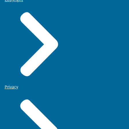
Privacy