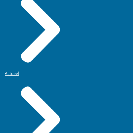
Actueel