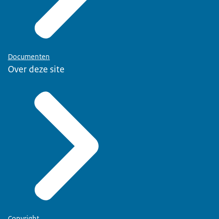
Documenten
Over deze site
Copyright