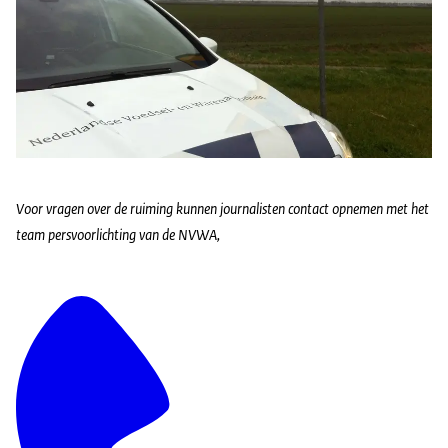
Voor vragen over de ruiming kunnen journalisten contact opnemen met het
team persvoorlichting van de NVWA,