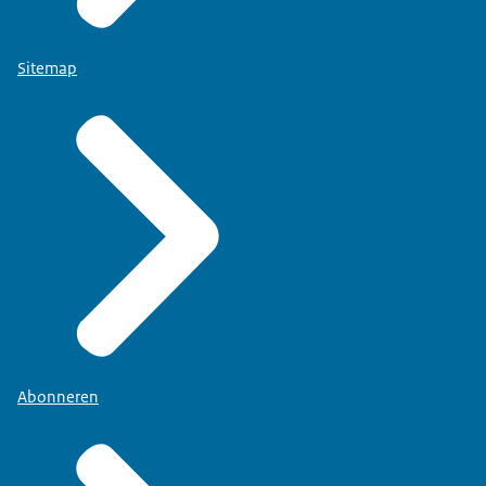
Sitemap
Abonneren