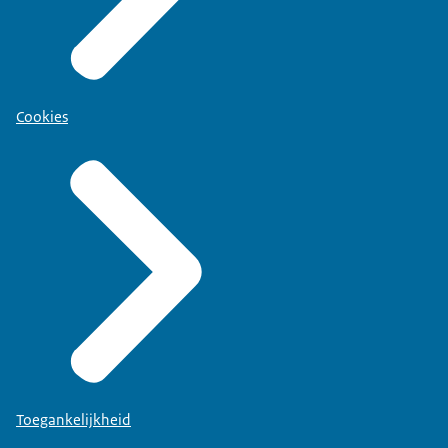
Cookies
Toegankelijkheid