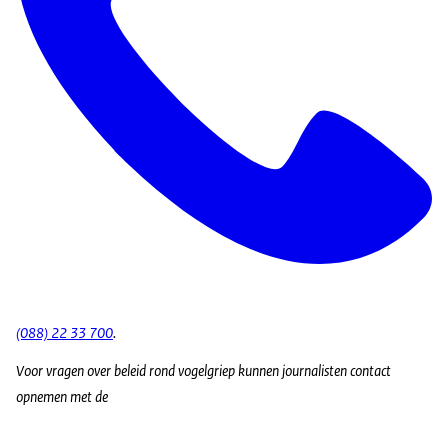
(088) 22 33 700
.
Voor vragen over beleid rond vogelgriep kunnen journalisten contact
opnemen met de