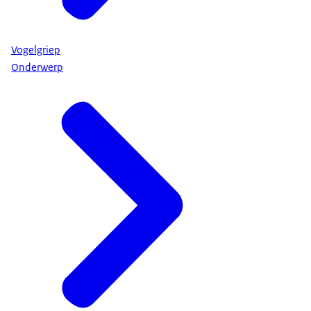
Vogelgriep
Onderwerp