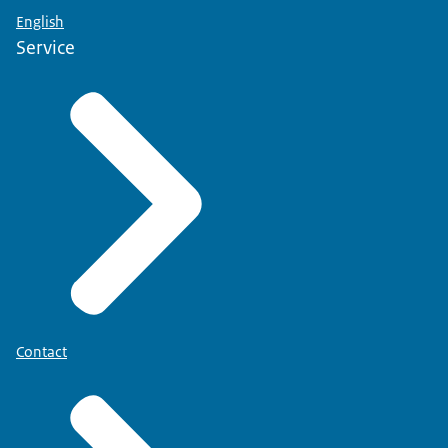
English
Service
Contact