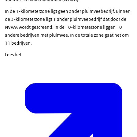
In de 1-kilometerzone ligt geen ander pluimveebedrijf. Binnen
de 3-kilometerzone ligt 1 ander pluimveebedrijf dat door de
NVWA wordt gescreend. In de 10-kilometerzone liggen 10
andere bedrijven met pluimvee. In de totale zone gaat het om
11 bedrijven.
Lees het