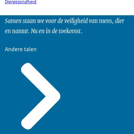
Diergezondheid
Samen staan we voor de veiligheid van mens, dier
en natuur. Nu en in de toekomst.
Andere talen