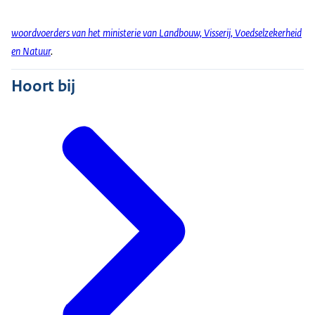
woordvoerders van het ministerie van Landbouw, Visserij, Voedselzekerheid
en Natuur
.
Hoort bij