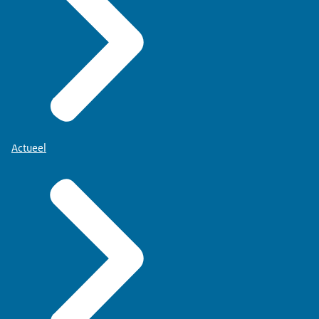
Actueel