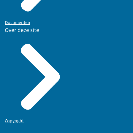
Documenten
Over deze site
Copyright