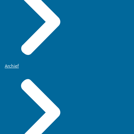
Archief