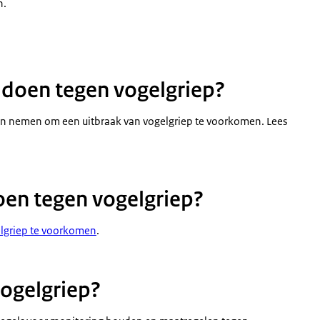
n.
 doen tegen vogelgriep?
en nemen om een uitbraak van vogelgriep te voorkomen. Lees
doen tegen vogelgriep?
elgriep te voorkomen
.
ogelgriep?