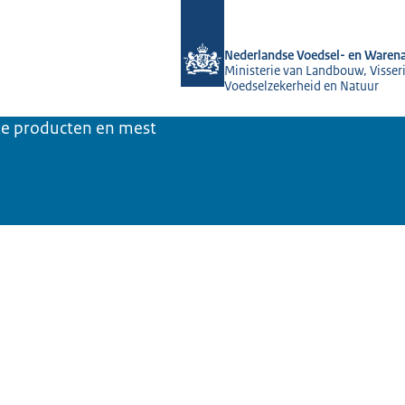
Naar de homepage van NVWA
Nederlandse Voedsel- en Warena
Ministerie van Landbouw, Visseri
Voedselzekerheid en Natuur
jke producten en mest