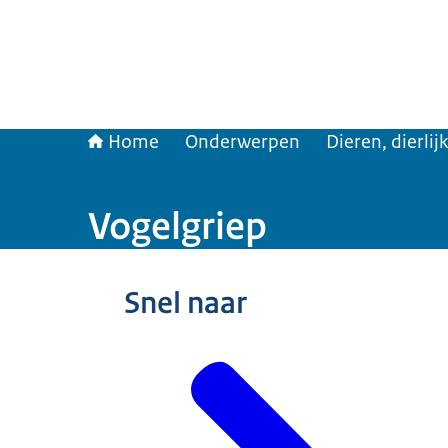
Home
Onderwerpen
Dieren, dierli
Vogelgriep
Snel naar