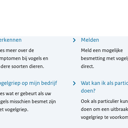
erkennen
Melden
es meer over de
Meld een mogelijke
mptomen bij vogels en
besmetting met vogel
dere soorten dieren.
direct.
gelgriep op mijn bedrijf
Wat kan ik als partic
doen?
es wat er gebeurt als uw
Ook als particulier kun
gels misschien besmet zijn
doen om een uitbraak
t vogelgriep.
vogelgriep te voorko