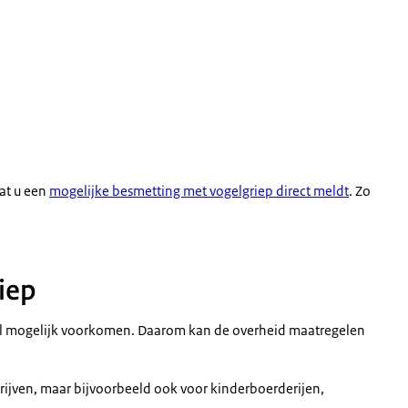
dat u een
mogelijke besmetting met vogelgriep direct meldt
. Zo
iep
eel mogelijk voorkomen. Daarom kan de overheid maatregelen
rijven, maar bijvoorbeeld ook voor kinderboerderijen,