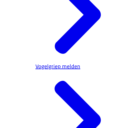
Vogelgriep melden