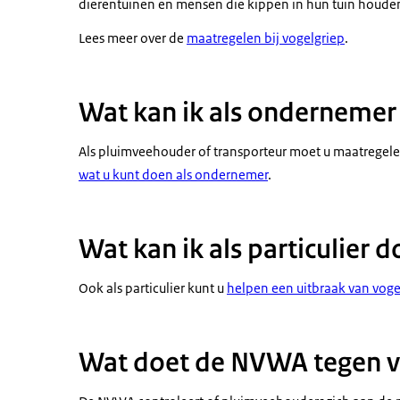
dierentuinen en mensen die kippen in hun tuin houde
Lees meer over de
maatregelen bij vogelgriep
.
Wat kan ik als ondernemer
Als pluimveehouder of transporteur moet u maatregel
wat u kunt doen als ondernemer
.
Wat kan ik als particulier 
Ook als particulier kunt u
helpen een uitbraak van vog
Wat doet de NVWA tegen v