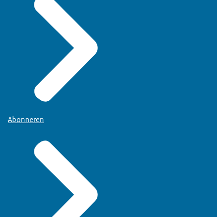
Abonneren