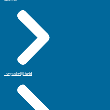
Toegankelijkheid