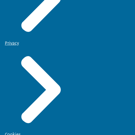
Privacy
Cookies