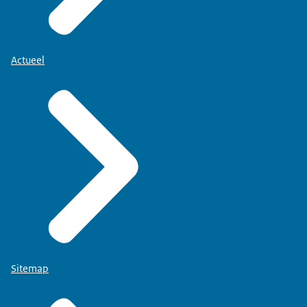
Actueel
Sitemap