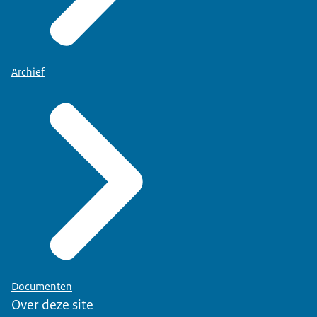
Archief
Documenten
Over deze site