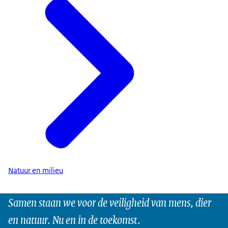
Natuur en milieu
Samen staan we voor de veiligheid van mens, dier
en natuur. Nu en in de toekomst.