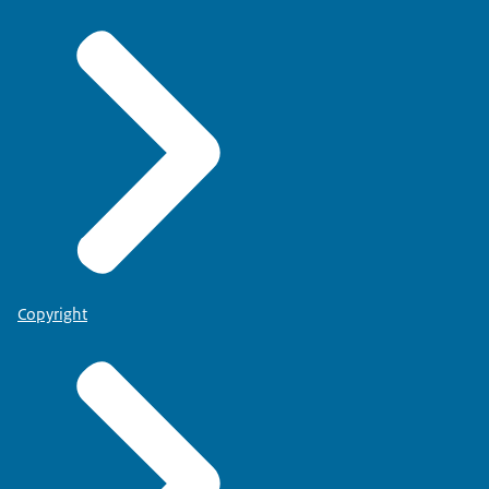
Copyright