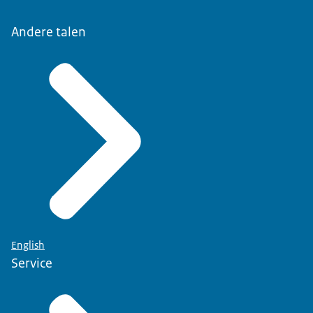
Andere talen
English
Service