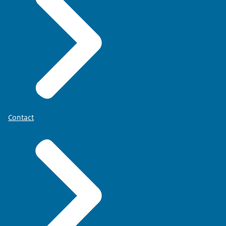
Contact