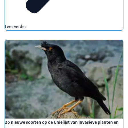
Lees verder
26 nieuwe soorten op de Unielijst van invasieve planten en