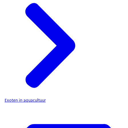
Exoten in aquacultuur