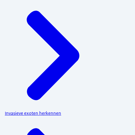
Invasieve exoten herkennen