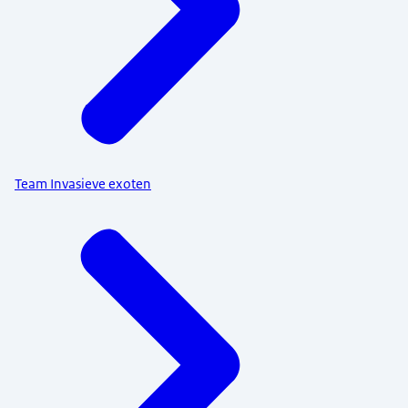
Team Invasieve exoten