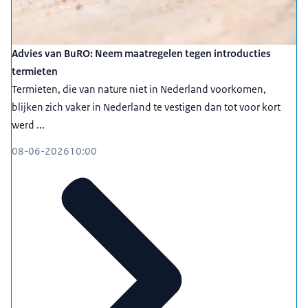
Advies van BuRO: Neem maatregelen tegen introducties
termieten
Termieten, die van nature niet in Nederland voorkomen,
blijken zich vaker in Nederland te vestigen dan tot voor kort
werd ...
08-06-2026
10:00