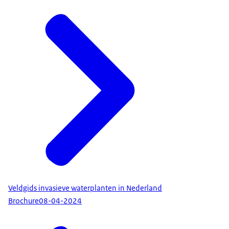
Veldgids invasieve waterplanten in Nederland
Brochure
08-04-2024