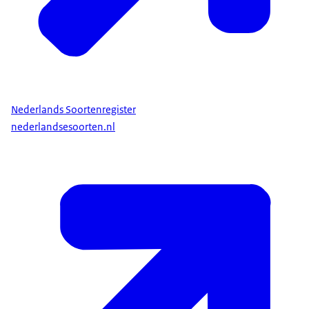
Nederlands Soortenregister
nederlandsesoorten.nl