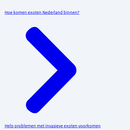
Hoe komen exoten Nederland binnen?
Help problemen met invasieve exoten voorkomen