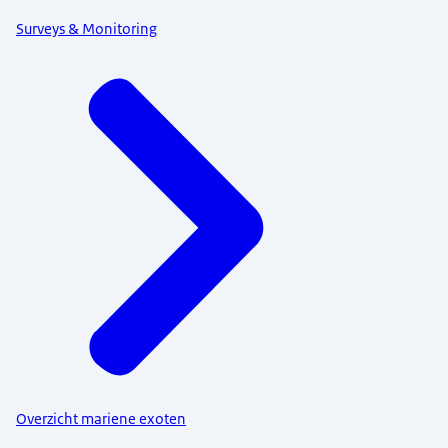
Surveys & Monitoring
Overzicht mariene exoten