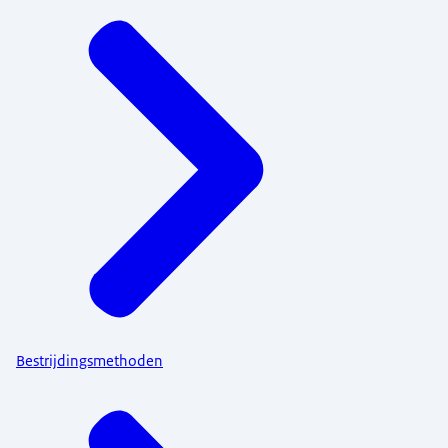
Bestrijdingsmethoden