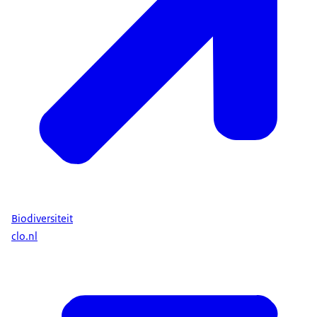
Biodiversiteit
clo.nl