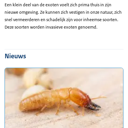
Een klein deel van de exoten voelt zich prima thuis in zijn
nieuwe omgeving. Ze kunnen zich vestigen in onze natuur, zich
snel vermeerderen en schadelijk zijn voor inheemse soorten.
Deze soorten worden invasieve exoten genoemd.
Nieuws