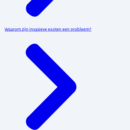
Waarom zijn invasieve exoten een probleem?