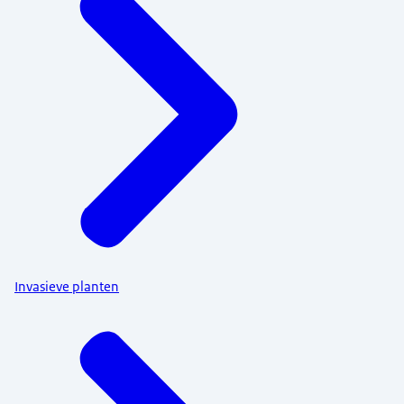
Invasieve planten