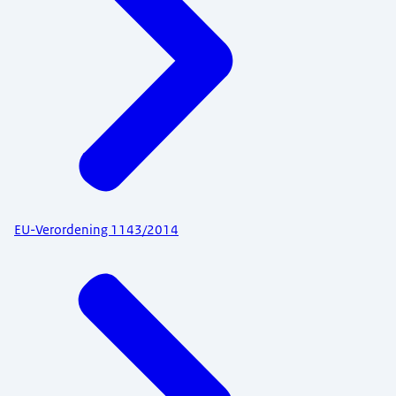
EU-Verordening 1143/2014