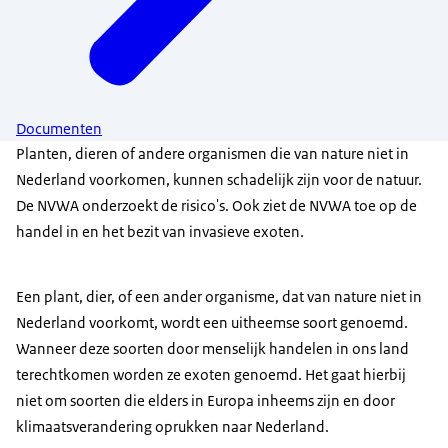
Documenten
Planten, dieren of andere organismen die van nature niet in
Nederland voorkomen, kunnen schadelijk zijn voor de natuur.
De NVWA onderzoekt de risico's. Ook ziet de NVWA toe op de
handel in en het bezit van invasieve exoten.
Een plant, dier, of een ander organisme, dat van nature niet in
Nederland voorkomt, wordt een uitheemse soort genoemd.
Wanneer deze soorten door menselijk handelen in ons land
terechtkomen worden ze exoten genoemd. Het gaat hierbij
niet om soorten die elders in Europa inheems zijn en door
klimaatsverandering oprukken naar Nederland.