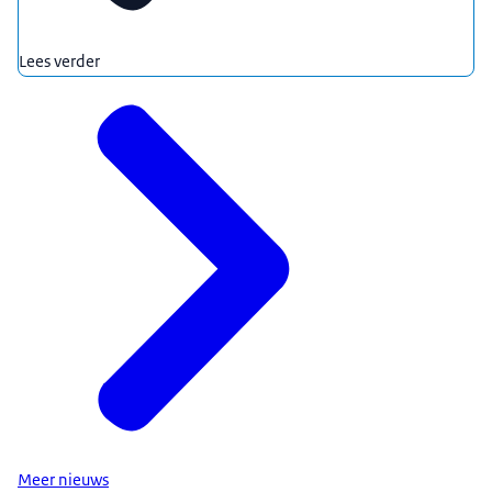
Lees verder
Meer nieuws