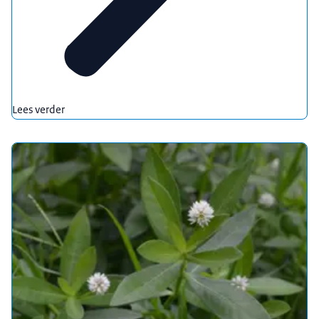
Lees verder