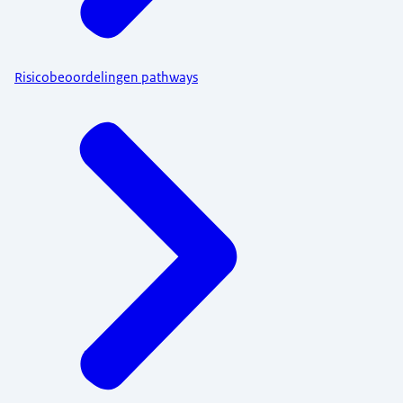
Risicobeoordelingen pathways