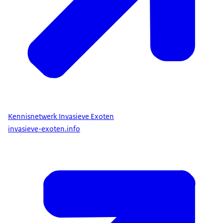
Kennisnetwerk Invasieve Exoten
invasieve-exoten.info