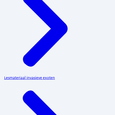
Lesmateriaal invasieve exoten