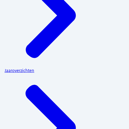
Jaaroverzichten