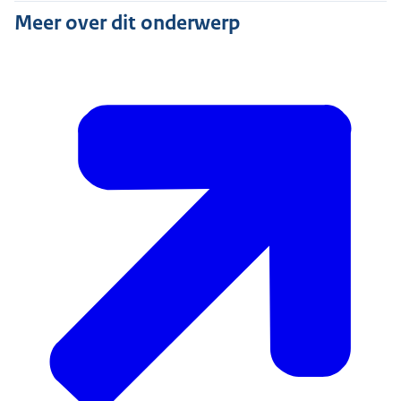
Meer over dit onderwerp