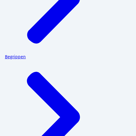
Begrippen