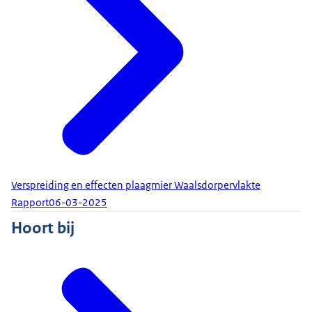
Verspreiding en effecten plaagmier Waalsdorpervlakte
Rapport
06-03-2025
Hoort bij