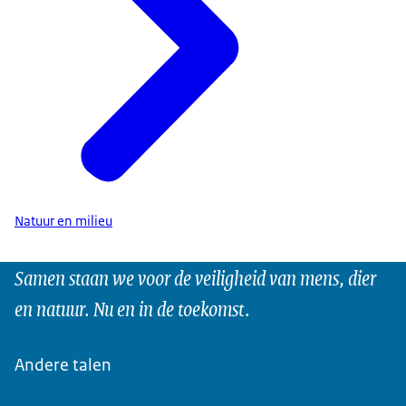
Natuur en milieu
Samen staan we voor de veiligheid van mens, dier
en natuur. Nu en in de toekomst.
Andere talen