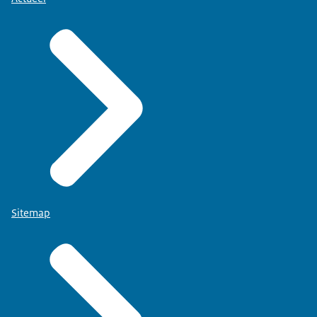
Sitemap