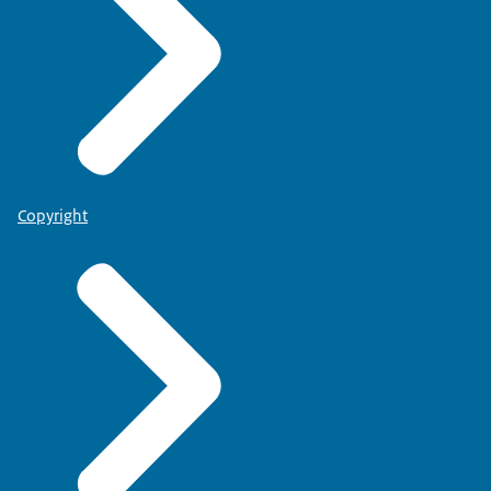
Copyright