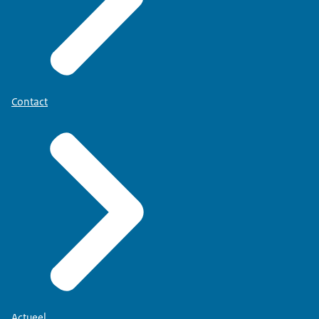
Contact
Actueel