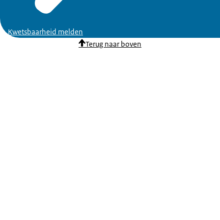
Kwetsbaarheid melden
Terug naar boven