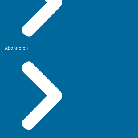
Abonneren