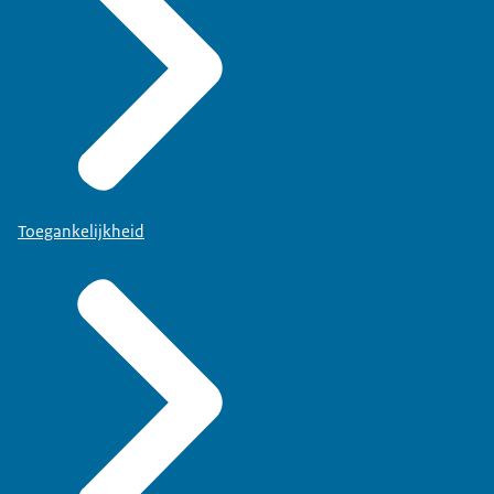
Toegankelijkheid