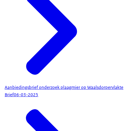
Aanbiedingsbrief onderzoek plaagmier op Waalsdorpervlakte
Brief
06-03-2025