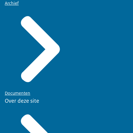
Archief
Documenten
Over deze site