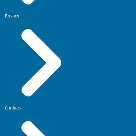
Privacy
Cookies