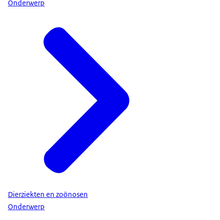
Onderwerp
Dierziekten en zoönosen
Onderwerp