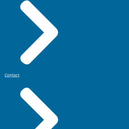
Contact