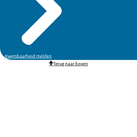
Kwetsbaarheid melden
Terug naar boven