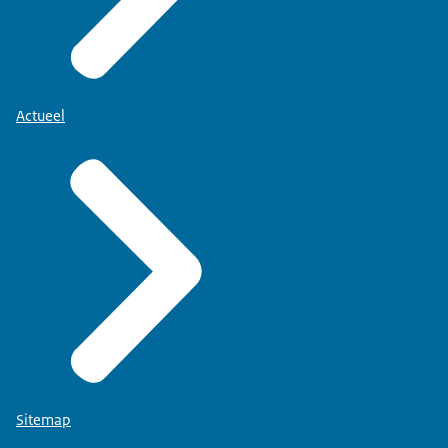
Actueel
Sitemap