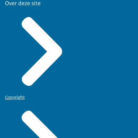
Over deze site
Copyright