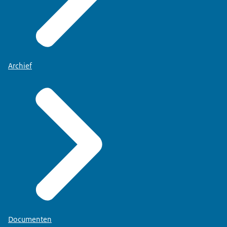
Archief
Documenten