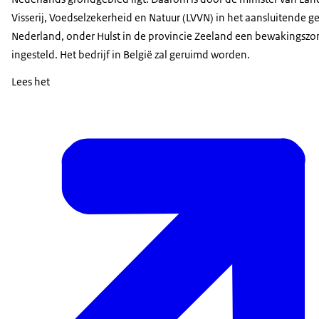
Visserij, Voedselzekerheid en Natuur (LVVN) in het aansluitende g
Nederland, onder Hulst in de provincie Zeeland een bewakingszo
ingesteld. Het bedrijf in België zal geruimd worden.
Lees het