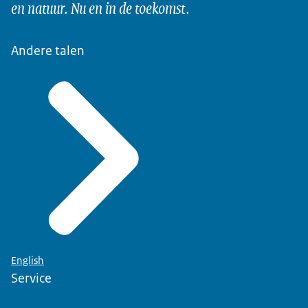
en natuur. Nu en in de toekomst.
Andere talen
English
Service