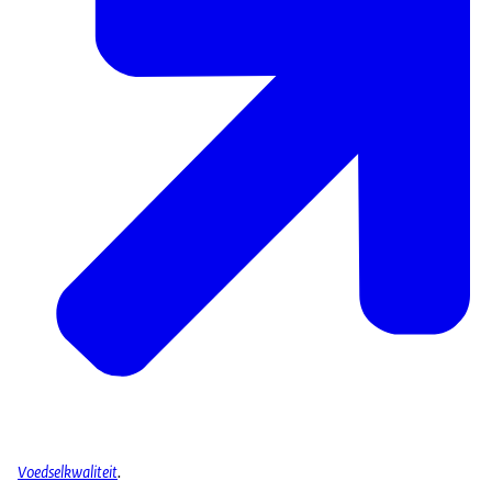
Voedselkwaliteit
.