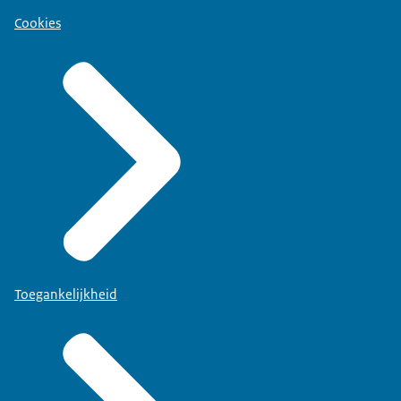
Cookies
Toegankelijkheid