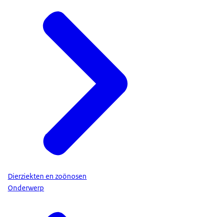
Dierziekten en zoönosen
Onderwerp