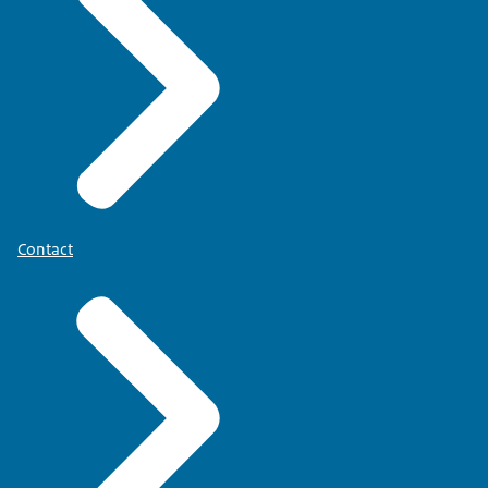
Contact