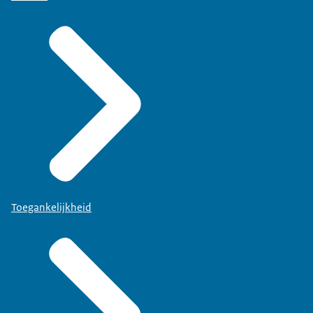
Toegankelijkheid