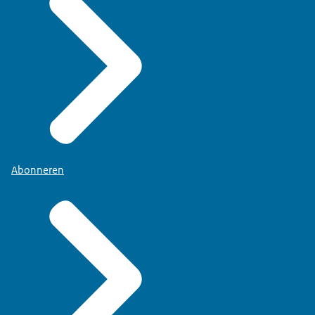
Abonneren