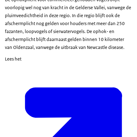
voorlopig wel nog van kracht in de Gelderse Vallei, vanwege de
pluimveedichtheid in deze regio. In die regio blijft ook de
afschermplicht nog gelden voor houders met meer dan 250
fazanten, loopvogels of sierwatervogels. De ophok- en
afschermplicht blijft daarnaast gelden binnen 10 kilometer
van Oldenzaal, vanwege de uitbraak van Newcastle disease.
Lees het