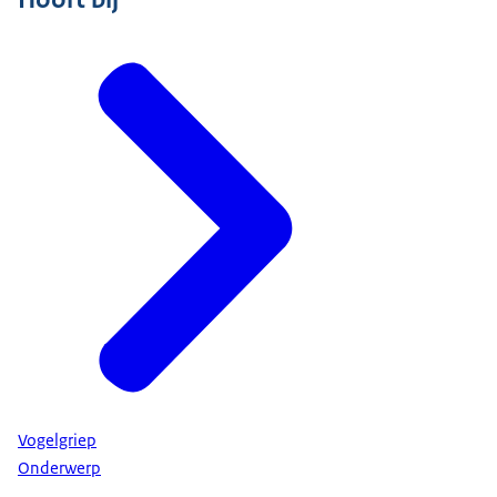
Vogelgriep
Onderwerp