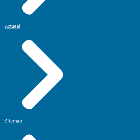
Actueel
Sitemap