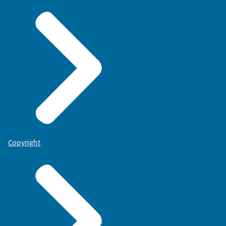
Copyright