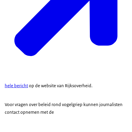
hele bericht
op de website van Rijksoverheid.
Voor vragen over beleid rond vogelgriep kunnen journalisten
contact opnemen met de