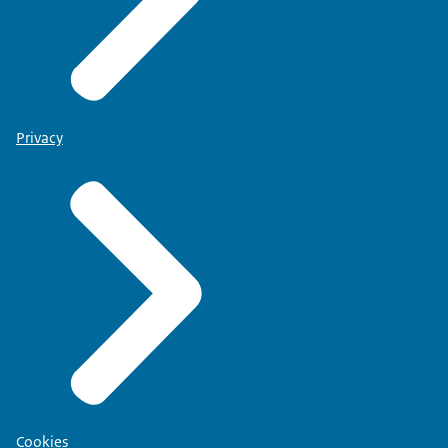
Privacy
Cookies