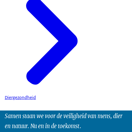
Diergezondheid
Samen staan we voor de veiligheid van mens, dier
en natuur. Nu en in de toekomst.