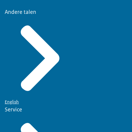
Andere talen
English
Service