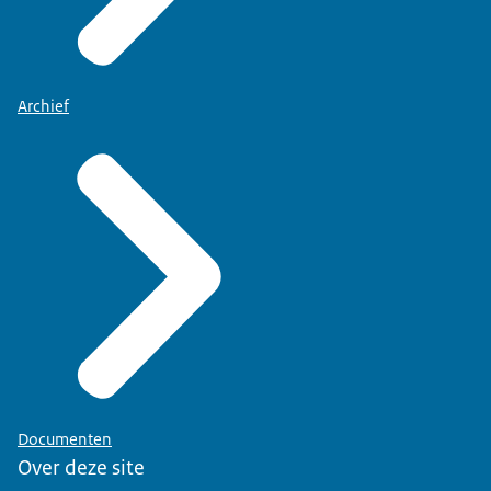
Archief
Documenten
Over deze site