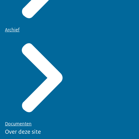
Archief
Documenten
Over deze site