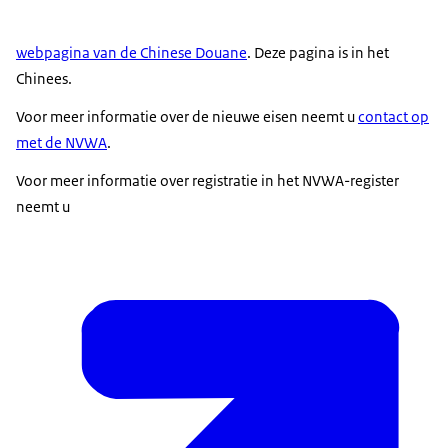
webpagina van de Chinese Douane
. Deze pagina is in het
Chinees.
Voor meer informatie over de nieuwe eisen neemt u
contact op
met de NVWA
.
Voor meer informatie over registratie in het NVWA-register
neemt u