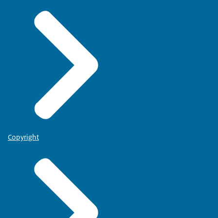
Copyright