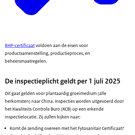
RHP-certificaat
voldoen aan de eisen voor
productsamenstelling, productieproces, en
beheersmaatregelen.
De inspectieplicht geldt per 1 juli 2025
Dit gaat gelden voor plantaardig groeimedium (alle
herkomsten) naar China. Inspecties worden uitgevoerd door
het Kwaliteits Controle Buro (KCB) op een erkende
inspectielocatie. Zij zullen kijken naar:
Komt de zending overeen met het Fytosanitair Certificaat?