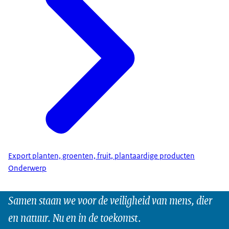
Export planten, groenten, fruit, plantaardige producten
Onderwerp
Samen staan we voor de veiligheid van mens, dier
en natuur. Nu en in de toekomst.