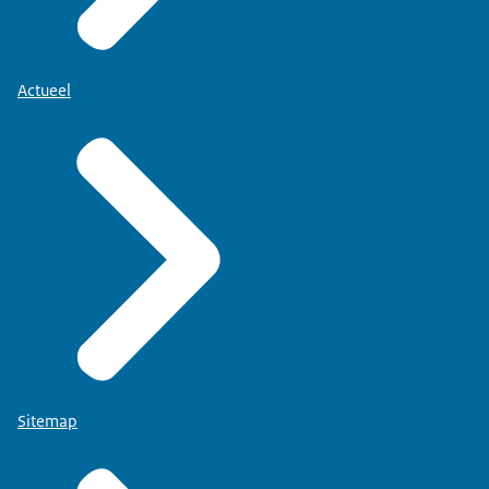
Actueel
Sitemap