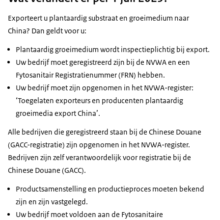
Exporteert u plantaardig substraat en groeimedium naar
China? Dan geldt voor u:
Plantaardig groeimedium wordt inspectieplichtig bij export.
Uw bedrijf moet geregistreerd zijn bij de NVWA en een
Fytosanitair Registratienummer (FRN) hebben.
Uw bedrijf moet zijn opgenomen in het NVWA-register:
‘Toegelaten exporteurs en producenten plantaardig
groeimedia export China’.
Alle bedrijven die geregistreerd staan bij de Chinese Douane
(GACC-registratie) zijn opgenomen in het NVWA-register.
Bedrijven zijn zelf verantwoordelijk voor registratie bij de
Chinese Douane (GACC).
Productsamenstelling en productieproces moeten bekend
zijn en zijn vastgelegd.
Uw bedrijf moet voldoen aan de Fytosanitaire