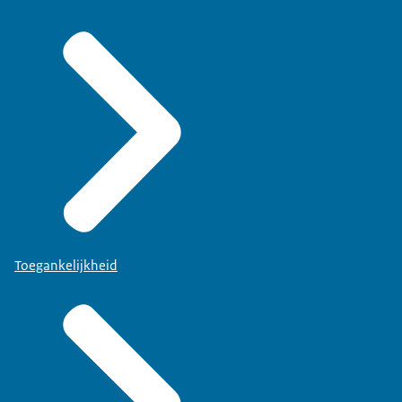
Toegankelijkheid