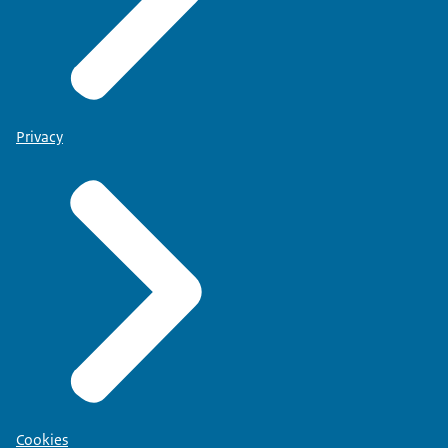
Privacy
Cookies