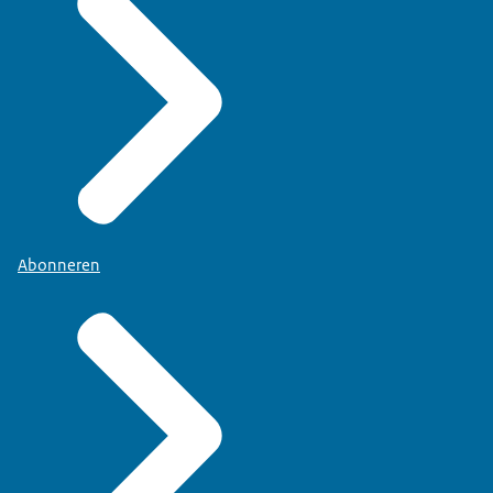
Abonneren