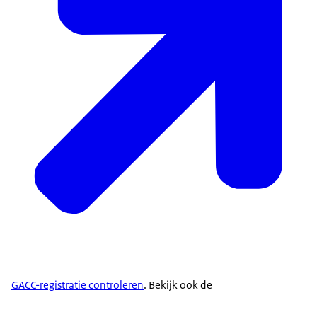
GACC-registratie controleren
. Bekijk ook de