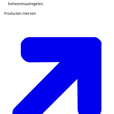
beheersmaatregelen.
Producten met een