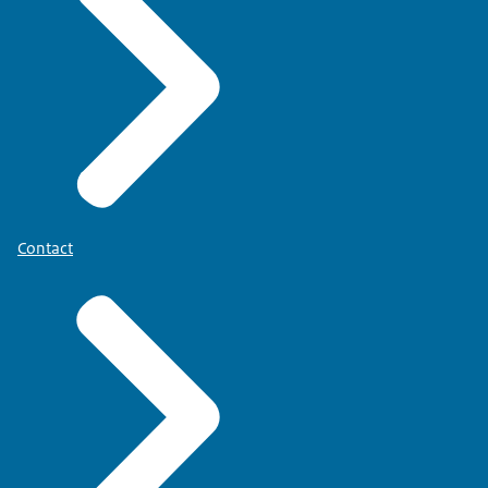
Contact