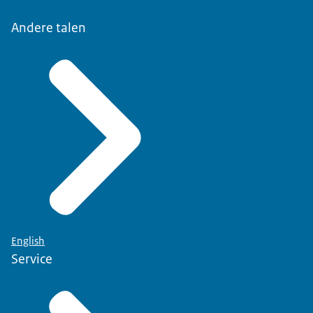
Andere talen
English
Service