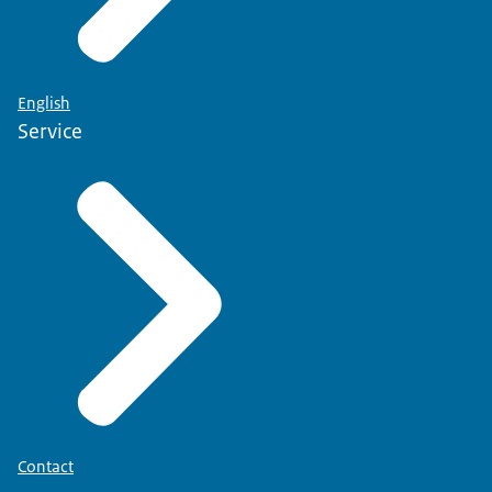
English
Service
Contact