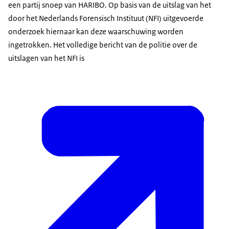
een partij snoep van HARIBO. Op basis van de uitslag van het
door het Nederlands Forensisch Instituut (NFI) uitgevoerde
onderzoek hiernaar kan deze waarschuwing worden
ingetrokken. Het volledige bericht van de politie over de
uitslagen van het NFI is