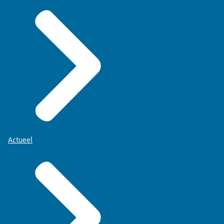
Actueel