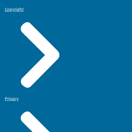
Copyright
Privacy