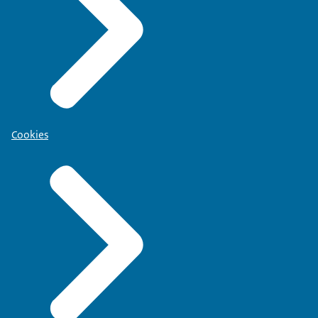
Cookies