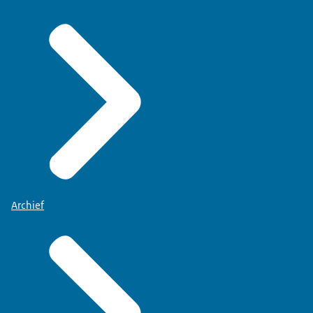
Archief