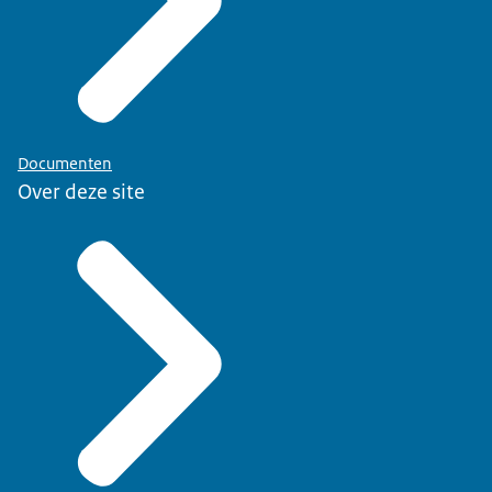
Documenten
Over deze site