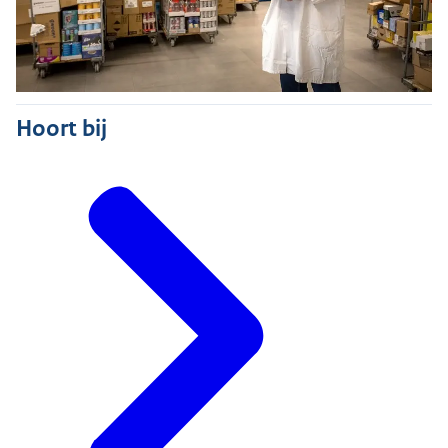
Hoort bij