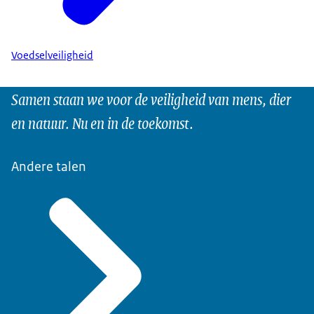
Voedselveiligheid
Samen staan we voor de veiligheid van mens, dier
en natuur. Nu en in de toekomst.
Andere talen