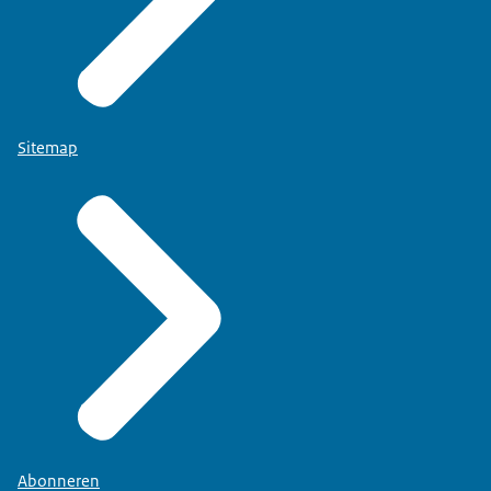
Sitemap
Abonneren