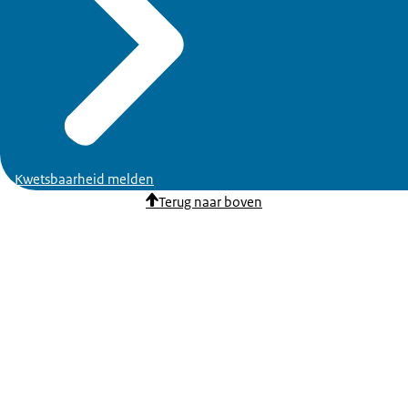
Kwetsbaarheid melden
Terug naar boven