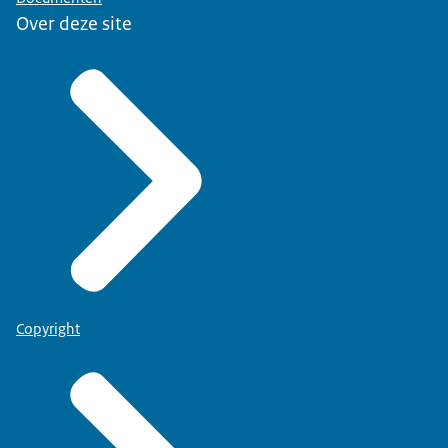
Over deze site
Copyright