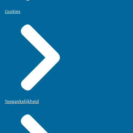
Cookies
Toegankelijkheid