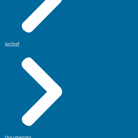
Archief
Documenten