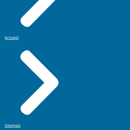
Actueel
Sitemap