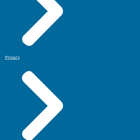
Privacy