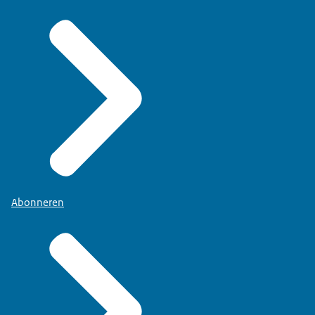
Abonneren