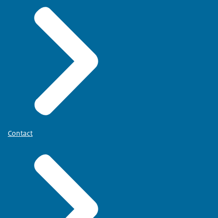
Contact