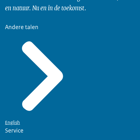
en natuur. Nu en in de toekomst.
Andere talen
English
Service