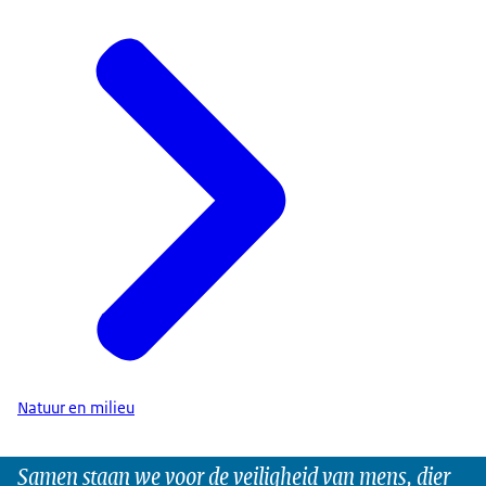
Natuur en milieu
Samen staan we voor de veiligheid van mens, dier