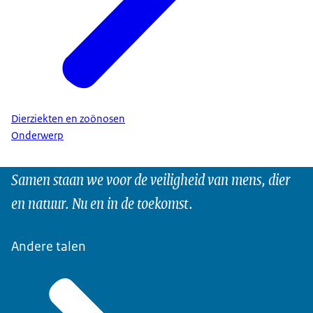
Dierziekten en zoönosen
Onderwerp
Samen staan we voor de veiligheid van mens, dier
en natuur. Nu en in de toekomst.
Andere talen