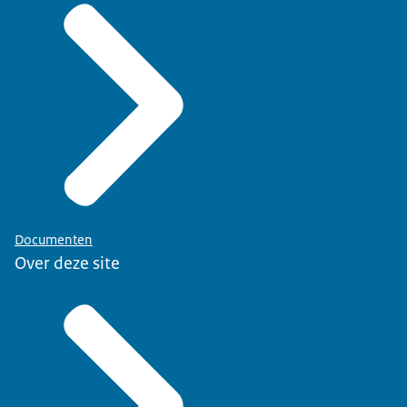
Documenten
Over deze site