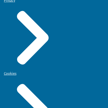
Privacy
Cookies