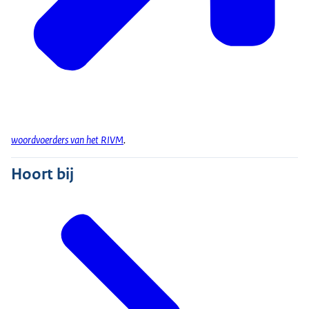
woordvoerders van het RIVM
.
Hoort bij