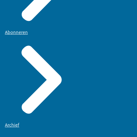
Abonneren
Archief