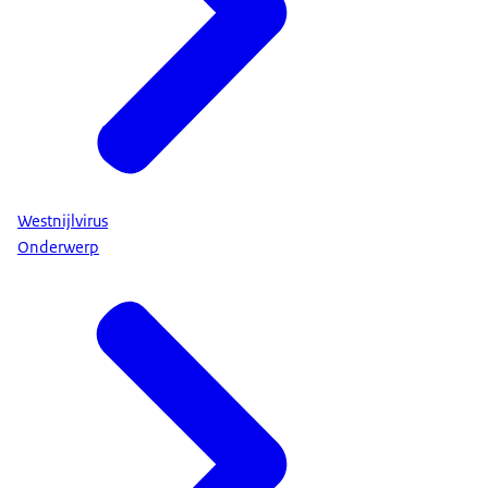
Westnijlvirus
Onderwerp