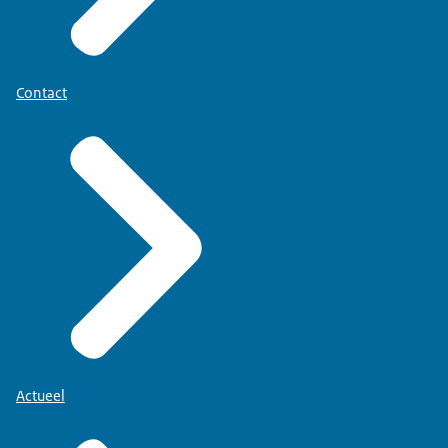
Contact
Actueel