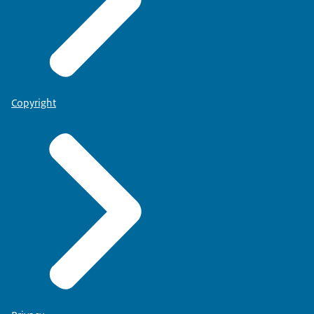
Copyright