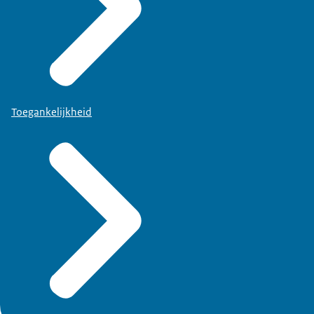
Toegankelijkheid