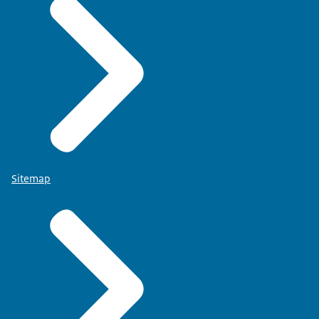
Sitemap