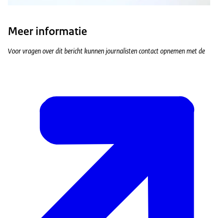
Meer informatie
Voor vragen over dit bericht kunnen journalisten contact opnemen met de