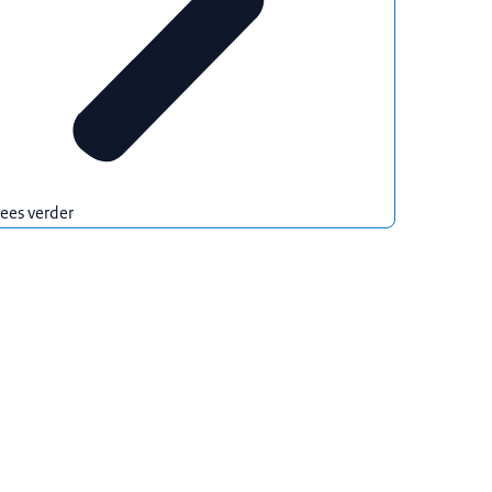
ees verder