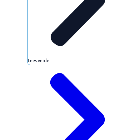
Lees verder