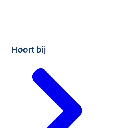
Hoort bij