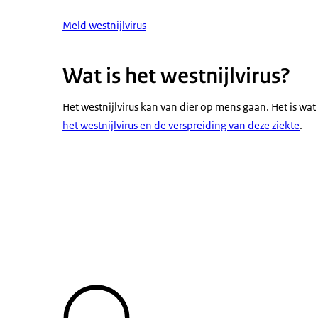
Meld westnijlvirus
Wat is het westnijlvirus?
Het westnijlvirus kan van dier op mens gaan. Het is w
het westnijlvirus en de verspreiding van deze ziekte
.