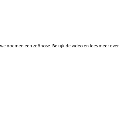
at we noemen een zoönose. Bekijk de video en lees meer over