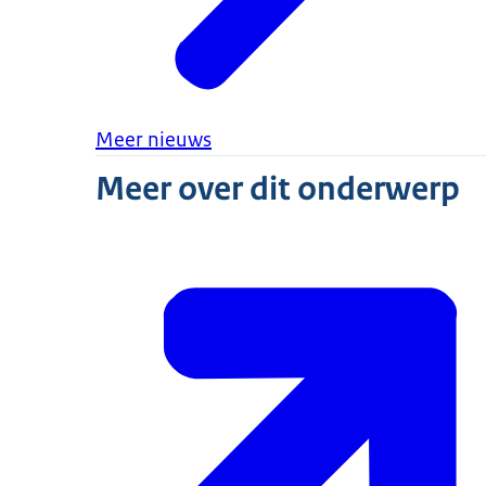
Meer nieuws
Meer over dit onderwerp