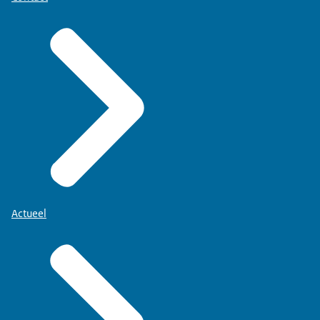
Actueel