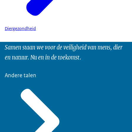
Diergezondheid
Samen staan we voor de veiligheid van mens, dier
en natuur. Nu en in de toekomst.
Andere talen