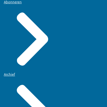
Abonneren
Archief