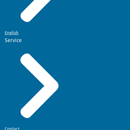
English
Service
Contact