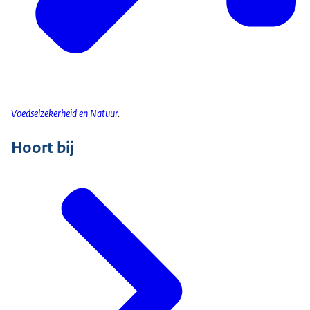
Voedselzekerheid en Natuur
.
Hoort bij