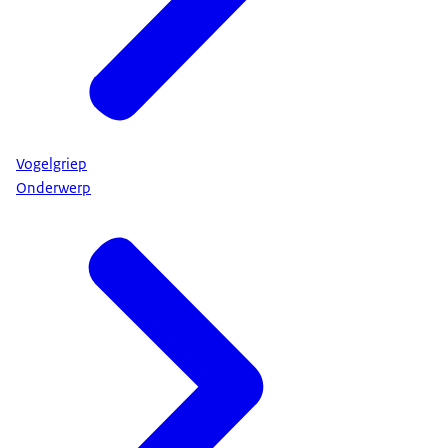
Vogelgriep
Onderwerp