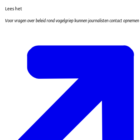
Lees het
Voor vragen over beleid rond vogelgriep kunnen journalisten contact opnemen