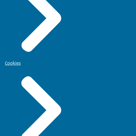
Cookies