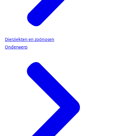
Dierziekten en zoönosen
Onderwerp