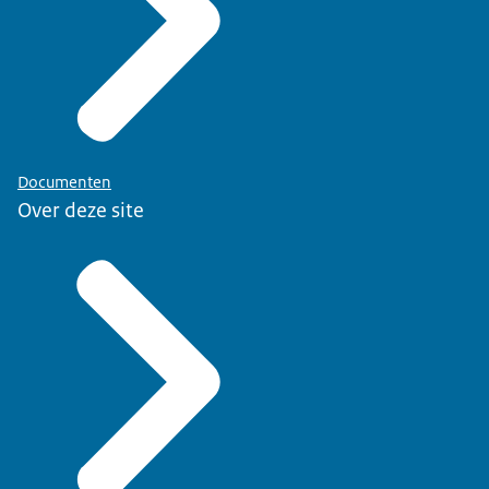
Documenten
Over deze site