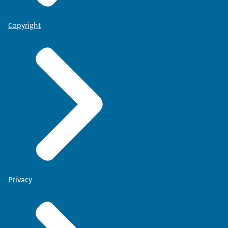
Copyright
Privacy