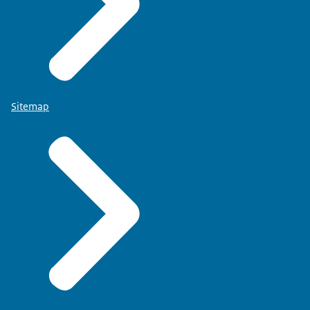
Sitemap