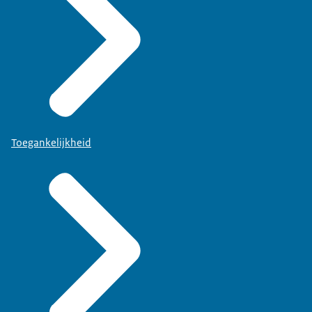
Toegankelijkheid