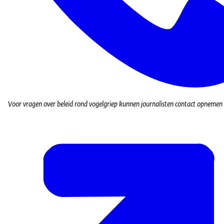
Voor vragen over beleid rond vogelgriep kunnen journalisten contact opnemen