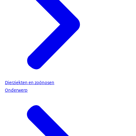
Dierziekten en zoönosen
Onderwerp