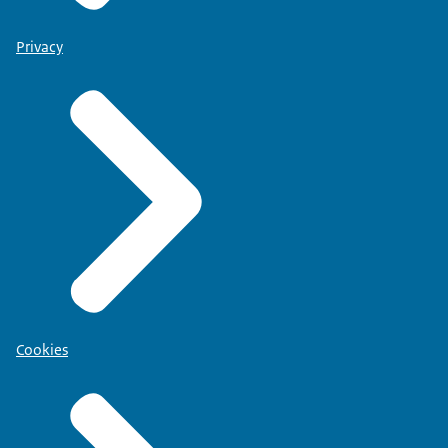
Privacy
Cookies