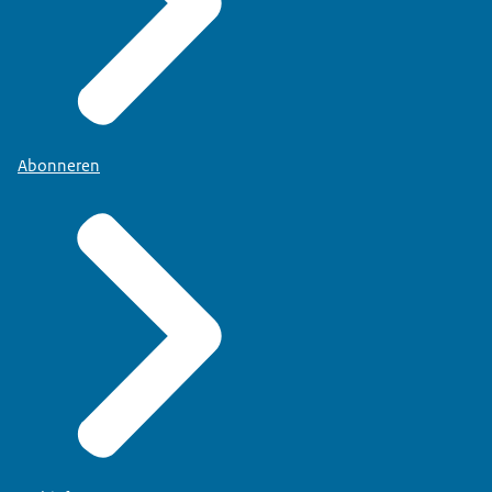
Abonneren