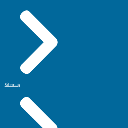
Sitemap