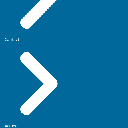
Contact
Actueel