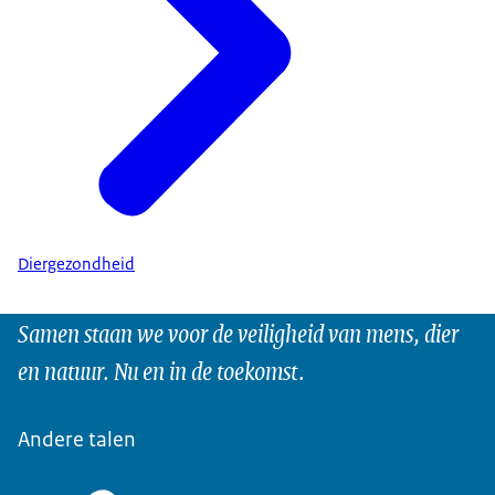
Diergezondheid
Samen staan we voor de veiligheid van mens, dier
en natuur. Nu en in de toekomst.
Andere talen