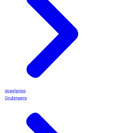
Vogelgriep
Onderwerp