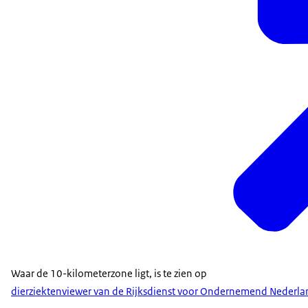
Waar de 10-kilometerzone ligt, is te zien op
dierziektenviewer van de Rijksdienst voor Ondernemend Nederla