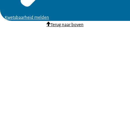
Kwetsbaarheid melden
Terug naar boven