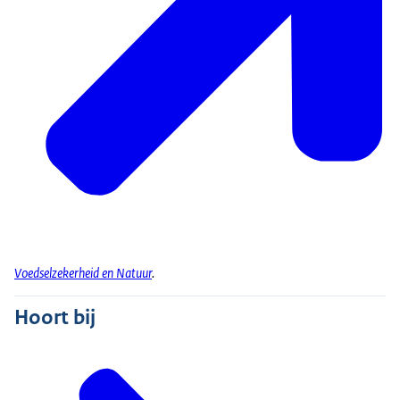
Voedselzekerheid en Natuur
.
Hoort bij