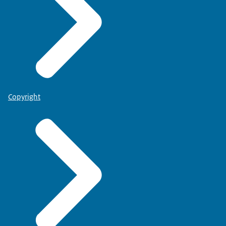
Copyright