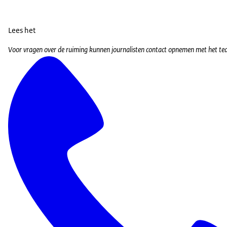
Lees het
Voor vragen over de ruiming kunnen journalisten contact opnemen met het t