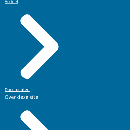
Archief
Documenten
Over deze site